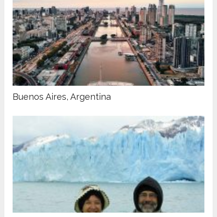
Buenos Aires, Argentina