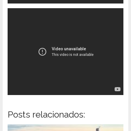
Posts relacionados: