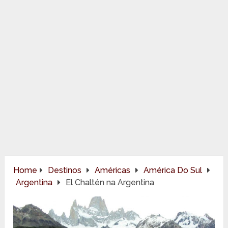
Home
Destinos
Américas
América Do Sul
Argentina
El Chaltén na Argentina