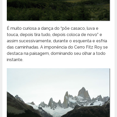
É muito curiosa a dança do “põe casaco, luva e
touca, depois tira tudo, depois coloca de novo” e
assim sucessivamente, durante o esquenta e esfria
das caminhadas. A imponência do Cerro Fitz Roy se
destaca na paisagem, dominando seu olhar a todo
instante.