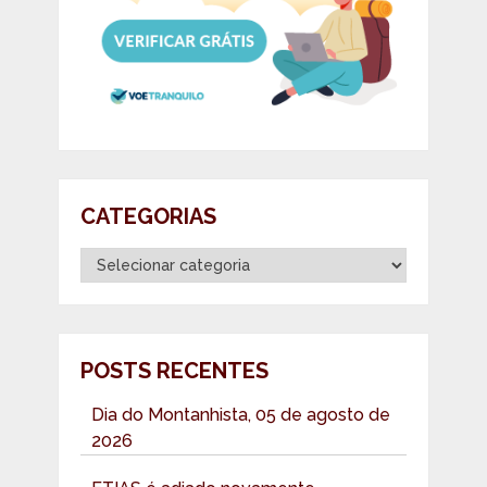
CATEGORIAS
Categorias
POSTS RECENTES
Dia do Montanhista, 05 de agosto de
2026