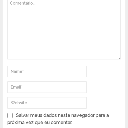
Salvar meus dados neste navegador para a
próxima vez que eu comentar.