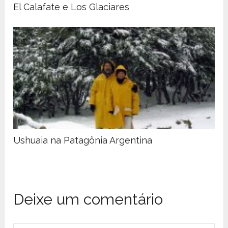
El Calafate e Los Glaciares
Ushuaia na Patagônia Argentina
Deixe um comentário