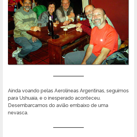
Ainda voando pelas Aerolineas Argentinas, seguimos
para Ushuaia, e o inesperado aconteceu.
Desembarcamos do avião embaixo de uma
nevasca.