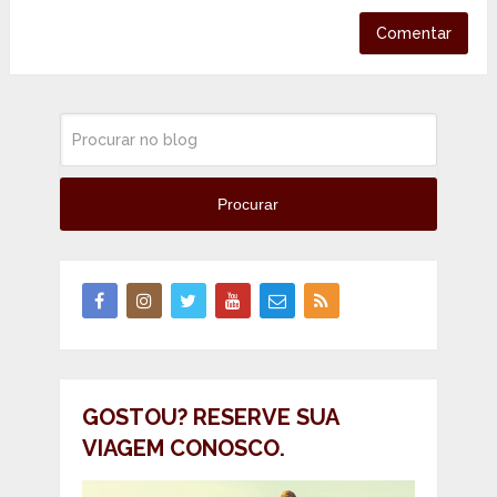
Procurar
GOSTOU? RESERVE SUA
VIAGEM CONOSCO.