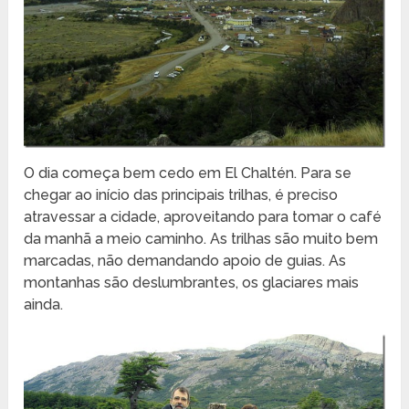
O dia começa bem cedo em El Chaltén. Para se
chegar ao início das principais trilhas, é preciso
atravessar a cidade, aproveitando para tomar o café
da manhã a meio caminho. As trilhas são muito bem
marcadas, não demandando apoio de guias. As
montanhas são deslumbrantes, os glaciares mais
ainda.