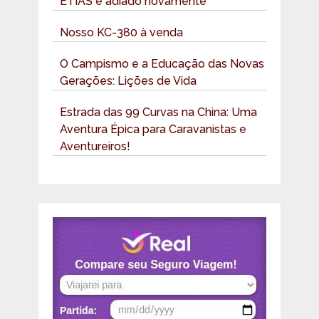
ETIAS é adiado novamente
Nosso KC-380 à venda
O Campismo e a Educação das Novas
Gerações: Lições de Vida
Estrada das 99 Curvas na China: Uma
Aventura Épica para Caravanistas e
Aventureiros!