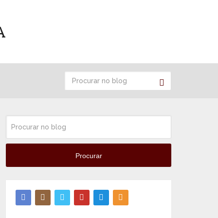
Procurar