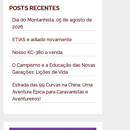
POSTS RECENTES
Dia do Montanhista, 05 de agosto de
2026
ETIAS é adiado novamente
Nosso KC-380 à venda
O Campismo e a Educação das Novas
Gerações: Lições de Vida
Estrada das 99 Curvas na China: Uma
Aventura Épica para Caravanistas e
Aventureiros!