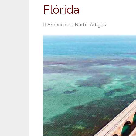
Flórida
América do Norte
,
Artigos