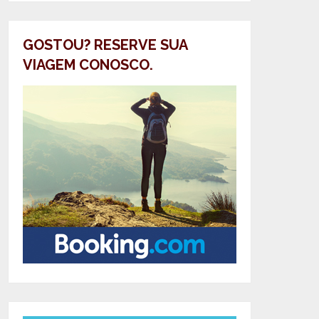
GOSTOU? RESERVE SUA
VIAGEM CONOSCO.