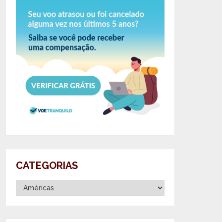
CATEGORIAS
Categorias