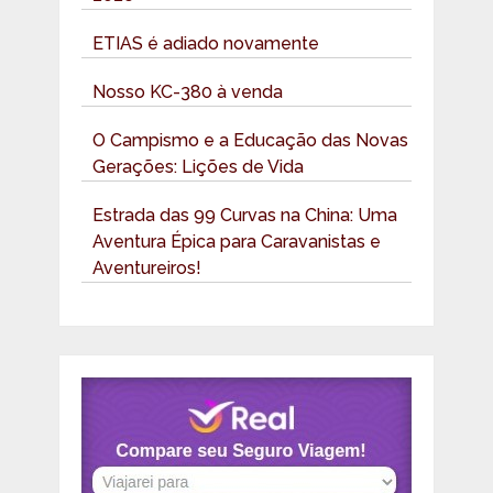
ETIAS é adiado novamente
Nosso KC-380 à venda
O Campismo e a Educação das Novas
Gerações: Lições de Vida
Estrada das 99 Curvas na China: Uma
Aventura Épica para Caravanistas e
Aventureiros!