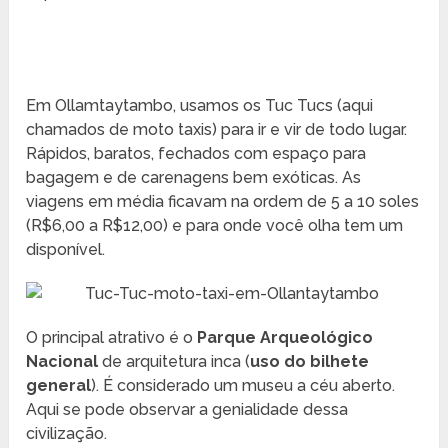
Em Ollamtaytambo, usamos os Tuc Tucs (aqui
chamados de moto taxis) para ir e vir de todo lugar.
Rápidos, baratos, fechados com espaço para
bagagem e de carenagens bem exóticas. As
viagens em média ficavam na ordem de 5 a 10 soles
(R$6,00 a R$12,00) e para onde você olha tem um
disponível.
O principal atrativo é o
Parque Arqueológico
Nacional
de arquitetura inca (
uso do bilhete
general
). É considerado um museu a céu aberto.
Aqui se pode observar a genialidade dessa
civilização.