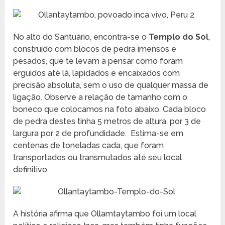
No alto do Santuário, encontra-se o
Templo do Sol
,
construído com blocos de pedra imensos e
pesados, que te levam a pensar como foram
erguidos até lá, lapidados e encaixados com
precisão absoluta, sem o uso de qualquer massa de
ligação. Observe a relação de tamanho com o
boneco que colocamos na foto abaixo. Cada bloco
de pedra destes tinha 5 metros de altura, por 3 de
largura por 2 de profundidade. Estima-se em
centenas de toneladas cada, que foram
transportados ou transmutados até seu local
definitivo.
A história afirma que Ollamtaytambo foi um local