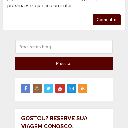
próxima vez que eu comentar.
Procurar
GOSTOU? RESERVE SUA
VIAGEM CONOSCO.