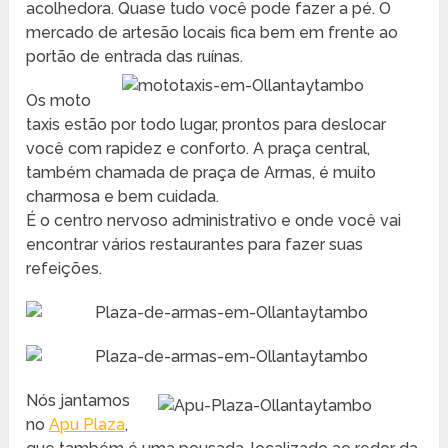
acolhedora. Quase tudo você pode fazer a pé. O
mercado de artesão locais fica bem em frente ao
portão de entrada das ruínas.
Os moto
taxis estão por todo lugar, prontos para deslocar
você com rapidez e conforto. A praça central,
também chamada de praça de Armas, é muito
charmosa e bem cuidada.
É o centro nervoso administrativo e onde você vai
encontrar vários restaurantes para fazer suas
refeições.
Nós jantamos
no
Apu Plaza
,