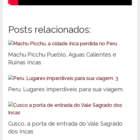
Posts relacionados:
Machu Picchu Pueblo, Aguas Calientes e
Ruínas Incas
Peru. Lugares imperdíveis para sua viagem.
Cusco, a porta de entrada do Vale Sagrado
dos Incas