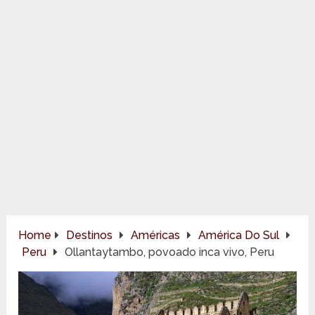
Home
Destinos
Américas
América Do Sul
Peru
Ollantaytambo, povoado inca vivo, Peru