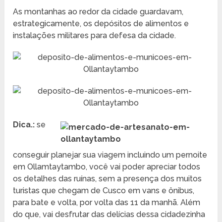
As montanhas ao redor da cidade guardavam,
estrategicamente, os depósitos de alimentos e
instalações militares para defesa da cidade.
Dica.:
se
conseguir planejar sua viagem incluindo um pernoite
em Ollamtaytambo, você vai poder apreciar todos
os detalhes das ruínas, sem a presença dos muitos
turistas que chegam de Cusco em vans e ônibus,
para bate e volta, por volta das 11 da manhã. Além
do que, vai desfrutar das delícias dessa cidadezinha