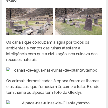
exato.
Os canais que conduziam a água por todos os
ambientes e cantos das ruínas atestam a
inteligência com que a civilização inca cuidava dos
recursos naturais.
Os animais domesticados à época foram as lhamas
e as alpacas, que forneciam lã, carne e leite. E onde
tem lhama ou alpaca tem foto da Gleidys.