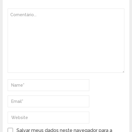
Salvar meus dados neste navegador para a