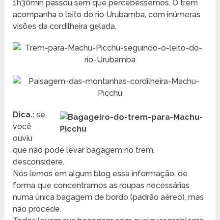
1h30min passou sem que percebêssemos. O trem
acompanha o leito do rio Urubamba, com inúmeras
visões da cordilheira gelada.
Dica.:
se
você
ouviu
que não pode levar bagagem no trem,
desconsidere.
Nós lemos em algum blog essa informação, de
forma que concentramos as roupas necessárias
numa única bagagem de bordo (padrão aéreo), mas
não procede.