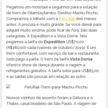
Pegamos um mototaxi e seguimos para a estação
de trem de Ollamtaytambo. Destino Machu Picchu.
Compramos o bilhete com a
Peru Rail
dois meses
antes. A procura é muito grande. Se você deixar para
adquirir muito encima, pode ficar de fora. São duas
categorias. A Expedition e a Vista Dome. Nós
pegamos a tarifa do
Expedition
US$70,00
(R$280,00) cada (valores de outubro/2019). É um
trem confortável, com serviço de bar e restaurante,
tudo pago a parte. O trem da tarifa
Vista Dome
oferece show de dança durante a viagem e
refrigerantes gratuitos. A tarifa sobe para US$85,00
e as saídas são poucas em relação ao outro.
Nossos vizinhos de assento foram a Débora e o
Thales, casal brasileiro de São Paulo. A viagem de