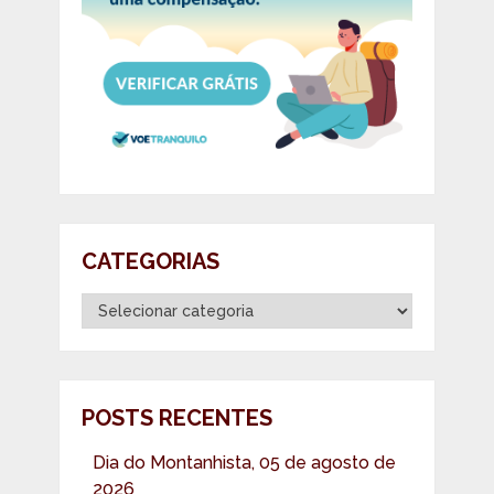
CATEGORIAS
Categorias
POSTS RECENTES
Dia do Montanhista, 05 de agosto de
2026