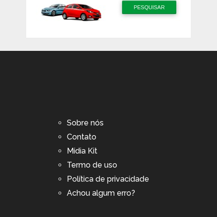
Sobre nós
Contato
Mídia Kit
Termo de uso
Política de privacidade
Achou algum erro?