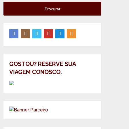
Procurar
GOSTOU? RESERVE SUA
VIAGEM CONOSCO.