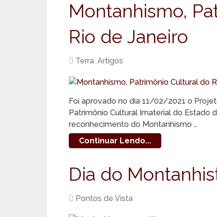
Montanhismo, Pat
Rio de Janeiro
Terra
,
Artigos
Foi aprovado no dia 11/02/2021 o Proje
Patrimônio Cultural Imaterial do Estado 
reconhecimento do Montanhismo …
Continuar Lendo...
Dia do Montanhis
Pontos de Vista