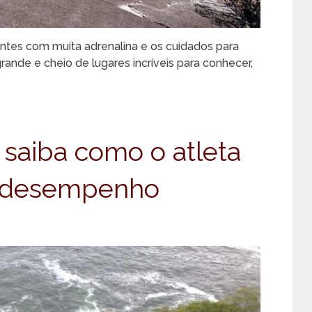
ntes com muita adrenalina e os cuidados para
ande e cheio de lugares incríveis para conhecer,
: saiba como o atleta
o desempenho