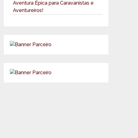
Aventura Épica para Caravanistas e
Aventureiros!