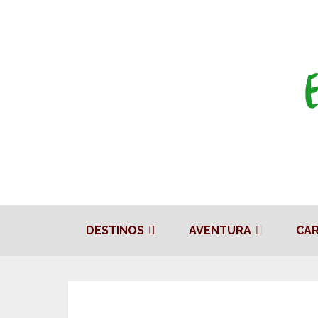
DESTINOS
AVENTURA
CA