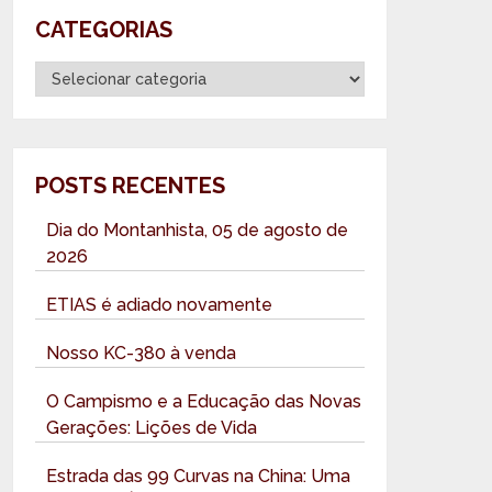
CATEGORIAS
Categorias
POSTS RECENTES
Dia do Montanhista, 05 de agosto de
2026
ETIAS é adiado novamente
Nosso KC-380 à venda
O Campismo e a Educação das Novas
Gerações: Lições de Vida
Estrada das 99 Curvas na China: Uma