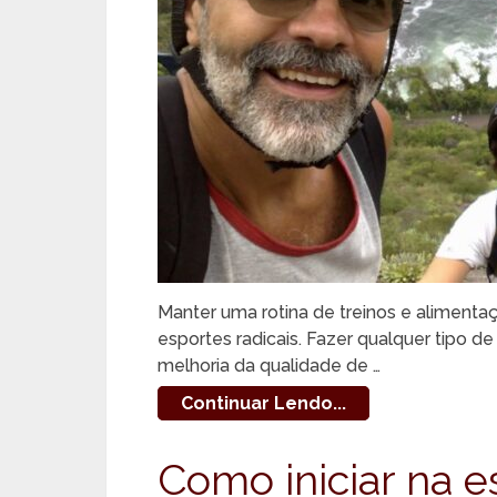
Manter uma rotina de treinos e aliment
esportes radicais. Fazer qualquer tipo de
melhoria da qualidade de …
Continuar Lendo...
Como iniciar na e