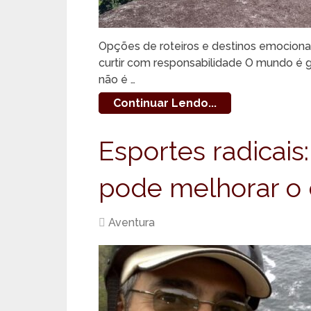
Opções de roteiros e destinos emociona
curtir com responsabilidade O mundo é gr
não é …
Continuar Lendo...
Esportes radicais
pode melhorar 
Aventura