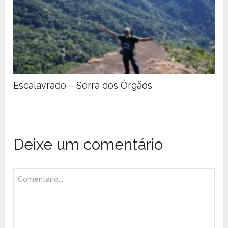
Escalavrado – Serra dos Órgãos
Deixe um comentário