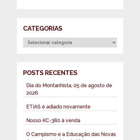
CATEGORIAS
Categorias
POSTS RECENTES
Dia do Montanhista, 05 de agosto de
2026
ETIAS é adiado novamente
Nosso KC-380 à venda
O Campismo e a Educação das Novas