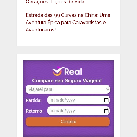
Gerações: Lições de Vida
Estrada das 99 Curvas na China: Uma
Aventura Épica para Caravanistas e
Aventureiros!