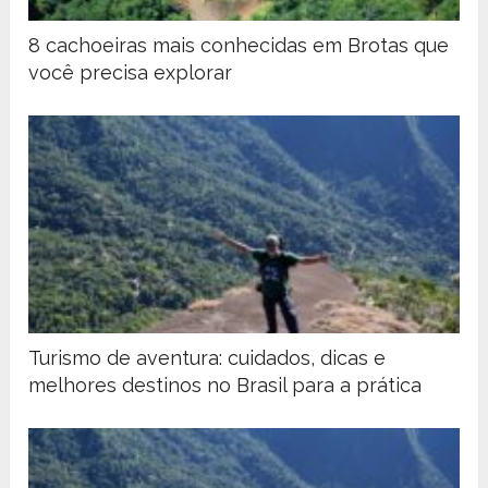
8 cachoeiras mais conhecidas em Brotas que
você precisa explorar
Turismo de aventura: cuidados, dicas e
melhores destinos no Brasil para a prática