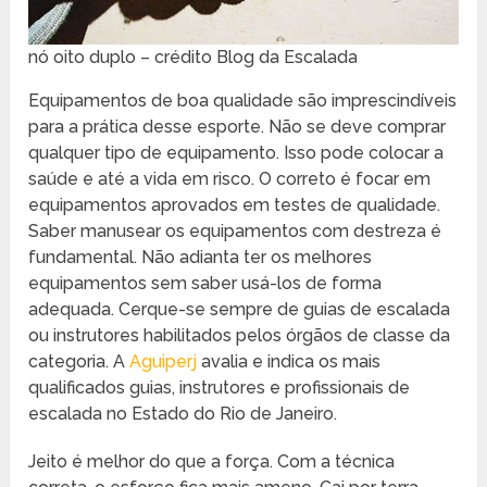
nó oito duplo – crédito Blog da Escalada
Equipamentos de boa qualidade são imprescindíveis
para a prática desse esporte. Não se deve comprar
qualquer tipo de equipamento. Isso pode colocar a
saúde e até a vida em risco. O correto é focar em
equipamentos aprovados em testes de qualidade.
Saber manusear os equipamentos com destreza é
fundamental. Não adianta ter os melhores
equipamentos sem saber usá-los de forma
adequada. Cerque-se sempre de guias de escalada
ou instrutores habilitados pelos órgãos de classe da
categoria. A
Aguiperj
avalia e indica os mais
qualificados guias, instrutores e profissionais de
escalada no Estado do Rio de Janeiro.
Jeito é melhor do que a força. Com a técnica