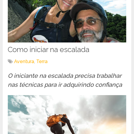
Como iniciar na escalada
Aventura
,
Terra
O iniciante na escalada precisa trabalhar
nas técnicas para ir adquirindo confiança