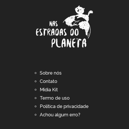
Sobre nós
Contato
Mídia Kit
Termo de uso
Política de privacidade
Achou algum erro?