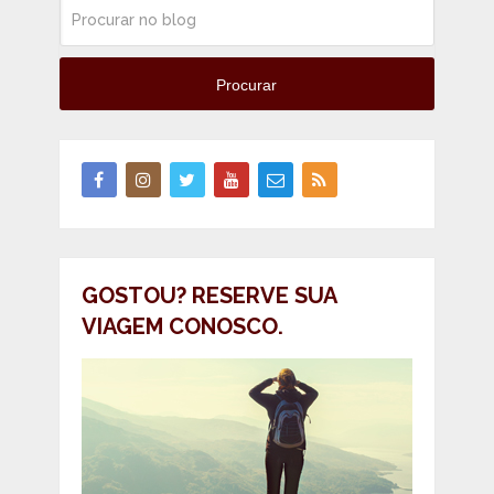
Procurar
GOSTOU? RESERVE SUA
VIAGEM CONOSCO.