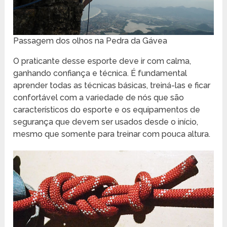
Passagem dos olhos na Pedra da Gávea
O praticante desse esporte deve ir com calma,
ganhando confiança e técnica. É fundamental
aprender todas as técnicas básicas, treiná-las e ficar
confortável com a variedade de nós que são
característicos do esporte e os equipamentos de
segurança que devem ser usados desde o início,
mesmo que somente para treinar com pouca altura.