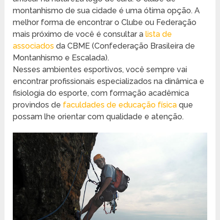
montanhismo de sua cidade é uma ótima opção. A
melhor forma de encontrar o Clube ou Federação
mais próximo de você é consultar a
lista de
associados
da CBME (Confederação Brasileira de
Montanhismo e Escalada).
Nesses ambientes esportivos, você sempre vai
encontrar profissionais especializados na dinâmica e
fisiologia do esporte, com formação acadêmica
provindos de
faculdades de educação física
que
possam lhe orientar com qualidade e atenção.