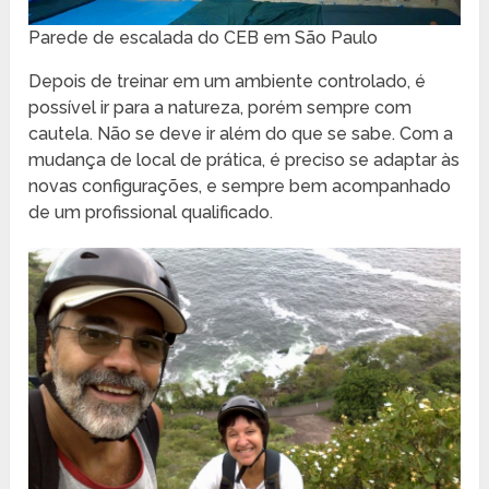
Parede de escalada do CEB em São Paulo
Depois de treinar em um ambiente controlado, é
possível ir para a natureza, porém sempre com
cautela. Não se deve ir além do que se sabe. Com a
mudança de local de prática, é preciso se adaptar às
novas configurações, e sempre bem acompanhado
de um profissional qualificado.