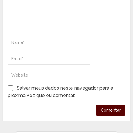
Salvar meus dados neste navegador para a
próxima vez que eu comentar.