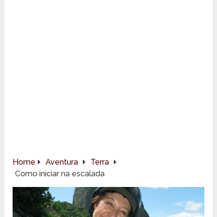
Home
Aventura
Terra
Como iniciar na escalada