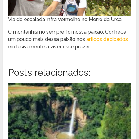
Via de escalada Infra Vermelho no Morro da Urca
O montanhismo sempre foi nossa paixão. Conheça
um pouco mais dessa paixão nos
artigos dedicados
exclusivamente a viver esse prazer.
Posts relacionados: