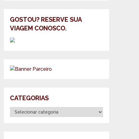
GOSTOU? RESERVE SUA
VIAGEM CONOSCO.
CATEGORIAS
Categorias