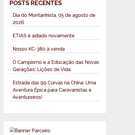
POSTS RECENTES
Dia do Montanhista, 05 de agosto de
2026
ETIAS é adiado novamente
Nosso KC-380 à venda
O Campismo e a Educação das Novas
Gerações: Lições de Vida
Estrada das 99 Curvas na China: Uma
Aventura Épica para Caravanistas e
Aventureiros!