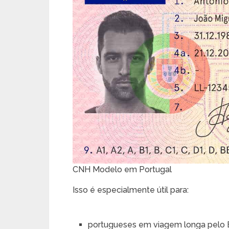
CNH Modelo em Portugal
Isso é especialmente útil para:
portugueses em viagem longa pelo B