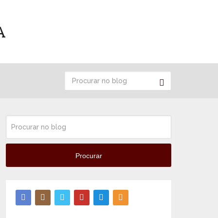
Procurar