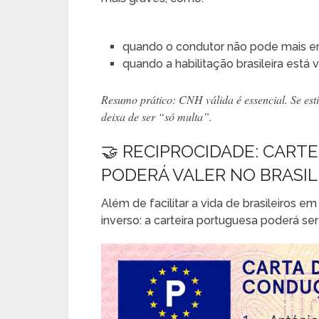
quando o condutor não pode mais em
quando a habilitação brasileira está
Resumo prático: CNH válida é essencial. Se esti
deixa de ser “só multa”.
🤝 RECIPROCIDADE: CAR
PODERÁ VALER NO BRASIL
Além de facilitar a vida de brasileiros
inverso: a carteira portuguesa poderá ser