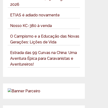
2026
ETIAS é adiado novamente
Nosso KC-380 à venda
O Campismo e a Educação das Novas
Gerações: Lições de Vida
Estrada das 99 Curvas na China: Uma
Aventura Épica para Caravanistas e
Aventureiros!