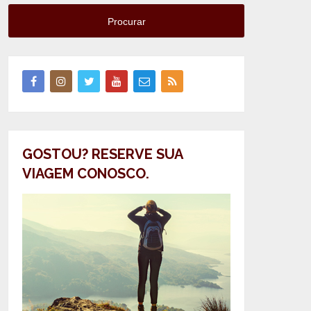
Procurar
GOSTOU? RESERVE SUA
VIAGEM CONOSCO.