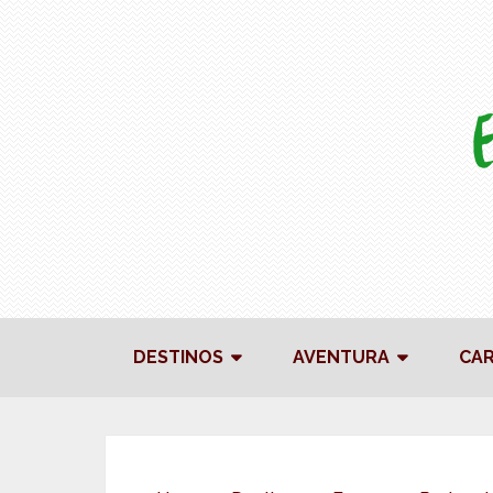
DESTINOS
AVENTURA
CA