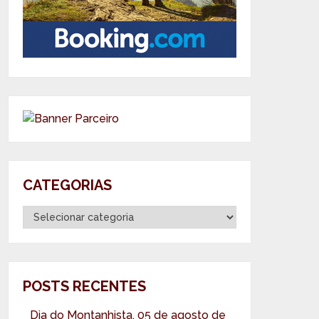
CATEGORIAS
Categorias
POSTS RECENTES
Dia do Montanhista, 05 de agosto de