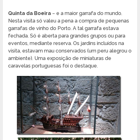
Quinta da Boeira
– e a maior garrafa do mundo.
Nesta visita só valeu a pena a compra de pequenas
garrafas de vinho do Porto. A tal garrafa estava
fechada. Só é aberta para grandes grupos ou para
eventos, mediante reserva. Os jardins incluídos na
visita, estavam mau conservados (um peru alegrou o
ambiente). Uma exposição de miniaturas de
caravelas portuguesas foi o destaque.