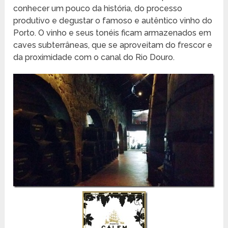
conhecer um pouco da história, do processo
produtivo e degustar o famoso e autêntico vinho do
Porto. O vinho e seus tonéis ficam armazenados em
caves subterrâneas, que se aproveitam do frescor e
da proximidade com o canal do Rio Douro.