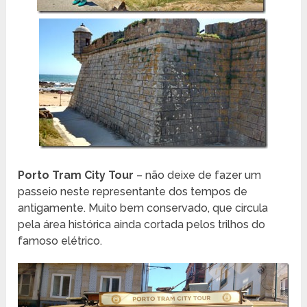
Porto Tram City Tour
– não deixe de fazer um
passeio neste representante dos tempos de
antigamente. Muito bem conservado, que circula
pela área histórica ainda cortada pelos trilhos do
famoso elétrico.