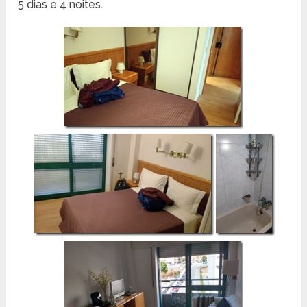
5 dias e 4 noites.