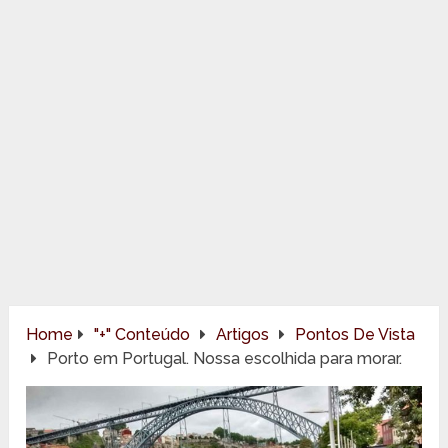
Home
"+" Conteúdo
Artigos
Pontos De Vista
Porto em Portugal. Nossa escolhida para morar.