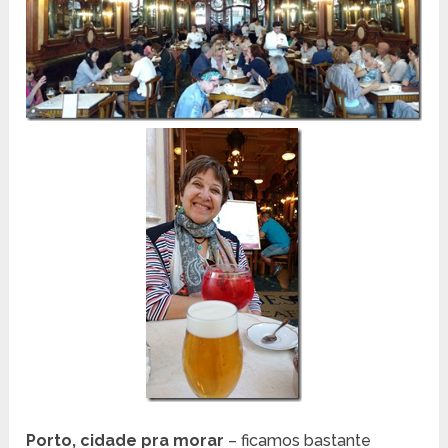
Porto, cidade pra morar
– ficamos bastante