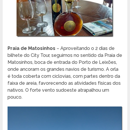
Praia de Matosinhos
– Aproveitando o 2 dias de
bilhete do City Tour, seguimos no sentido da Praia de
Matosinhos, boca de entrada do Porto de Leixões,
onde ancoram os grandes navios de turismo. A orla
é toda coberta com ciclovias, com partes dentro da
faixa de areia, favorecendo as atividades físicas dos
nativos. O forte vento sudoeste atrapalhou um
pouco.