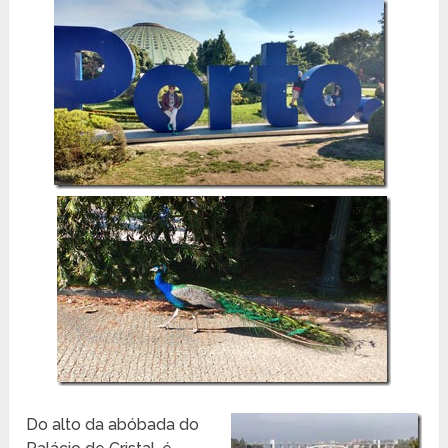
Do alto da abóbada do