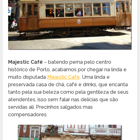
Majestic Café
– batendo perna pelo centro
histórico de Porto, acabamos por chegar na linda e
muito disputada
Majestic Café
. Uma linda e
preservada casa de chá, café e drinks, que encanta
tanto pela sua beleza como pela gentileza de seus
atendentes, isso sem falar nas delícias que são
servidas ali. Precinhos salgados mas
compensadores.