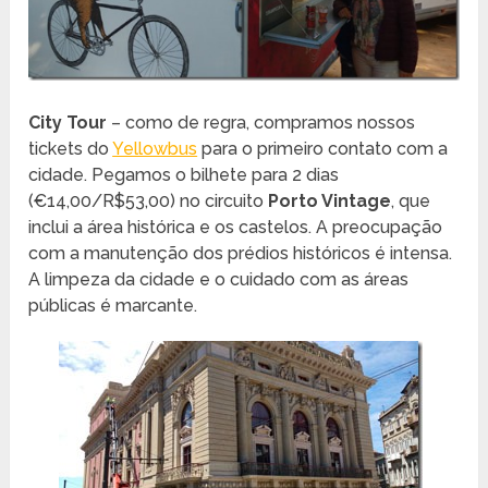
City Tour
– como de regra, compramos nossos
tickets do
Yellowbus
para o primeiro contato com a
cidade. Pegamos o bilhete para 2 dias
(€14,00/R$53,00) no circuito
Porto Vintage
, que
inclui a área histórica e os castelos. A preocupação
com a manutenção dos prédios históricos é intensa.
A limpeza da cidade e o cuidado com as áreas
públicas é marcante.