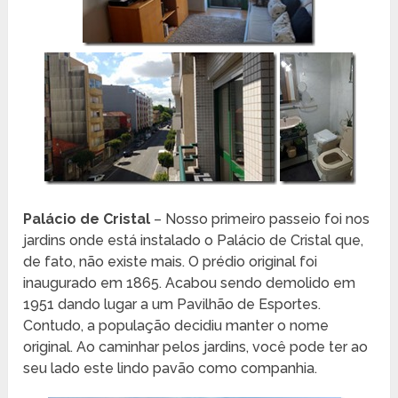
Palácio de Cristal
– Nosso primeiro passeio foi nos
jardins onde está instalado o Palácio de Cristal que,
de fato, não existe mais. O prédio original foi
inaugurado em 1865. Acabou sendo demolido em
1951 dando lugar a um Pavilhão de Esportes.
Contudo, a população decidiu manter o nome
original. Ao caminhar pelos jardins, você pode ter ao
seu lado este lindo pavão como companhia.