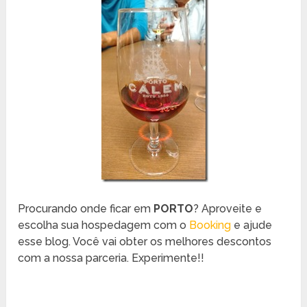
Procurando onde ficar em
PORTO
? Aproveite e
escolha sua hospedagem com o
Booking
e ajude
esse blog. Você vai obter os melhores descontos
com a nossa parceria. Experimente!!