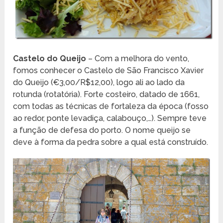
Castelo do Queijo
– Com a melhora do vento,
fomos conhecer o Castelo de São Francisco Xavier
do Queijo (€3,00/R$12,00), logo ali ao lado da
rotunda (rotatória). Forte costeiro, datado de 1661,
com todas as técnicas de fortaleza da época (fosso
ao redor, ponte levadiça, calabouço,…). Sempre teve
a função de defesa do porto. O nome queijo se
deve à forma da pedra sobre a qual está construído.