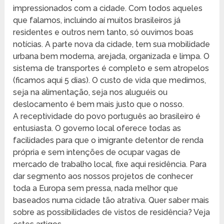
impressionados com a cidade. Com todos aqueles
que falamos, incluindo aí muitos brasileiros já
residentes e outros nem tanto, só ouvimos boas
notícias. A parte nova da cidade, tem sua mobilidade
urbana bem moderna, arejada, organizada e limpa. O
sistema de transportes é completo e sem atropelos
(ficamos aqui 5 dias). O custo de vida que medimos,
seja na alimentação, seja nos aluguéis ou
deslocamento é bem mais justo que o nosso.
A receptividade do povo português ao brasileiro é
entusiasta. O governo local oferece todas as
facilidades para que o imigrante detentor de renda
própria e sem intenções de ocupar vagas de
mercado de trabalho local, fixe aqui residência. Para
dar segmento aos nossos projetos de conhecer
toda a Europa sem pressa, nada melhor que
baseados numa cidade tão atrativa. Quer saber mais
sobre as possibilidades de vistos de residência? Veja