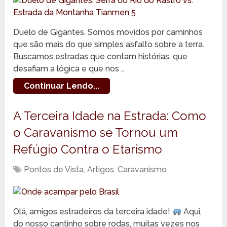
Duelo de Gigantes. Somos movidos por caminhos
que são mais do que simples asfalto sobre a terra.
Buscamos estradas que contam histórias, que
desafiam a lógica e que nos …
Continuar Lendo...
A Terceira Idade na Estrada: Como
o Caravanismo se Tornou um
Refúgio Contra o Etarismo
Pontos de Vista
,
Artigos
,
Caravanismo
Olá, amigos estradeiros da terceira idade!
Aqui,
do nosso cantinho sobre rodas, muitas vezes nos