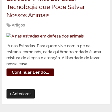
Tecnologia que Pode Salvar
Nossos Animais
Artigos
IA nas Estradas. Para quem vive com o pé na
estrada, como nós, cada quilômetro rodado é uma
mistura de alegria e atenção. A liberdade de levar
nossa casa …
Continuar Lendo...
Anteriores