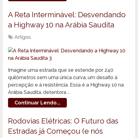
A Reta Interminável: Desvendando
a Highway 10 na Arábia Saudita
Artigos
Imagine uma estrada que se estende por 240
quilômetros sem uma única curva, um desafio à
percepção e à resistência. Essa é a Highway 10 na
Arábia Saudita, detentora …
Continuar Lendo...
Rodovias Elétricas: O Futuro das
Estradas já Começou (e nós