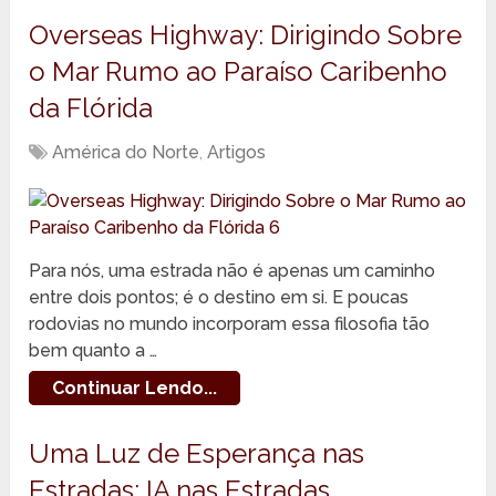
Overseas Highway: Dirigindo Sobre
o Mar Rumo ao Paraíso Caribenho
da Flórida
América do Norte
,
Artigos
Para nós, uma estrada não é apenas um caminho
entre dois pontos; é o destino em si. E poucas
rodovias no mundo incorporam essa filosofia tão
bem quanto a …
Continuar Lendo...
Uma Luz de Esperança nas
Estradas: IA nas Estradas,