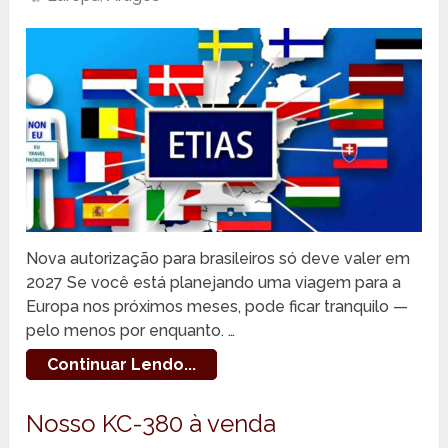
Nova autorização para brasileiros só deve valer em
2027 Se você está planejando uma viagem para a
Europa nos próximos meses, pode ficar tranquilo —
pelo menos por enquanto. …
Continuar Lendo...
Nosso KC-380 à venda