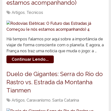
estamos acompanhando)
Artigos
,
Técnicos
Há tempos falamos por aqui sobre a importância de
viajar de forma consciente com o planeta. E agora, a
França nos traz uma notícia que muda o jogo: a …
Continuar Lendo...
Duelo de Gigantes: Serra do Rio do
Rastro vs. Estrada da Montanha
Tianmen
Artigos
,
Caravanismo
,
Santa Catarina