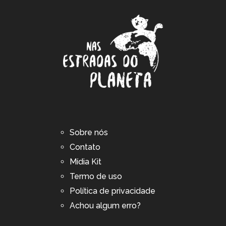
Sobre nós
Contato
Mídia Kit
Termo de uso
Política de privacidade
Achou algum erro?