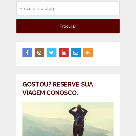
Procurar
GOSTOU? RESERVE SUA
VIAGEM CONOSCO.