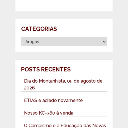
CATEGORIAS
Categorias
POSTS RECENTES
Dia do Montanhista, 05 de agosto de
2026
ETIAS é adiado novamente
Nosso KC-380 à venda
O Campismo e a Educação das Novas