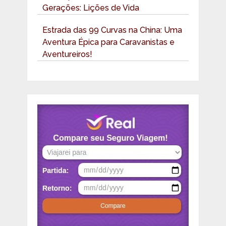
Gerações: Lições de Vida
Estrada das 99 Curvas na China: Uma
Aventura Épica para Caravanistas e
Aventureiros!