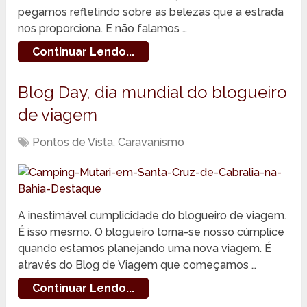
pegamos refletindo sobre as belezas que a estrada
nos proporciona. E não falamos …
Continuar Lendo...
Blog Day, dia mundial do blogueiro
de viagem
Pontos de Vista
,
Caravanismo
A inestimável cumplicidade do blogueiro de viagem.
É isso mesmo. O blogueiro torna-se nosso cúmplice
quando estamos planejando uma nova viagem. É
através do Blog de Viagem que começamos …
Continuar Lendo...