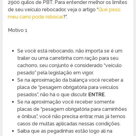
2900 quilos de PBT. Para entender melhor os limites
de seu veículo rebocador, veja o artigo “
Que peso
meu carro pode rebocar
?”.
Motivo 1
Se você está rebocando, não importa se é um
trailer ou uma carretinha com ração para seu
cachorro, seu conjunto é considerado “veículo
pesado” pela legislação em vigor.
Se na aproximação da balança você receber a
placa de “pesagem obrigatória para veículos
pesados”, não há o que discutir.
ENTRE
.
Se na aproximação você receber somente
placas de “pesagem obrigatória para caminhões
e ônibus”, você não precisa entrar, mas já temos
casos de multas aplicadas nessas condições.
Saiba que as pegadinhas estão logo ali na