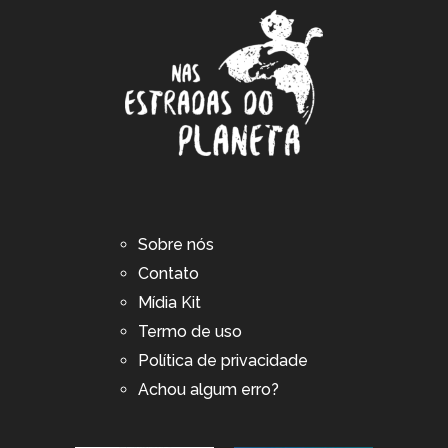
Sobre nós
Contato
Mídia Kit
Termo de uso
Política de privacidade
Achou algum erro?