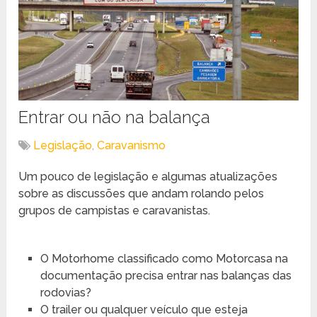
Entrar ou não na balança
Legislação
,
Caravanismo
Um pouco de legislação e algumas atualizações
sobre as discussões que andam rolando pelos
grupos de campistas e caravanistas.
O Motorhome classificado como Motorcasa na
documentação precisa entrar nas balanças das
rodovias?
O trailer ou qualquer veículo que esteja