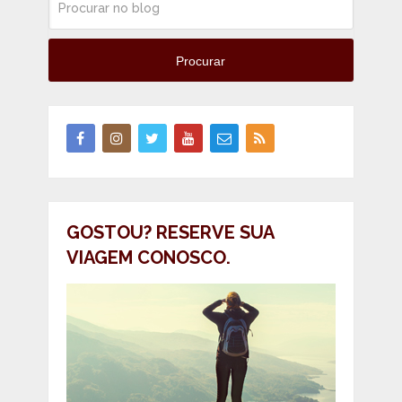
Procurar
GOSTOU? RESERVE SUA
VIAGEM CONOSCO.