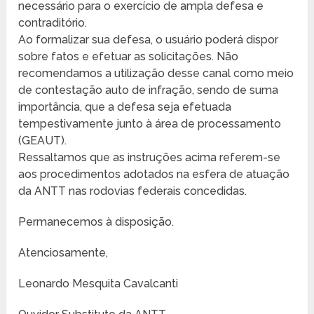
necessário para o exercício de ampla defesa e
contraditório.
Ao formalizar sua defesa, o usuário poderá dispor
sobre fatos e efetuar as solicitações. Não
recomendamos a utilização desse canal como meio
de contestação auto de infração, sendo de suma
importância, que a defesa seja efetuada
tempestivamente junto à área de processamento
(GEAUT).
Ressaltamos que as instruções acima referem-se
aos procedimentos adotados na esfera de atuação
da ANTT nas rodovias federais concedidas.
Permanecemos à disposição.
Atenciosamente,
Leonardo Mesquita Cavalcanti