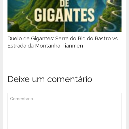
Duelo de Gigantes: Serra do Rio do Rastro vs.
Estrada da Montanha Tianmen
Deixe um comentário