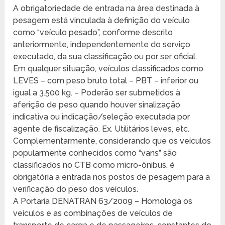
A obrigatoriedade de entrada na área destinada à
pesagem está vinculada à definição do veículo
como “veículo pesado”, conforme descrito
anteriormente, independentemente do serviço
executado, da sua classificação ou por ser oficial.
Em qualquer situação, veículos classificados como
LEVES – com peso bruto total – PBT – inferior ou
igual a 3.500 kg. – Poderão ser submetidos à
aferição de peso quando houver sinalização
indicativa ou indicação/seleção executada por
agente de fiscalização. Ex. Utilitários leves, etc.
Complementarmente, considerando que os veículos
popularmente conhecidos como “vans” são
classificados no CTB como micro-ônibus, é
obrigatória a entrada nos postos de pesagem para a
verificação do peso dos veículos.
A Portaria DENATRAN 63/2009 – Homologa os
veículos e as combinações de veículos de