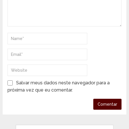
Salvar meus dados neste navegador para a
próxima vez que eu comentar.