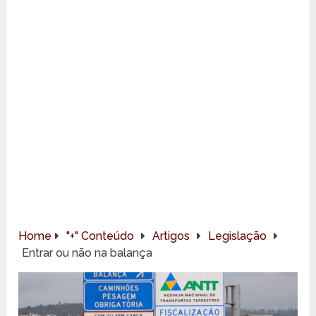
Home
"+" Conteúdo
Artigos
Legislação
Entrar ou não na balança