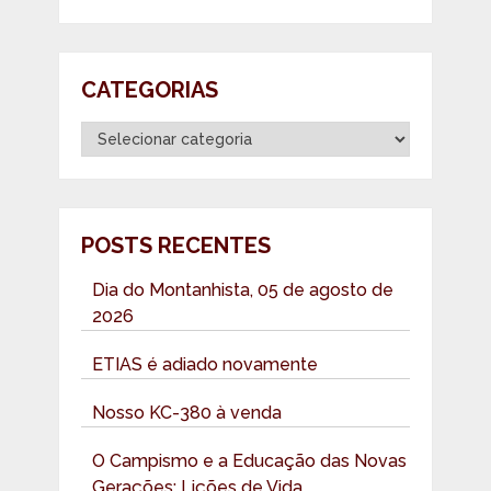
CATEGORIAS
Categorias
POSTS RECENTES
Dia do Montanhista, 05 de agosto de
2026
ETIAS é adiado novamente
Nosso KC-380 à venda
O Campismo e a Educação das Novas
Gerações: Lições de Vida