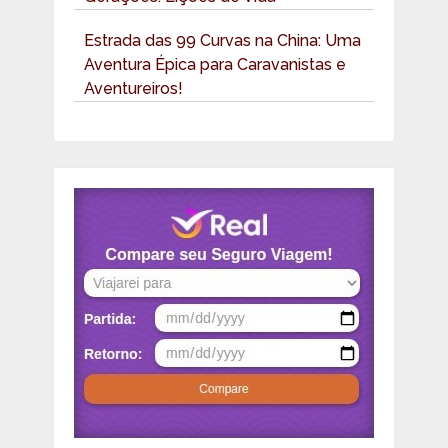
Estrada das 99 Curvas na China: Uma
Aventura Épica para Caravanistas e
Aventureiros!