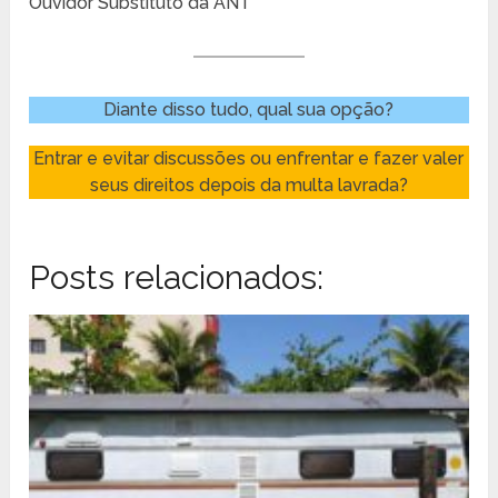
Ouvidor Substituto da ANT
Diante disso tudo, qual sua opção?
Entrar e evitar discussões ou enfrentar e fazer valer
seus direitos depois da multa lavrada?
Posts relacionados: