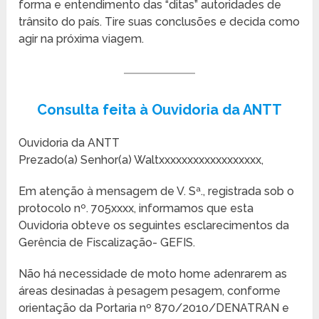
forma e entendimento das “ditas” autoridades de
trânsito do país. Tire suas conclusões e decida como
agir na próxima viagem.
Consulta feita à Ouvidoria da ANTT
Ouvidoria da ANTT
Prezado(a) Senhor(a) Waltxxxxxxxxxxxxxxxxxx,
Em atenção à mensagem de V. Sª., registrada sob o
protocolo nº. 705xxxx, informamos que esta
Ouvidoria obteve os seguintes esclarecimentos da
Gerência de Fiscalização- GEFIS.
Não há necessidade de moto home adenrarem as
áreas desinadas à pesagem pesagem, conforme
orientação da Portaria nº 870/2010/DENATRAN e