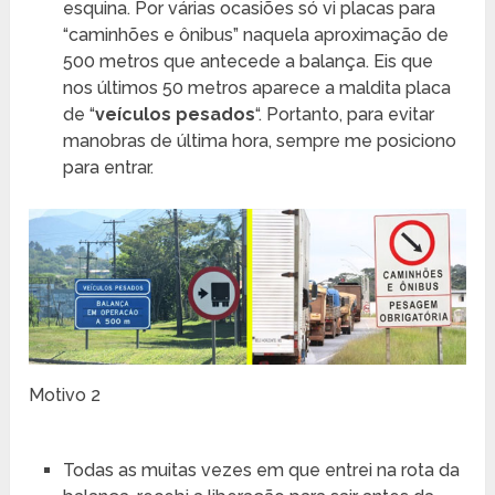
esquina. Por várias ocasiões só vi placas para
“caminhões e ônibus” naquela aproximação de
500 metros que antecede a balança. Eis que
nos últimos 50 metros aparece a maldita placa
de “
veículos pesados
“. Portanto, para evitar
manobras de última hora, sempre me posiciono
para entrar.
Motivo 2
Todas as muitas vezes em que entrei na rota da