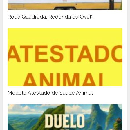
Roda Quadrada, Redonda ou Oval?
Modelo Atestado de Saúde Animal