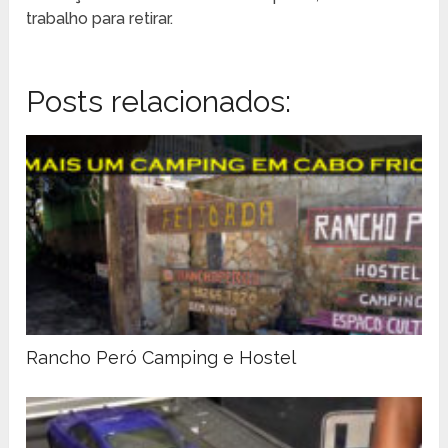
trabalho para retirar.
Posts relacionados:
Rancho Peró Camping e Hostel