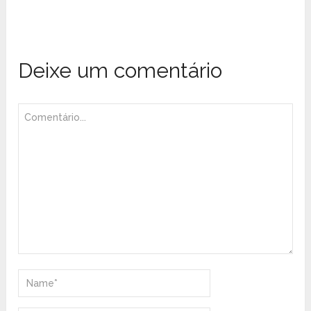
Deixe um comentário