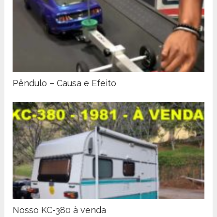
Pêndulo – Causa e Efeito
Nosso KC-380 à venda