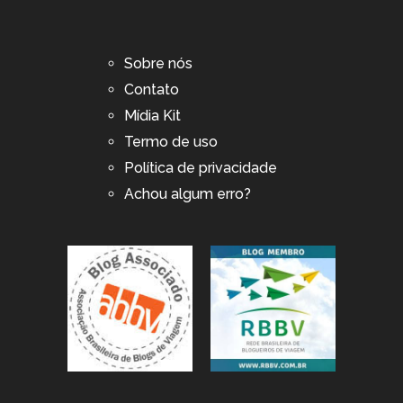
Sobre nós
Contato
Mídia Kit
Termo de uso
Política de privacidade
Achou algum erro?