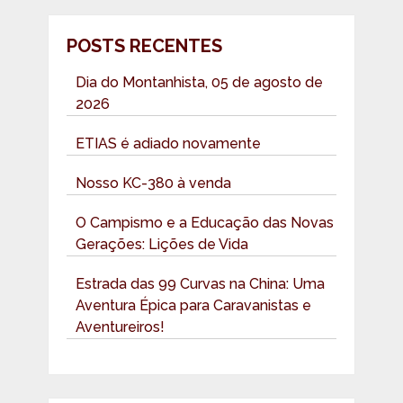
POSTS RECENTES
Dia do Montanhista, 05 de agosto de
2026
ETIAS é adiado novamente
Nosso KC-380 à venda
O Campismo e a Educação das Novas
Gerações: Lições de Vida
Estrada das 99 Curvas na China: Uma
Aventura Épica para Caravanistas e
Aventureiros!