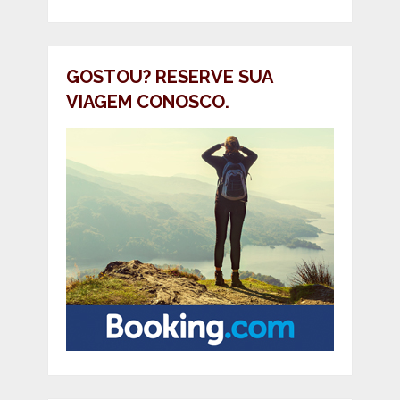
GOSTOU? RESERVE SUA
VIAGEM CONOSCO.