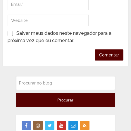
Salvar meus dados neste navegador para a
próxima vez que eu comentar.
Procurar