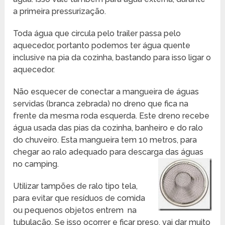
a primeira pressurização.
Toda água que circula pelo trailer passa pelo
aquecedor, portanto podemos ter água quente
inclusive na pia da cozinha, bastando para isso ligar o
aquecedor.
Não esquecer de conectar a mangueira de águas
servidas (branca zebrada) no dreno que fica na
frente da mesma roda esquerda. Este dreno recebe
água usada das pias da cozinha, banheiro e do ralo
do chuveiro. Esta mangueira tem 10 metros, para
chegar ao ralo adequado para descarga das águas
no camping.
Utilizar tampões de ralo tipo tela,
para evitar que resíduos de comida
ou pequenos objetos entrem na
tubulação. Se isso ocorrer e ficar preso, vai dar muito