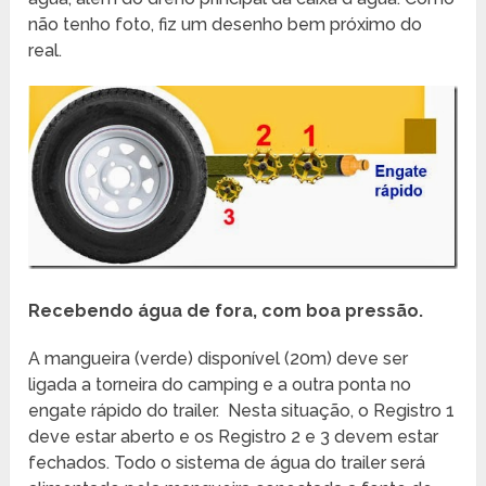
não tenho foto, fiz um desenho bem próximo do
real.
Recebendo água de fora, com boa pressão.
A mangueira (verde) disponível (20m) deve ser
ligada a torneira do camping e a outra ponta no
engate rápido do trailer. Nesta situação, o Registro 1
deve estar aberto e os Registro 2 e 3 devem estar
fechados. Todo o sistema de água do trailer será