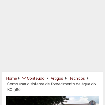
Home
"+" Conteúdo
Artigos
Técnicos
Como usar o sistema de fornecimento de água do
KC-380