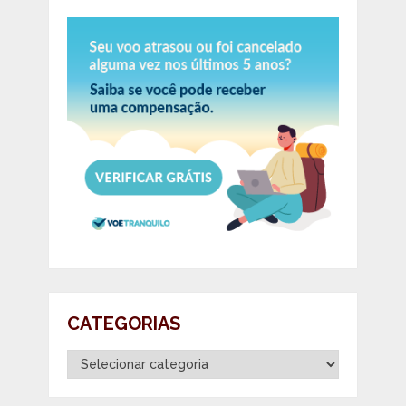
CATEGORIAS
Categorias