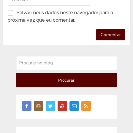
Salvar meus dados neste navegador para a
próxima vez que eu comentar.
Procurar