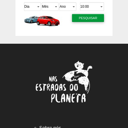
Sobre nós