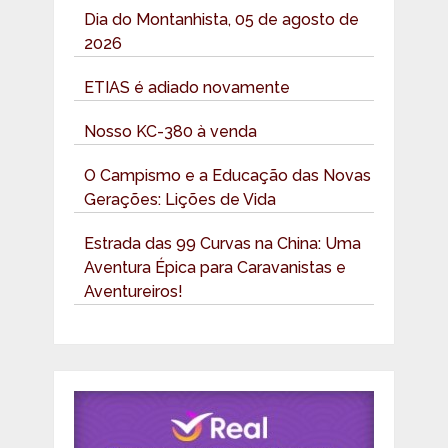
Dia do Montanhista, 05 de agosto de
2026
ETIAS é adiado novamente
Nosso KC-380 à venda
O Campismo e a Educação das Novas
Gerações: Lições de Vida
Estrada das 99 Curvas na China: Uma
Aventura Épica para Caravanistas e
Aventureiros!