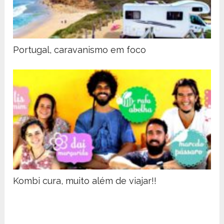
Portugal, caravanismo em foco
Kombi cura, muito além de viajar!!