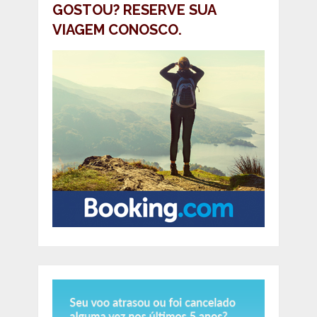
GOSTOU? RESERVE SUA
VIAGEM CONOSCO.