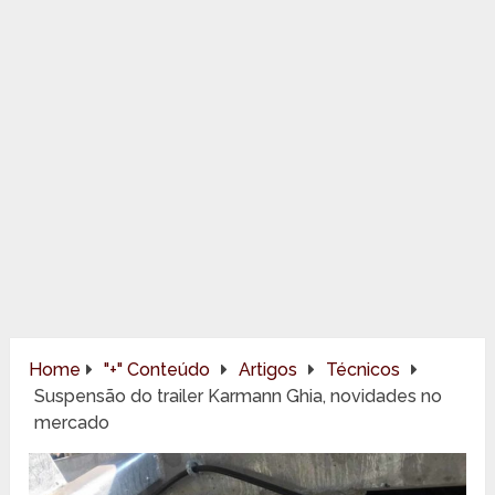
Home
"+" Conteúdo
Artigos
Técnicos
Suspensão do trailer Karmann Ghia, novidades no
mercado