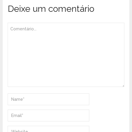
Deixe um comentário