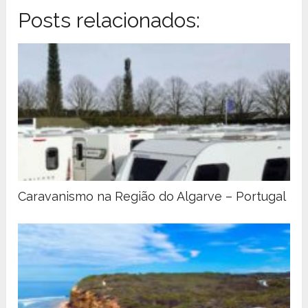
Posts relacionados:
Caravanismo na Região do Algarve – Portugal