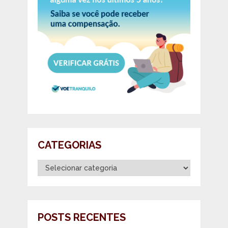
CATEGORIAS
Categorias
POSTS RECENTES