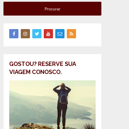
Procurar
GOSTOU? RESERVE SUA
VIAGEM CONOSCO.