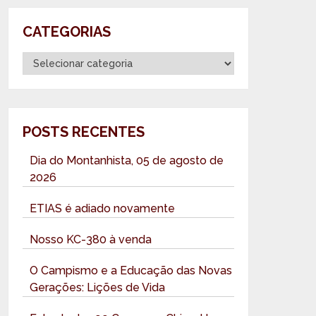
CATEGORIAS
Categorias
POSTS RECENTES
Dia do Montanhista, 05 de agosto de
2026
ETIAS é adiado novamente
Nosso KC-380 à venda
O Campismo e a Educação das Novas
Gerações: Lições de Vida