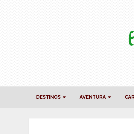
DESTINOS
AVENTURA
CA