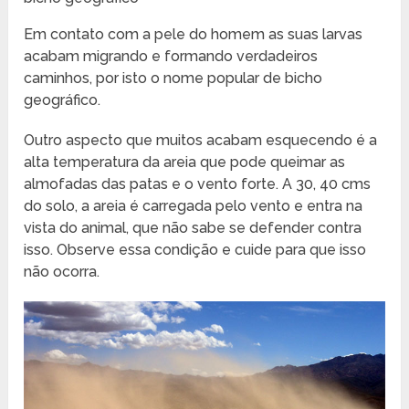
Em contato com a pele do homem as suas larvas
acabam migrando e formando verdadeiros
caminhos, por isto o nome popular de bicho
geográfico.
Outro aspecto que muitos acabam esquecendo é a
alta temperatura da areia que pode queimar as
almofadas das patas e o vento forte. A 30, 40 cms
do solo, a areia é carregada pelo vento e entra na
vista do animal, que não sabe se defender contra
isso. Observe essa condição e cuide para que isso
não ocorra.