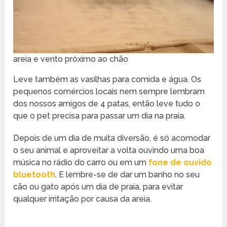
areia e vento próximo ao chão
Leve também as vasilhas para comida e água. Os
pequenos comércios locais nem sempre lembram
dos nossos amigos de 4 patas, então leve tudo o
que o pet precisa para passar um dia na praia.
Depois de um dia de muita diversão, é só acomodar
o seu animal e aproveitar a volta ouvindo uma boa
música no rádio do carro ou em um
fone de ouvido
bluetooth
. E lembre-se de dar um banho no seu
cão ou gato após um dia de praia, para evitar
qualquer irritação por causa da areia.