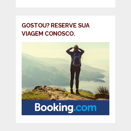
GOSTOU? RESERVE SUA
VIAGEM CONOSCO.