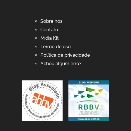
Sobre nós
Contato
Mídia Kit
Termo de uso
Política de privacidade
Achou algum erro?