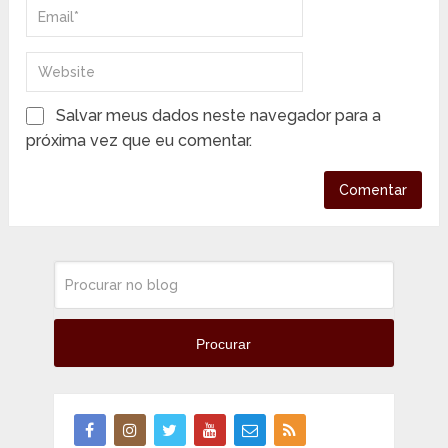
Salvar meus dados neste navegador para a
próxima vez que eu comentar.
Procurar