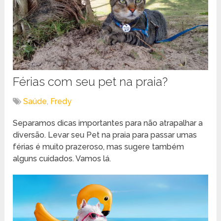
Férias com seu pet na praia?
Saúde
,
Fredy
Separamos dicas importantes para não atrapalhar a
diversão. Levar seu Pet na praia para passar umas
férias é muito prazeroso, mas sugere também
alguns cuidados. Vamos lá.