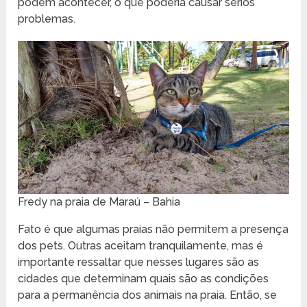
podem acontecer, o que poderia causar sérios
problemas.
Fredy na praia de Maraú – Bahia
Fato é que algumas praias não permitem a presença
dos pets. Outras aceitam tranquilamente, mas é
importante ressaltar que nesses lugares são as
cidades que determinam quais são as condições
para a permanência dos animais na praia. Então, se