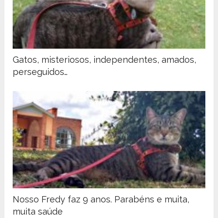
Gatos, misteriosos, independentes, amados,
perseguidos…
Nosso Fredy faz 9 anos. Parabéns e muita,
muita saúde