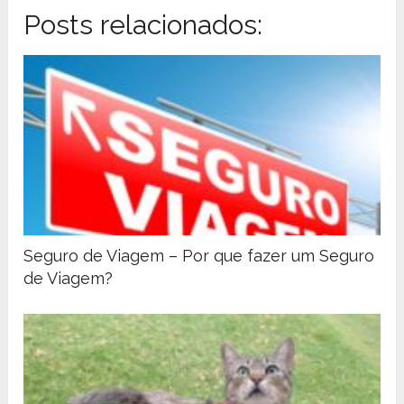
Posts relacionados:
Seguro de Viagem – Por que fazer um Seguro
de Viagem?