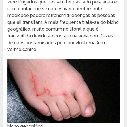
vermifugados que possam ter passado pela areia e
sem contar que se não estiver corretamente
medicado poderá retransmitir doenças às pessoas
que ali transitam. A mais frequente trata-se do bicho
geográfico, muito comum no litoral e que é
transmitida devido ao contato na areia com fezes
de cães contaminados pelo ancylostoma (um
verme canino).
bicho geográfico