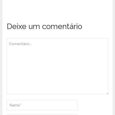
Deixe um comentário