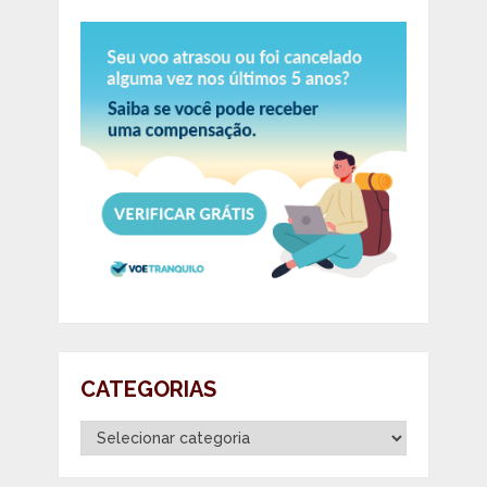
CATEGORIAS
Categorias