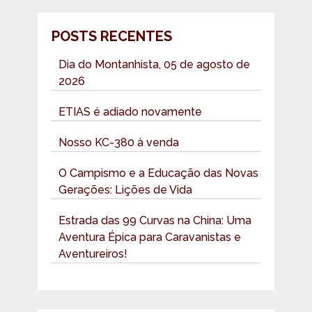
POSTS RECENTES
Dia do Montanhista, 05 de agosto de
2026
ETIAS é adiado novamente
Nosso KC-380 à venda
O Campismo e a Educação das Novas
Gerações: Lições de Vida
Estrada das 99 Curvas na China: Uma
Aventura Épica para Caravanistas e
Aventureiros!