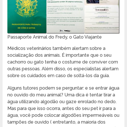
Passaporte Animal do Fredy, o Gato Viajante
Médicos veterinários também alertam sobre a
socialização dos animais. É importante que o seu
cachorro ou gato tenha o costume de conviver com
outras pessoas. Além disso, os especialistas alertam
sobre os cuidados em caso de soltá-los da guia.
Alguns tutores podem se perguntar: e se entrar água
no ouvido do meu animal? Uma dica é tentar tirar a
água utilizando algodão ou gaze enrolado no dedo.
Mas para que isso ocorra, antes do seu pet ir para a
água, você pode colocar algodões impermeáveis ou
tampões de ouvido ( entretanto, a maioria dos