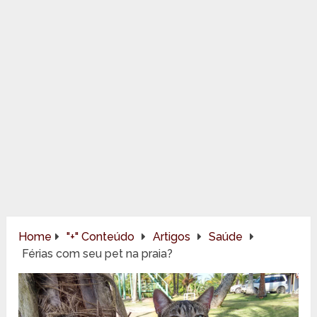
Home
"+" Conteúdo
Artigos
Saúde
Férias com seu pet na praia?