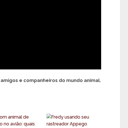
 amigos e companheiros do mundo animal.