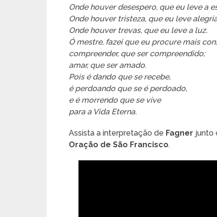
Onde houver desespero, que eu leve a e
Onde houver tristeza, que eu leve alegria
Onde houver trevas, que eu leve a luz.
Ó mestre, fazei que eu procure mais con
compreender, que ser compreendido;
amar, que ser amado.
Pois é dando que se recebe,
é perdoando que se é perdoado,
e é morrendo que se vive
para a Vida Eterna.
Assista a interpretação de
Fagner
junto
Oração de São Francisco
.