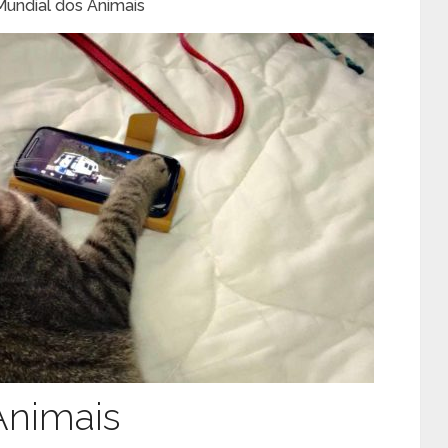
Mundial dos Animais
Animais