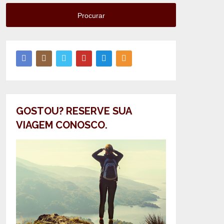
Procurar
GOSTOU? RESERVE SUA
VIAGEM CONOSCO.