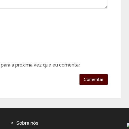
para a próxima vez que eu comentar.
Sobre nós