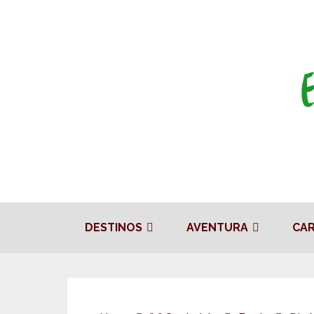
DESTINOS
AVENTURA
CA