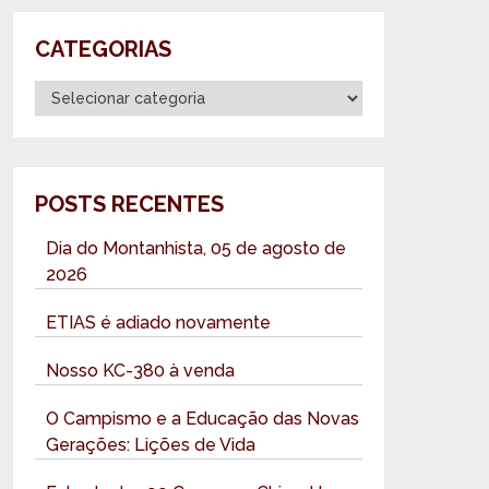
CATEGORIAS
Categorias
POSTS RECENTES
Dia do Montanhista, 05 de agosto de
2026
ETIAS é adiado novamente
Nosso KC-380 à venda
O Campismo e a Educação das Novas
Gerações: Lições de Vida