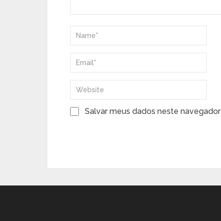
Salvar meus dados neste navegador 