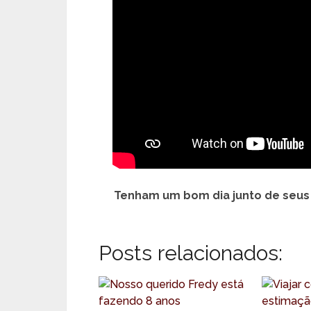
Tenham um bom dia junto de seus
Posts relacionados: