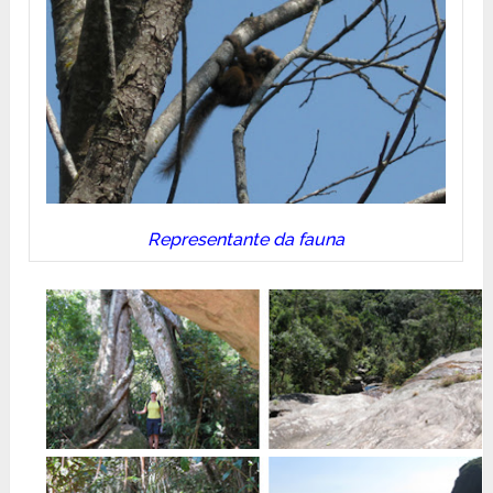
Representante da fauna