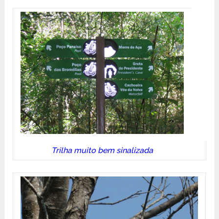
Trilha muito bem sinalizada