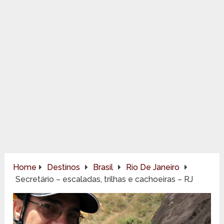
Home
Destinos
Brasil
Rio De Janeiro
Secretário – escaladas, trilhas e cachoeiras – RJ