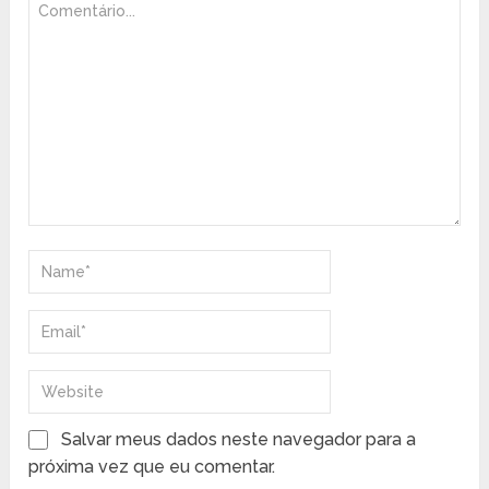
Salvar meus dados neste navegador para a
próxima vez que eu comentar.