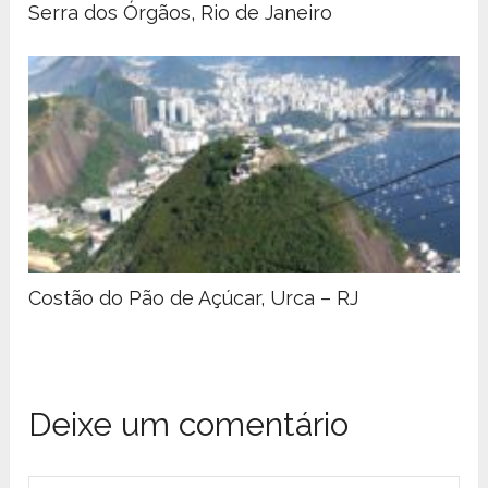
Serra dos Órgãos, Rio de Janeiro
Costão do Pão de Açúcar, Urca – RJ
Deixe um comentário