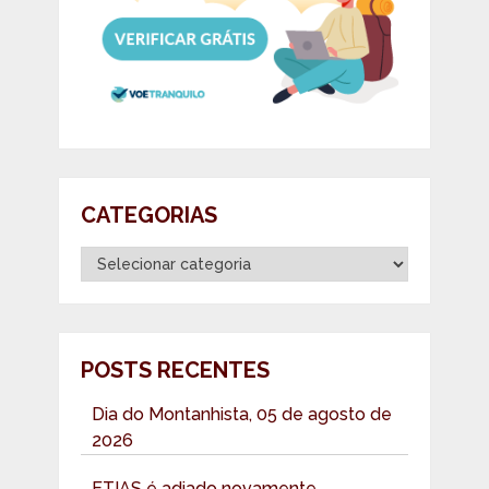
CATEGORIAS
Categorias
POSTS RECENTES
Dia do Montanhista, 05 de agosto de
2026
ETIAS é adiado novamente