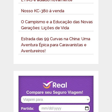
Nosso KC-380 à venda
O Campismo e a Educação das Novas
Gerações: Lições de Vida
Estrada das 99 Curvas na China: Uma
Aventura Épica para Caravanistas e
Aventureiros!