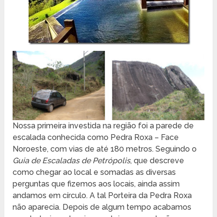
Nossa primeira investida na região foi a parede de
escalada conhecida como Pedra Roxa – Face
Noroeste, com vias de até 180 metros. Seguindo o
Guia de Escaladas de Petrópolis
, que descreve
como chegar ao local e somadas as diversas
perguntas que fizemos aos locais, ainda assim
andamos em círculo. A tal Porteira da Pedra Roxa
não aparecia. Depois de algum tempo acabamos