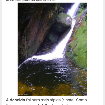
A descida
foi bem mais rápida (1 hora). Como