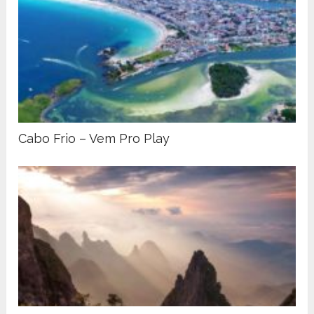
Cabo Frio – Vem Pro Play