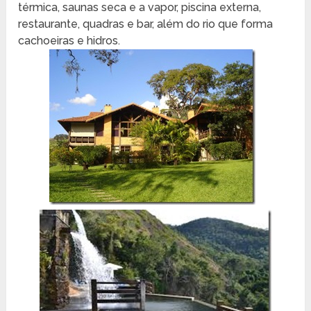
térmica, saunas seca e a vapor, piscina externa,
restaurante, quadras e bar, além do rio que forma
cachoeiras e hidros.