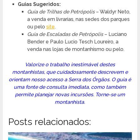
Guias Sugeridos:
Guia de Trilhas de Petrópolis
– Waldyr Neto,
a venda em livrarias, nas sedes dos parques
ou pelo
site
.
Guia de Escaladas de Petrópolis
– Luciano
Bender e Paulo Lucio Tesch Loureiro, a
venda nas lojas de montanhismo ou pelo.
Valorize o trabalho inestimável destes
montanhistas, que cuidadosamente descrevem e
orientam nosso acesso a Serra dos Órgãos. O guia é
uma fonte de consulta imediata, como também
permite planejar novas incursões. Torne-se um
montanhista.
Posts relacionados: