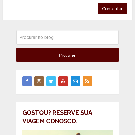
Procurar
GOSTOU? RESERVE SUA
VIAGEM CONOSCO.