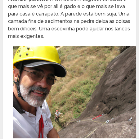
que mais se vê por ali é gado e o que mais se leva
para casa é carrapato. A parede está bem suja. Uma
camada fina de sedimentos na pedra deixa as coisas
bem difíceis. Uma escovinha pode ajudar nos lances
mais exigentes.