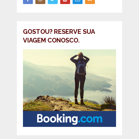
GOSTOU? RESERVE SUA
VIAGEM CONOSCO.