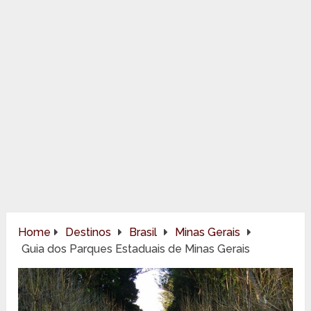
Home
Destinos
Brasil
Minas Gerais
Guia dos Parques Estaduais de Minas Gerais