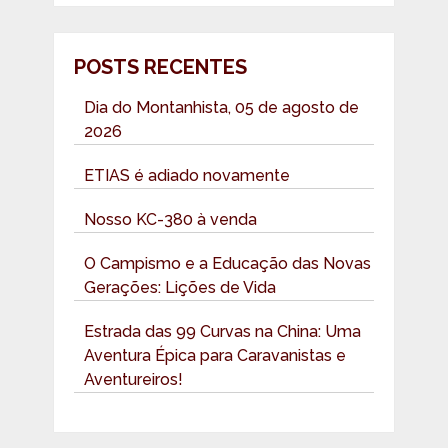
POSTS RECENTES
Dia do Montanhista, 05 de agosto de
2026
ETIAS é adiado novamente
Nosso KC-380 à venda
O Campismo e a Educação das Novas
Gerações: Lições de Vida
Estrada das 99 Curvas na China: Uma
Aventura Épica para Caravanistas e
Aventureiros!