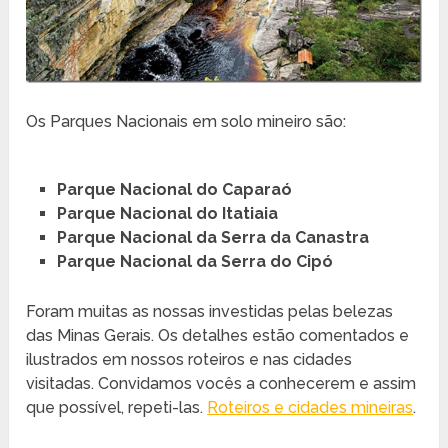
Os Parques Nacionais em solo mineiro são:
Parque Nacional do Caparaó
Parque Nacional do Itatiaia
Parque Nacional da Serra da Canastra
Parque Nacional da Serra do Cipó
Foram muitas as nossas investidas pelas belezas
das Minas Gerais. Os detalhes estão comentados e
ilustrados em nossos roteiros e nas cidades
visitadas. Convidamos vocês a conhecerem e assim
que possível, repeti-las.
Roteiros e cidades mineiras
.