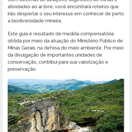
atividades ao ar livre, você encontrará roteiros que
irão despertar o seu interesse em conhecer de perto
a biodiversidade mineira.
Este guia é resultado de medida compensatória
obtida por meio da atuação do Ministério Público de
Minas Gerais, na defesa do meio ambiente. Por meio
da divulgação de importantes unidades de
conservação, contribui para sua valorização e
preservação.