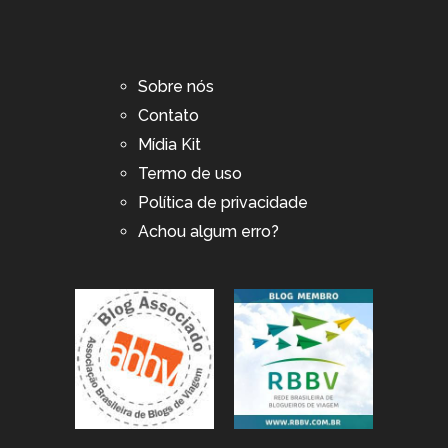
Sobre nós
Contato
Mídia Kit
Termo de uso
Política de privacidade
Achou algum erro?