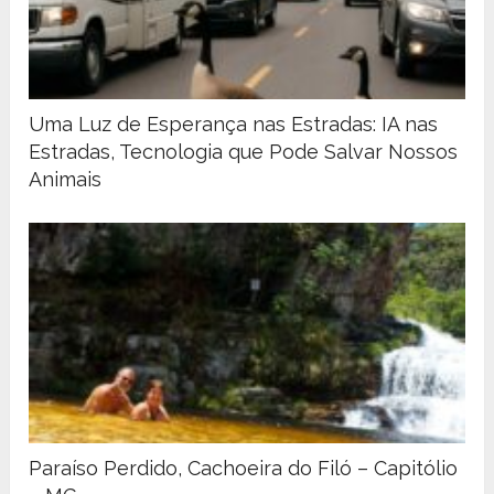
Uma Luz de Esperança nas Estradas: IA nas
Estradas, Tecnologia que Pode Salvar Nossos
Animais
Paraíso Perdido, Cachoeira do Filó – Capitólio