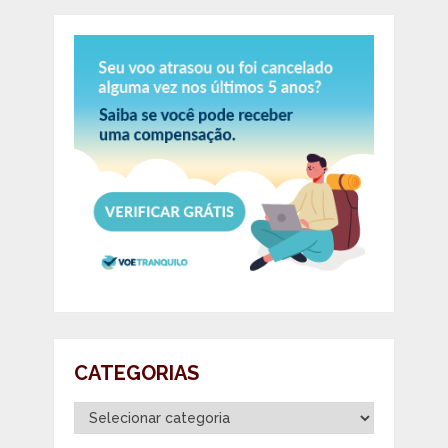
CATEGORIAS
Categorias