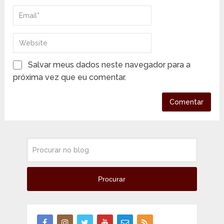
Salvar meus dados neste navegador para a
próxima vez que eu comentar.
Procurar