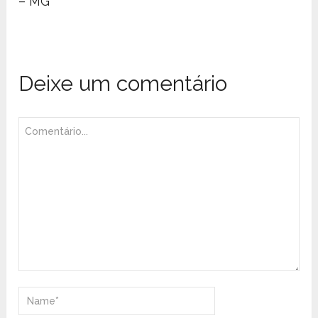
– MG
Deixe um comentário