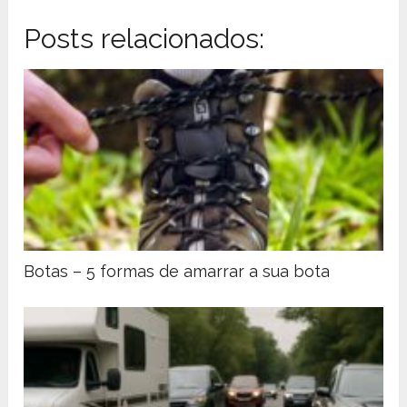
Posts relacionados:
Botas – 5 formas de amarrar a sua bota