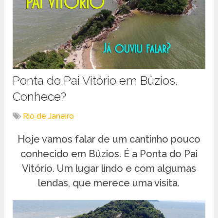
Ponta do Pai Vitório em Búzios.
Conhece?
Rio de Janeiro
Hoje vamos falar de um cantinho pouco
conhecido em Búzios. É a Ponta do Pai
Vitório. Um lugar lindo e com algumas
lendas, que merece uma visita.