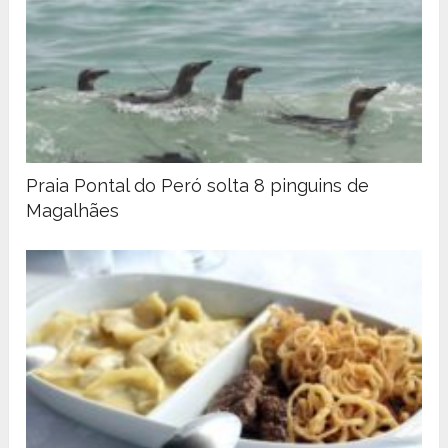
Praia Pontal do Peró solta 8 pinguins de
Magalhães