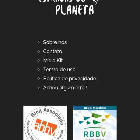
Sobre nós
Contato
Mídia Kit
Termo de uso
Política de privacidade
Achou algum erro?