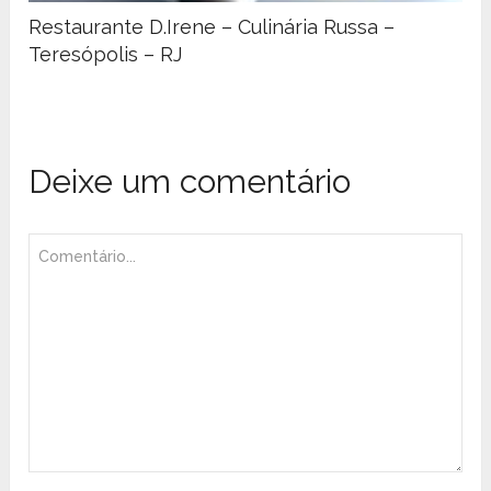
Restaurante D.Irene – Culinária Russa –
Teresópolis – RJ
Deixe um comentário