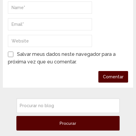
Salvar meus dados neste navegador para a
próxima vez que eu comentar.
Procurar