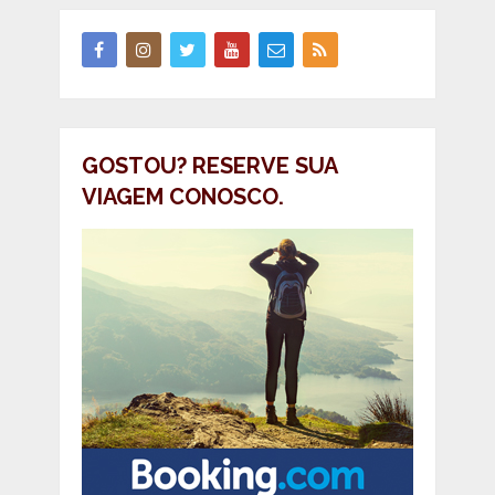
GOSTOU? RESERVE SUA
VIAGEM CONOSCO.