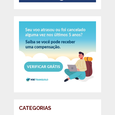
CATEGORIAS