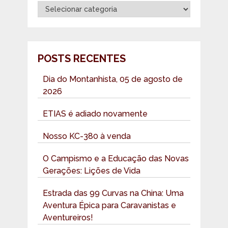
Categorias
POSTS RECENTES
Dia do Montanhista, 05 de agosto de
2026
ETIAS é adiado novamente
Nosso KC-380 à venda
O Campismo e a Educação das Novas
Gerações: Lições de Vida
Estrada das 99 Curvas na China: Uma
Aventura Épica para Caravanistas e
Aventureiros!