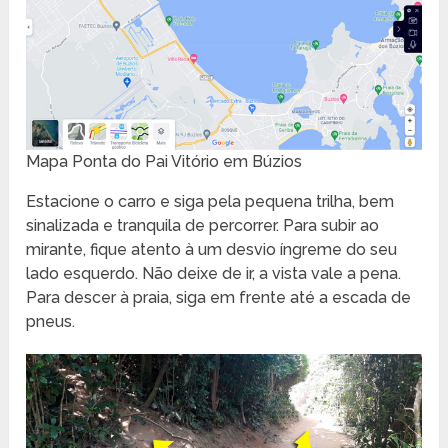
Mapa Ponta do Pai Vitório em Búzios
Estacione o carro e siga pela pequena trilha, bem
sinalizada e tranquila de percorrer. Para subir ao
mirante, fique atento à um desvio íngreme do seu
lado esquerdo. Não deixe de ir, a vista vale a pena.
Para descer à praia, siga em frente até a escada de
pneus.