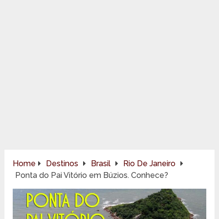
Home
Destinos
Brasil
Rio De Janeiro
Ponta do Pai Vitório em Búzios. Conhece?