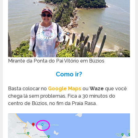
Mirante da Ponta do Pai Vitório em Búzios
Como ir?
Basta colocar no
Google
Maps
ou
Waze
que você
chega lá sem problemas. Fica a 30 minutos do
centro de Búzios, no fim da Praia Rasa.