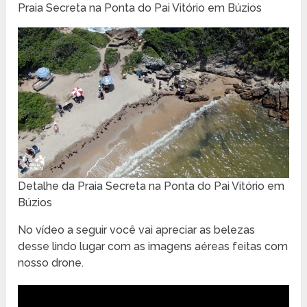
Praia Secreta na Ponta do Pai Vitório em Búzios
Detalhe da Praia Secreta na Ponta do Pai Vitório em
Búzios
No vídeo a seguir você vai apreciar as belezas
desse lindo lugar com as imagens aéreas feitas com
nosso drone.