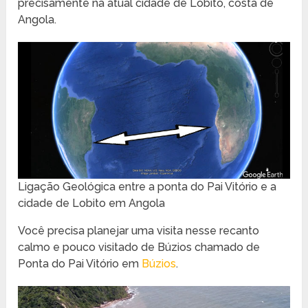
precisamente na atual cidade de Lobito, costa de
Angola.
Ligação Geológica entre a ponta do Pai Vitório e a
cidade de Lobito em Angola
Você precisa planejar uma visita nesse recanto
calmo e pouco visitado de Búzios chamado de
Ponta do Pai Vitório em
Búzios
.