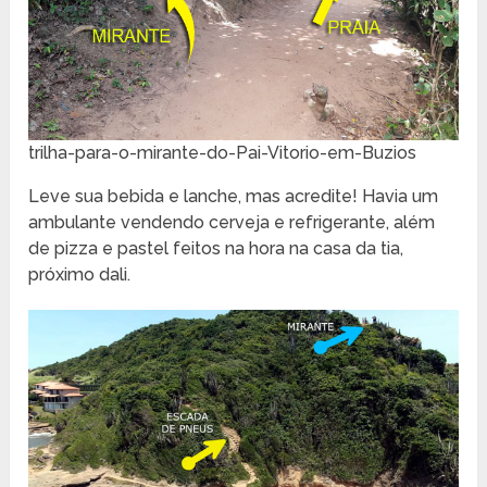
trilha-para-o-mirante-do-Pai-Vitorio-em-Buzios
Leve sua bebida e lanche, mas acredite! Havia um
ambulante vendendo cerveja e refrigerante, além
de pizza e pastel feitos na hora na casa da tia,
próximo dali.