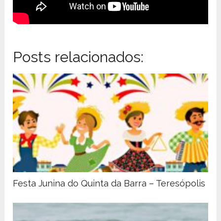
Posts relacionados:
Festa Junina do Quinta da Barra – Teresópolis