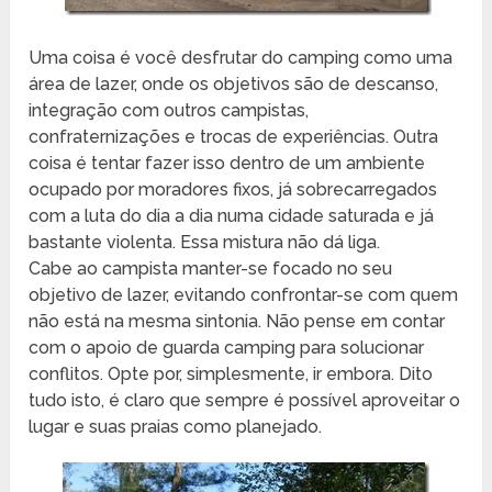
Uma coisa é você desfrutar do camping como uma
área de lazer, onde os objetivos são de descanso,
integração com outros campistas,
confraternizações e trocas de experiências. Outra
coisa é tentar fazer isso dentro de um ambiente
ocupado por moradores fixos, já sobrecarregados
com a luta do dia a dia numa cidade saturada e já
bastante violenta. Essa mistura não dá liga.
Cabe ao campista manter-se focado no seu
objetivo de lazer, evitando confrontar-se com quem
não está na mesma sintonia. Não pense em contar
com o apoio de guarda camping para solucionar
conflitos. Opte por, simplesmente, ir embora. Dito
tudo isto, é claro que sempre é possível aproveitar o
lugar e suas praias como planejado.