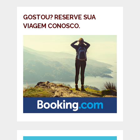
GOSTOU? RESERVE SUA
VIAGEM CONOSCO.