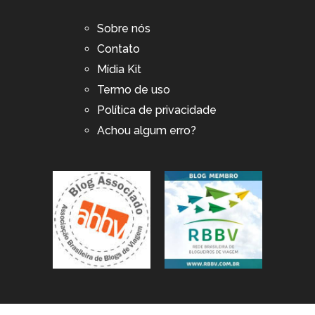
Sobre nós
Contato
Mídia Kit
Termo de uso
Política de privacidade
Achou algum erro?