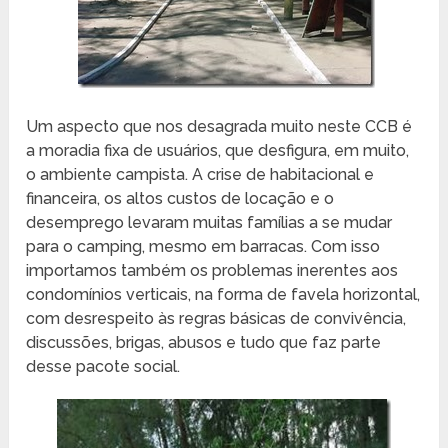
Um aspecto que nos desagrada muito neste CCB é
a moradia fixa de usuários, que desfigura, em muito,
o ambiente campista. A crise de habitacional e
financeira, os altos custos de locação e o
desemprego levaram muitas famílias a se mudar
para o camping, mesmo em barracas. Com isso
importamos também os problemas inerentes aos
condomínios verticais, na forma de favela horizontal,
com desrespeito às regras básicas de convivência,
discussões, brigas, abusos e tudo que faz parte
desse pacote social.