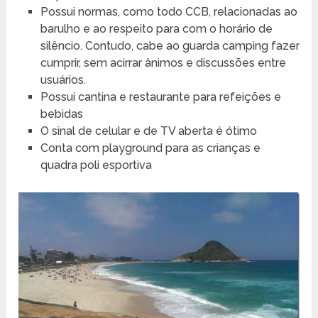
Possui normas, como todo CCB, relacionadas ao
barulho e ao respeito para com o horário de
silêncio. Contudo, cabe ao guarda camping fazer
cumprir, sem acirrar ânimos e discussões entre
usuários.
Possui cantina e restaurante para refeições e
bebidas
O sinal de celular e de TV aberta é ótimo
Conta com playground para as crianças e
quadra poli esportiva