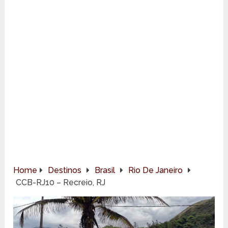
Home
Destinos
Brasil
Rio De Janeiro
CCB-RJ10 – Recreio, RJ