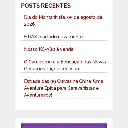
POSTS RECENTES
Dia do Montanhista, 05 de agosto de
2026
ETIAS é adiado novamente
Nosso KC-380 à venda
O Campismo e a Educação das Novas
Gerações: Lições de Vida
Estrada das 99 Curvas na China: Uma
Aventura Épica para Caravanistas e
Aventureiros!