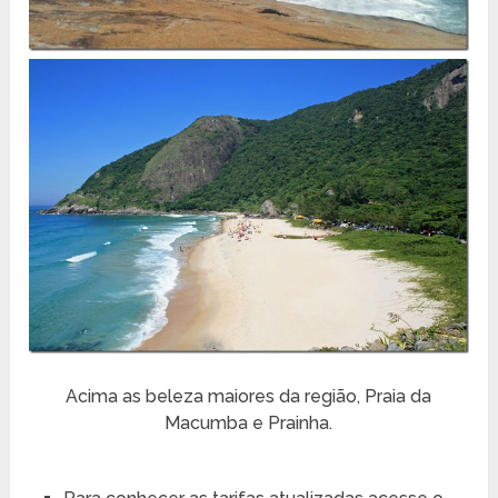
Acima as beleza maiores da região, Praia da
Macumba e Prainha.