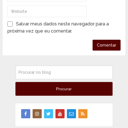
Salvar meus dados neste navegador para a
próxima vez que eu comentar.
Procurar