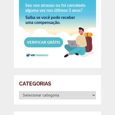
CATEGORIAS
Categorias