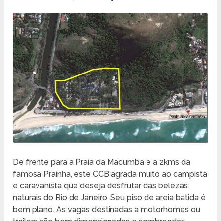
De frente para a Praia da Macumba e a 2kms da
famosa Prainha, este CCB agrada muito ao campista
e caravanista que deseja desfrutar das belezas
naturais do Rio de Janeiro. Seu piso de areia batida é
bem plano. As vagas destinadas a motorhomes ou