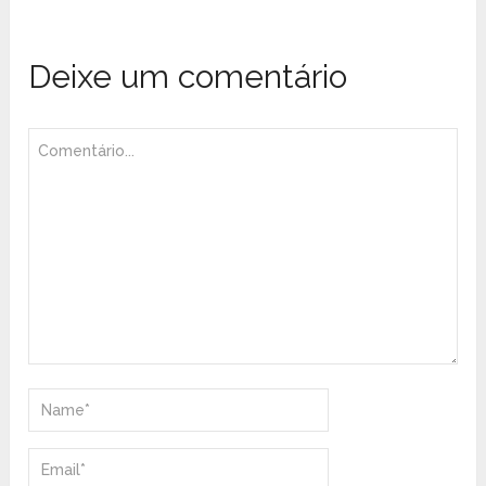
Deixe um comentário