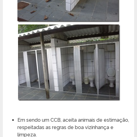
Em sendo um CCB, aceita animais de estimação,
respeitadas as regras de boa vizinhança e
limpeza.