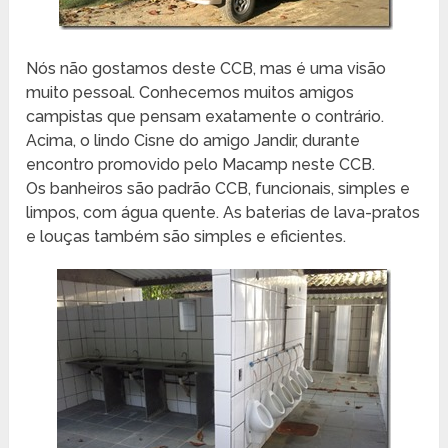
Nós não gostamos deste CCB, mas é uma visão
muito pessoal. Conhecemos muitos amigos
campistas que pensam exatamente o contrário.
Acima, o lindo Cisne do amigo Jandir, durante
encontro promovido pelo Macamp neste CCB.
Os banheiros são padrão CCB, funcionais, simples e
limpos, com água quente. As baterias de lava-pratos
e louças também são simples e eficientes.