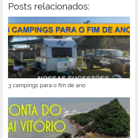
Posts relacionados:
3 campings para o fim de ano