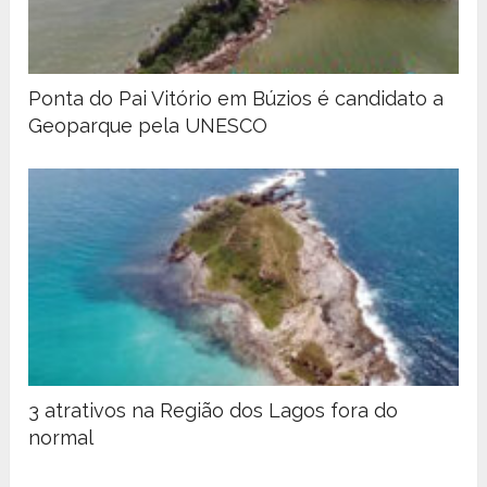
Ponta do Pai Vitório em Búzios é candidato a
Geoparque pela UNESCO
3 atrativos na Região dos Lagos fora do
normal