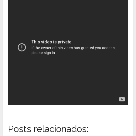
Posts relacionados: