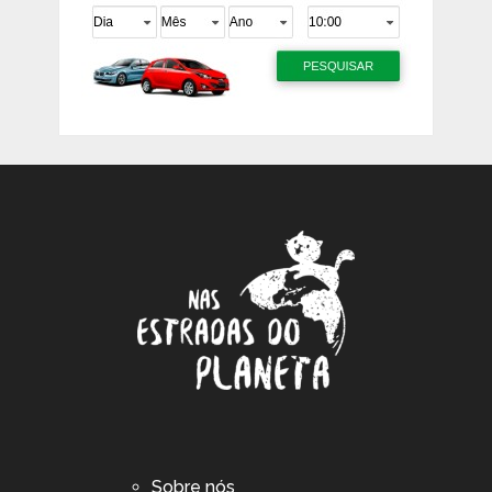
Sobre nós