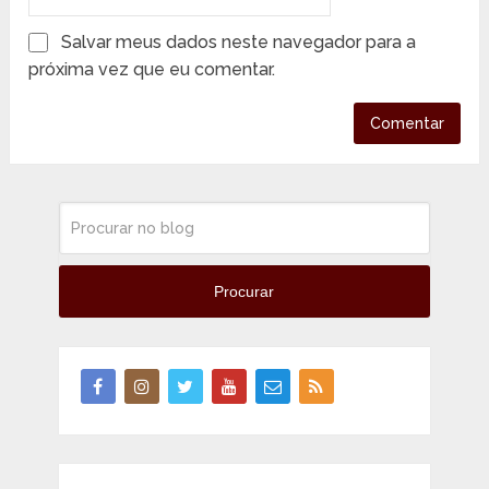
Salvar meus dados neste navegador para a
próxima vez que eu comentar.
Procurar