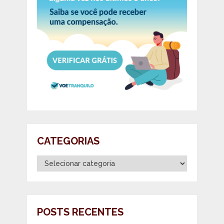
CATEGORIAS
Categorias
POSTS RECENTES