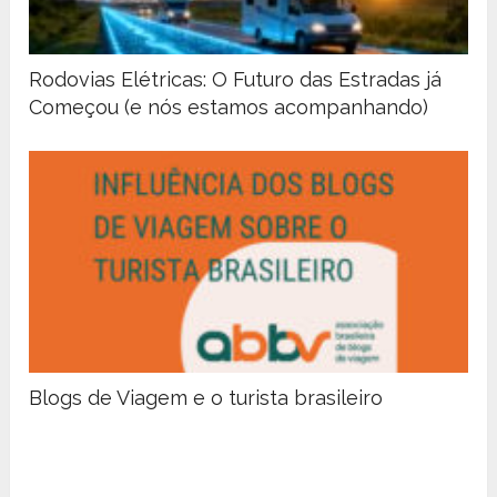
Rodovias Elétricas: O Futuro das Estradas já
Começou (e nós estamos acompanhando)
Blogs de Viagem e o turista brasileiro