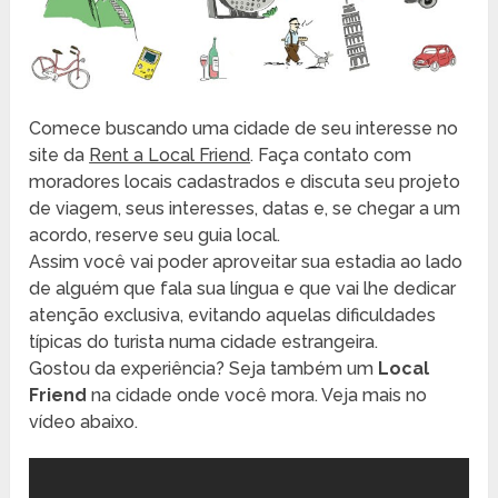
Comece buscando uma cidade de seu interesse no
site da
Rent a Local Friend
. Faça contato com
moradores locais cadastrados e discuta seu projeto
de viagem, seus interesses, datas e, se chegar a um
acordo, reserve seu guia local.
Assim você vai poder aproveitar sua estadia ao lado
de alguém que fala sua língua e que vai lhe dedicar
atenção exclusiva, evitando aquelas dificuldades
típicas do turista numa cidade estrangeira.
Gostou da experiência? Seja também um
Local
Friend
na cidade onde você mora. Veja mais no
vídeo abaixo.