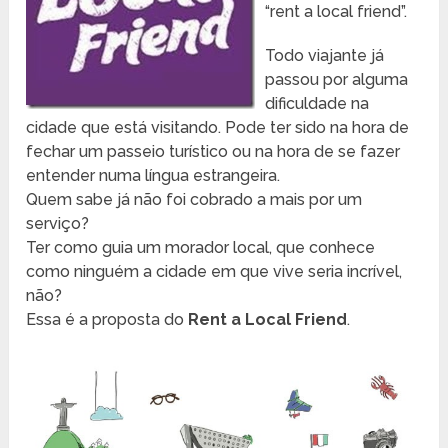
“rent a local friend”.
Todo viajante já
passou por alguma
dificuldade na
cidade que está visitando. Pode ter sido na hora de
fechar um passeio turístico ou na hora de se fazer
entender numa língua estrangeira.
Quem sabe já não foi cobrado a mais por um
serviço?
Ter como guia um morador local, que conhece
como ninguém a cidade em que vive seria incrível,
não?
Essa é a proposta do
Rent a Local Friend
.