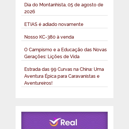
Dia do Montanhista, 05 de agosto de
2026
ETIAS é adiado novamente
Nosso KC-380 à venda
O Campismo e a Educação das Novas
Gerações: Lições de Vida
Estrada das 99 Curvas na China: Uma
Aventura Épica para Caravanistas e
Aventureiros!