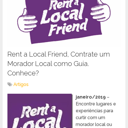
Rent a Local Friend, Contrate um
Morador Local como Guia.
Conhece?
Artigos
janeiro/2019
–
Encontre lugares e
experiências para
curtir com um
morador local ou