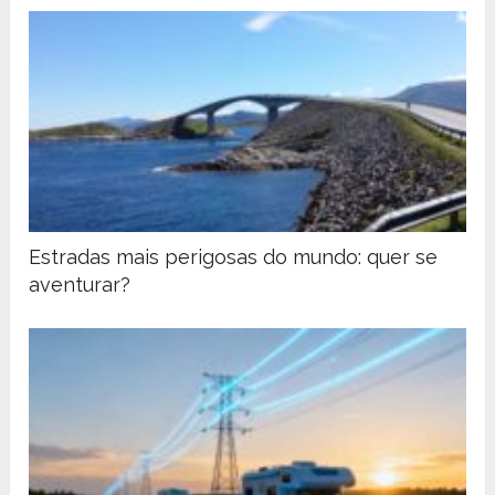
Estradas mais perigosas do mundo: quer se
aventurar?