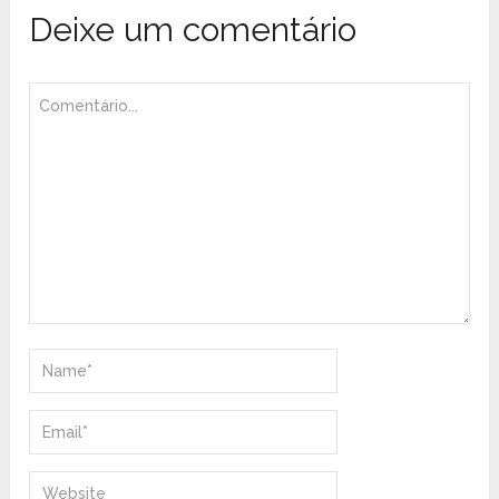
Deixe um comentário