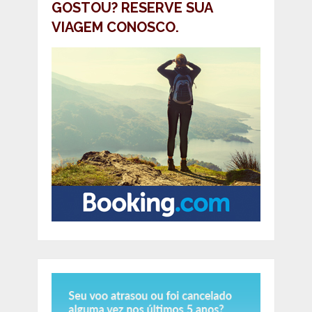
GOSTOU? RESERVE SUA
VIAGEM CONOSCO.