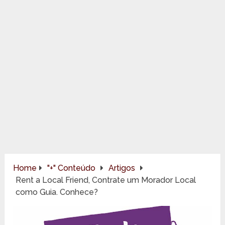
Home
"+" Conteúdo
Artigos
Rent a Local Friend, Contrate um Morador Local
como Guia. Conhece?