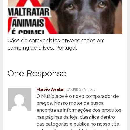
Cães de caravanistas envenenados em
camping de Silves, Portugal
One Response
Flavio Avelar
JANEIRO 18, 2017
O Multiplace é o novo comparador de
preços. Nosso motor de busca
encontra as informações dos produtos
nas páginas da loja, classifica dentro
das categorias e publica no nosso site,