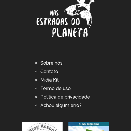
Sobre nós
Contato
Mídia Kit
Termo de uso
Política de privacidade
Achou algum erro?