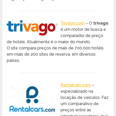
Trivago.com
– O
trivago
é um motor de busca e
comparador de preço
de hotéis. Atualmente é o maior do mundo.
O site compara preços de mais de 700.000 hotéis
em mais de 200 sites de reserva, em diversos
países.
Rentalcars.com
–
especializado na
locação de veículos. Faz
um comparativo de
preços entre as