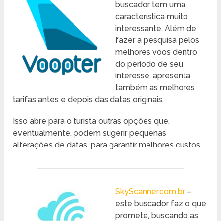
buscador tem uma
característica muito
interessante. Além de
fazer a pesquisa pelos
melhores voos dentro
do período de seu
interesse, apresenta
também as melhores
tarifas antes e depois das datas originais.
Isso abre para o turista outras opções que,
eventualmente, podem sugerir pequenas
alterações de datas, para garantir melhores custos.
SkyScanner.com.br
–
este buscador faz o que
promete, buscando as