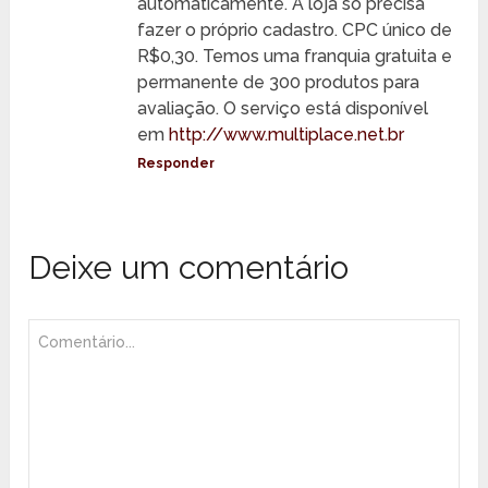
automaticamente. A loja só precisa
fazer o próprio cadastro. CPC único de
R$0,30. Temos uma franquia gratuita e
permanente de 300 produtos para
avaliação. O serviço está disponível
em
http://www.multiplace.net.br
Responder
Deixe um comentário