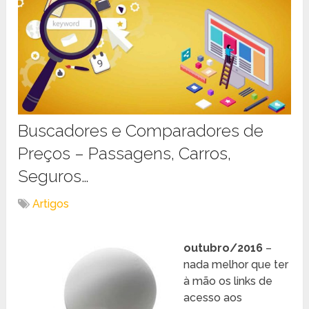
Buscadores e Comparadores de
Preços – Passagens, Carros,
Seguros…
Artigos
outubro/2016
–
nada melhor que ter
à mão os links de
acesso aos