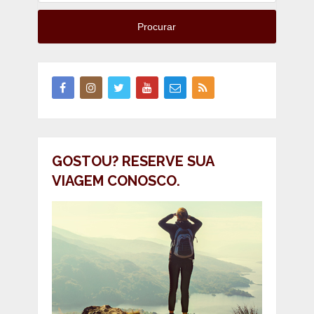
Procurar
GOSTOU? RESERVE SUA
VIAGEM CONOSCO.