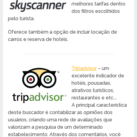
melhores tarifas dentro
dos filtros escolhidos
pelo turista.
Oferece também a opção de incluir locação de
carros e reserva de hotéis.
Tripadvisor
– um
excelente indicador de
hotéis, pousadas,
atrativos turísticos,
restaurantes e etc.…
A principal característica
deste buscador é contabilizar as opiniões dos
usuários, criando uma rede de avaliações que
valorizam a pesquisa de um determinado
estabelecimento. Através dos comentários, você