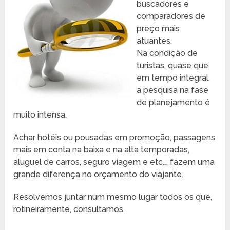
buscadores e
comparadores de
preço mais
atuantes.
Na condição de
turistas, quase que
em tempo integral,
a pesquisa na fase
de planejamento é
muito intensa.
Achar hotéis ou pousadas em promoção, passagens
mais em conta na baixa e na alta temporadas,
aluguel de carros, seguro viagem e etc.… fazem uma
grande diferença no orçamento do viajante.
Resolvemos juntar num mesmo lugar todos os que,
rotineiramente, consultamos.