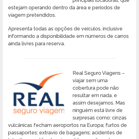
principais locadoras, que
estejam operando dentro da área e períodos de
viagem pretendidos.
Apresenta todas as opções de veículos, inclusive
informando a disponibilidade em números de carros
ainda livres para reserva.
Real Seguro Viagens –
viajar sem uma
cobertura pode não
resultar em nada, e
assim desejamos. Mas
ninguém está livre de
surpresas como: cinzas
vulcânicas fecham aeroportos na Europa; furtos de
passaportes; extravio de bagagens; acidentes de