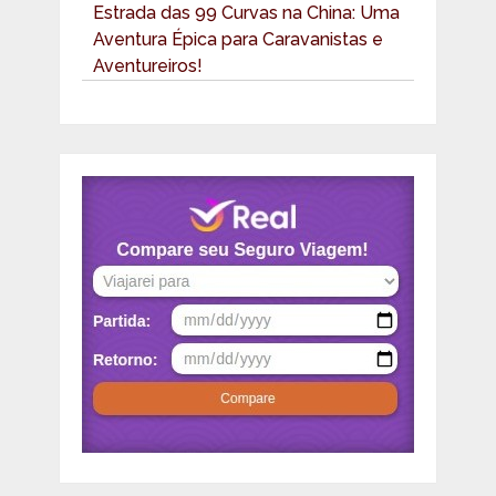
Estrada das 99 Curvas na China: Uma
Aventura Épica para Caravanistas e
Aventureiros!