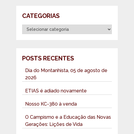
CATEGORIAS
Categorias
POSTS RECENTES
Dia do Montanhista, 05 de agosto de
2026
ETIAS é adiado novamente
Nosso KC-380 à venda
O Campismo e a Educação das Novas
Gerações: Lições de Vida