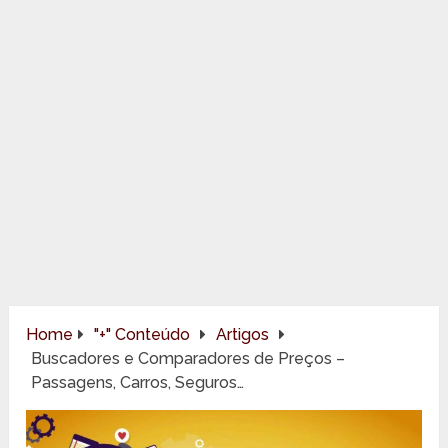
Home
"+" Conteúdo
Artigos
Buscadores e Comparadores de Preços –
Passagens, Carros, Seguros…