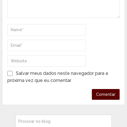
Salvar meus dados neste navegador para a
próxima vez que eu comentar.