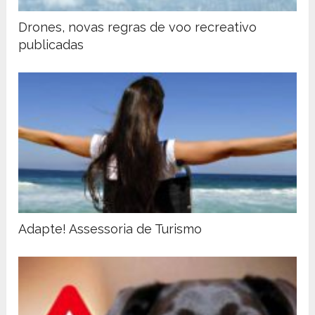
Drones, novas regras de voo recreativo
publicadas
Adapte! Assessoria de Turismo