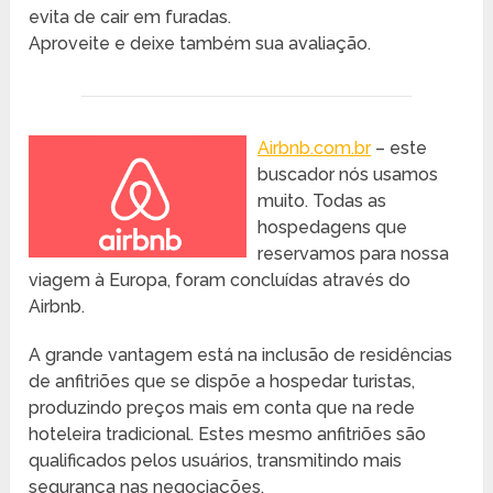
evita de cair em furadas.
Aproveite e deixe também sua avaliação.
Airbnb.com.br
– este
buscador nós usamos
muito. Todas as
hospedagens que
reservamos para nossa
viagem à Europa, foram concluídas através do
Airbnb.
A grande vantagem está na inclusão de residências
de anfitriões que se dispõe a hospedar turistas,
produzindo preços mais em conta que na rede
hoteleira tradicional. Estes mesmo anfitriões são
qualificados pelos usuários, transmitindo mais
segurança nas negociações.