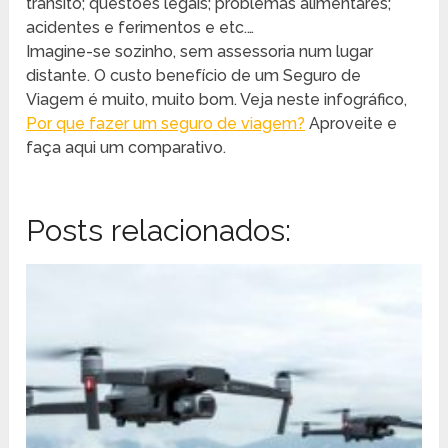
trânsito; questões legais; problemas alimentares;
acidentes e ferimentos e etc.…
Imagine-se sozinho, sem assessoria num lugar
distante. O custo benefício de um Seguro de
Viagem é muito, muito bom. Veja neste infográfico,
Por que fazer um seguro de viagem?
Aproveite e
faça aqui um comparativo.
Posts relacionados: