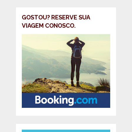
GOSTOU? RESERVE SUA
VIAGEM CONOSCO.