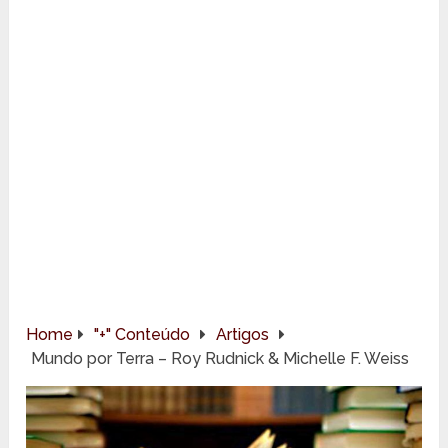
Home
"+" Conteúdo
Artigos
Mundo por Terra – Roy Rudnick & Michelle F. Weiss