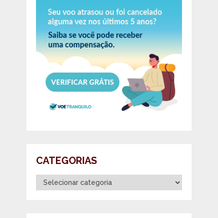
CATEGORIAS
Categorias