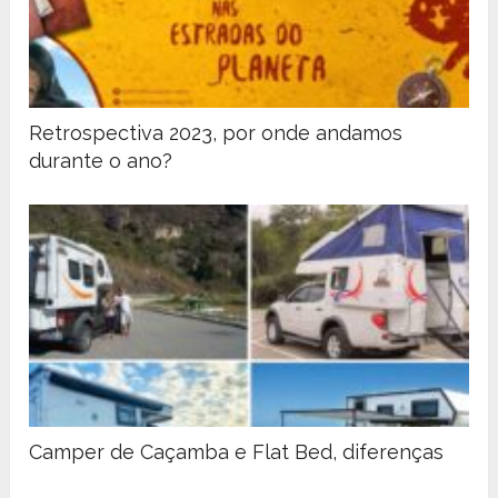
Retrospectiva 2023, por onde andamos
durante o ano?
Camper de Caçamba e Flat Bed, diferenças