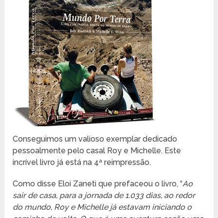
Conseguimos um valioso exemplar dedicado
pessoalmente pelo casal Roy e Michelle. Este
incrível livro já está na 4ª reimpressão.
Como disse Eloi Zaneti que prefaceou o livro, “
Ao
sair de casa, para a jornada de 1.033 dias, ao redor
do mundo, Roy e Michelle já estavam iniciando o