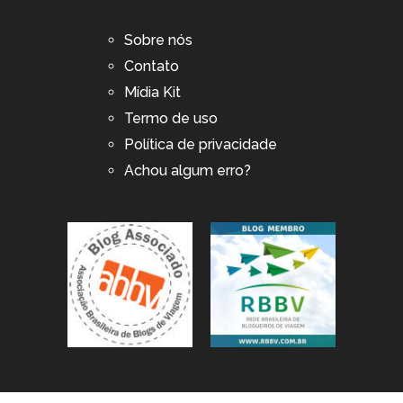
Sobre nós
Contato
Mídia Kit
Termo de uso
Política de privacidade
Achou algum erro?