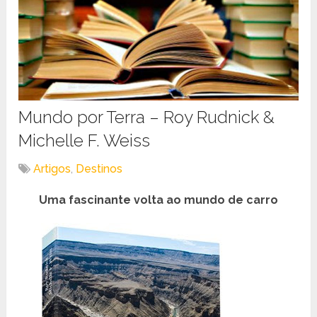
Mundo por Terra – Roy Rudnick &
Michelle F. Weiss
Artigos
,
Destinos
Uma fascinante volta ao mundo de carro