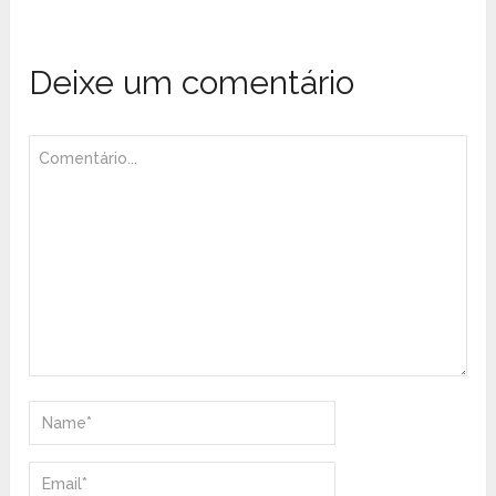
Deixe um comentário