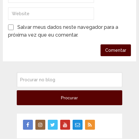
Salvar meus dados neste navegador para a
próxima vez que eu comentar.
Procurar