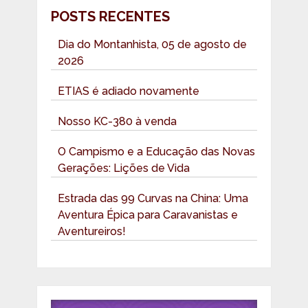
POSTS RECENTES
Dia do Montanhista, 05 de agosto de
2026
ETIAS é adiado novamente
Nosso KC-380 à venda
O Campismo e a Educação das Novas
Gerações: Lições de Vida
Estrada das 99 Curvas na China: Uma
Aventura Épica para Caravanistas e
Aventureiros!