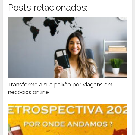
Posts relacionados:
Transforme a sua paixão por viagens em
negócios online