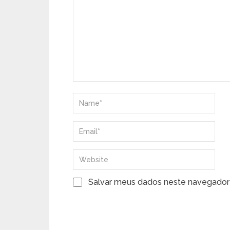
Salvar meus dados neste navegador 