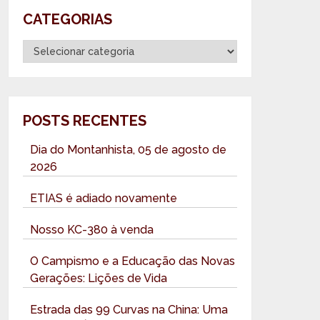
CATEGORIAS
Categorias
POSTS RECENTES
Dia do Montanhista, 05 de agosto de
2026
ETIAS é adiado novamente
Nosso KC-380 à venda
O Campismo e a Educação das Novas
Gerações: Lições de Vida
Estrada das 99 Curvas na China: Uma