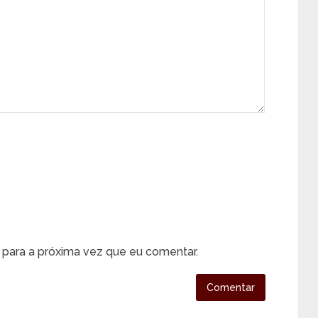
para a próxima vez que eu comentar.