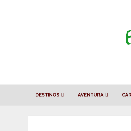
DESTINOS
AVENTURA
CA