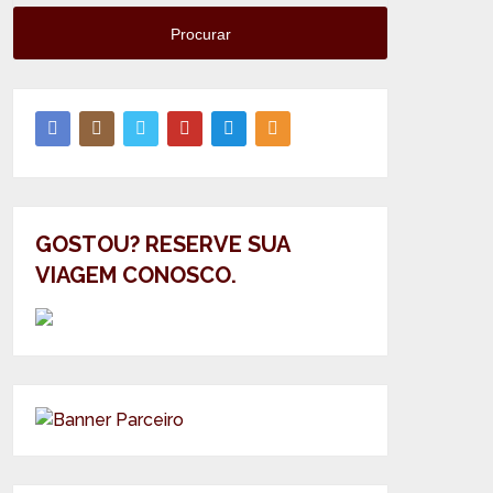
Procurar
GOSTOU? RESERVE SUA
VIAGEM CONOSCO.