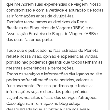
que melhorem suas experiências de viagem. Nosso
compromisso é com a verdade e apuração de todas
as informações antes de divulgá-las.
Também respeitamos as diretrizes da Rede
Brasileira de Blogueiros de Viagem (RBBV) e da
Associação Brasileira de Blogs de Viagem (ABBV)
das quais fazemos parte.
Tudo que é publicado no Nas Estradas do Planeta
reflete nossa visão, opinião e experiências vividas,
por isso não podemos garantir que todos tenham as
mesmas experiências e percepções.
Todos os serviços e informações divulgados no site
podem sofrer alterações de horários, valores e
funcionamento. Por isso, pedimos que todas as
informações sejam checadas pelos próprios
viajantes nos sites oficiais dos serviços/atrações.
Caso alguma informação no blog esteja
desatualizada fique a vontade para nos avisar,