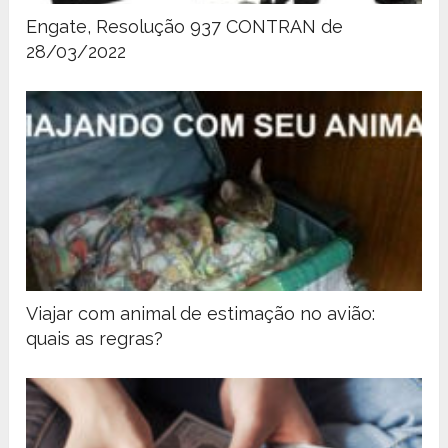
Engate, Resolução 937 CONTRAN de
28/03/2022
Viajar com animal de estimação no avião:
quais as regras?