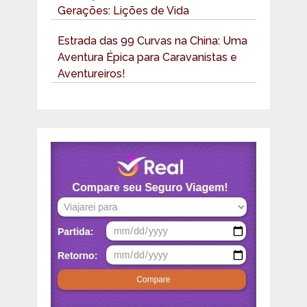
Gerações: Lições de Vida
Estrada das 99 Curvas na China: Uma
Aventura Épica para Caravanistas e
Aventureiros!