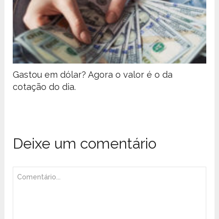
Gastou em dólar? Agora o valor é o da
cotação do dia.
Deixe um comentário