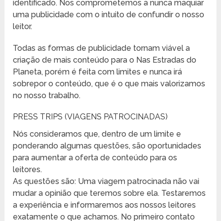
identificado. Nos comprometemos a nunca maquiar
uma publicidade com o intuito de confundir o nosso
leitor.
Todas as formas de publicidade tornam viável a
criação de mais conteúdo para o Nas Estradas do
Planeta, porém é feita com limites e nunca irá
sobrepor o conteúdo, que é o que mais valorizamos
no nosso trabalho.
PRESS TRIPS (VIAGENS PATROCINADAS)
Nós consideramos que, dentro de um limite e
ponderando algumas questões, são oportunidades
para aumentar a oferta de conteúdo para os
leitores.
As questões são: Uma viagem patrocinada não vai
mudar a opinião que teremos sobre ela. Testaremos
a experiência e informaremos aos nossos leitores
exatamente o que achamos. No primeiro contato