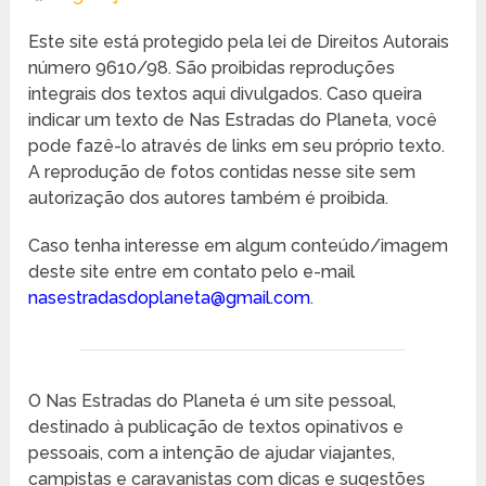
Este site está protegido pela lei de Direitos Autorais
número 9610/98. São proibidas reproduções
integrais dos textos aqui divulgados. Caso queira
indicar um texto de Nas Estradas do Planeta, você
pode fazê-lo através de links em seu próprio texto.
A reprodução de fotos contidas nesse site sem
autorização dos autores também é proibida.
Caso tenha interesse em algum conteúdo/imagem
deste site entre em contato pelo e-mail
nasestradasdoplaneta@gmail.com
.
O Nas Estradas do Planeta é um site pessoal,
destinado à publicação de textos opinativos e
pessoais, com a intenção de ajudar viajantes,
campistas e caravanistas com dicas e sugestões