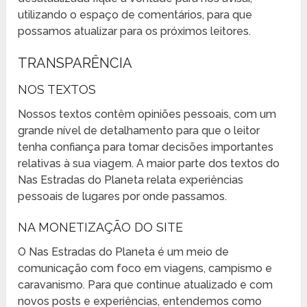
utilizando o espaço de comentários, para que
possamos atualizar para os próximos leitores.
TRANSPARÊNCIA
NOS TEXTOS
Nossos textos contêm opiniões pessoais, com um
grande nível de detalhamento para que o leitor
tenha confiança para tomar decisões importantes
relativas à sua viagem. A maior parte dos textos do
Nas Estradas do Planeta relata experiências
pessoais de lugares por onde passamos.
NA MONETIZAÇÃO DO SITE
O Nas Estradas do Planeta é um meio de
comunicação com foco em viagens, campismo e
caravanismo. Para que continue atualizado e com
novos posts e experiências, entendemos como