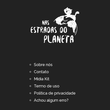
Sobre nós
Contato
Mídia Kit
Termo de uso
Política de privacidade
Achou algum erro?