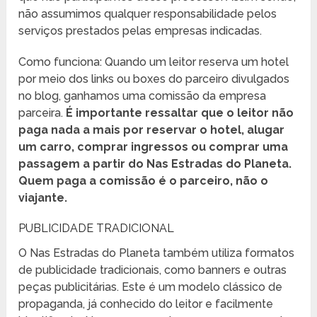
não assumimos qualquer responsabilidade pelos
serviços prestados pelas empresas indicadas.
Como funciona: Quando um leitor reserva um hotel
por meio dos links ou boxes do parceiro divulgados
no blog, ganhamos uma comissão da empresa
parceira.
É importante ressaltar que o leitor não
paga nada a mais por reservar o hotel, alugar
um carro, comprar ingressos ou comprar uma
passagem a partir do Nas Estradas do Planeta.
Quem paga a comissão é o parceiro, não o
viajante.
PUBLICIDADE TRADICIONAL
O Nas Estradas do Planeta também utiliza formatos
de publicidade tradicionais, como banners e outras
peças publicitárias. Este é um modelo clássico de
propaganda, já conhecido do leitor e facilmente