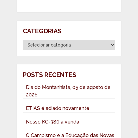
CATEGORIAS
Categorias
POSTS RECENTES
Dia do Montanhista, 05 de agosto de
2026
ETIAS é adiado novamente
Nosso KC-380 à venda
O Campismo e a Educação das Novas