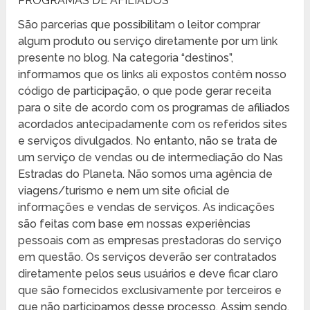
PROGRAMAS DE AFILIADOS
São parcerias que possibilitam o leitor comprar
algum produto ou serviço diretamente por um link
presente no blog. Na categoria “destinos”,
informamos que os links ali expostos contêm nosso
código de participação, o que pode gerar receita
para o site de acordo com os programas de afiliados
acordados antecipadamente com os referidos sites
e serviços divulgados. No entanto, não se trata de
um serviço de vendas ou de intermediação do Nas
Estradas do Planeta. Não somos uma agência de
viagens/turismo e nem um site oficial de
informações e vendas de serviços. As indicações
são feitas com base em nossas experiências
pessoais com as empresas prestadoras do serviço
em questão. Os serviços deverão ser contratados
diretamente pelos seus usuários e deve ficar claro
que são fornecidos exclusivamente por terceiros e
que não participamos desse processo. Assim sendo,