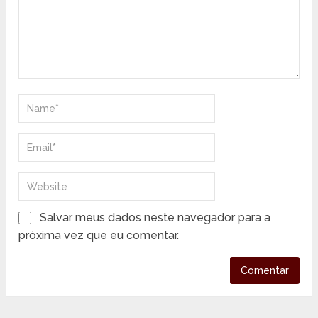
Salvar meus dados neste navegador para a
próxima vez que eu comentar.