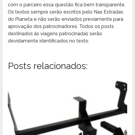
com o parceiro essa questão fica bem transparente.
Os textos sempre serão escritos pelo Nas Estradas
do Planeta e não serão enviados previamente para
aprovação dos patrocinadores. Todos os posts
destinados às viagens patrocinadas serão
devidamente identificados no texto.
Posts relacionados: