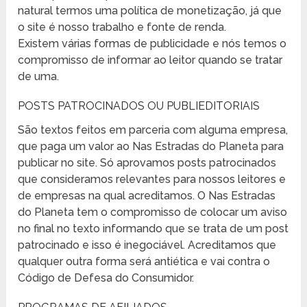
natural termos uma política de monetização, já que
o site é nosso trabalho e fonte de renda.
Existem várias formas de publicidade e nós temos o
compromisso de informar ao leitor quando se tratar
de uma.
POSTS PATROCINADOS OU PUBLIEDITORIAIS
São textos feitos em parceria com alguma empresa,
que paga um valor ao Nas Estradas do Planeta para
publicar no site. Só aprovamos posts patrocinados
que consideramos relevantes para nossos leitores e
de empresas na qual acreditamos. O Nas Estradas
do Planeta tem o compromisso de colocar um aviso
no final no texto informando que se trata de um post
patrocinado e isso é inegociável. Acreditamos que
qualquer outra forma será antiética e vai contra o
Código de Defesa do Consumidor.