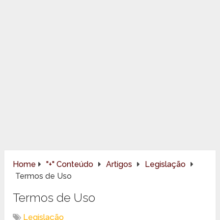
Home
"+" Conteúdo
Artigos
Legislação
Termos de Uso
Termos de Uso
Legislação