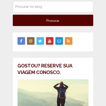
Procurar
GOSTOU? RESERVE SUA
VIAGEM CONOSCO.