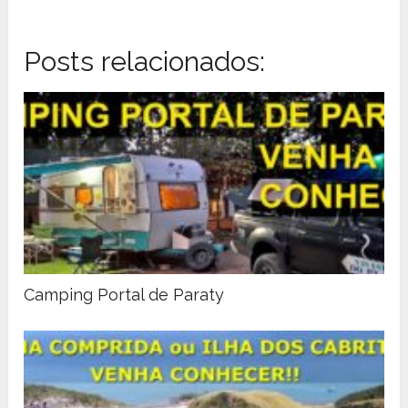
Posts relacionados:
Camping Portal de Paraty