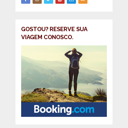
GOSTOU? RESERVE SUA
VIAGEM CONOSCO.