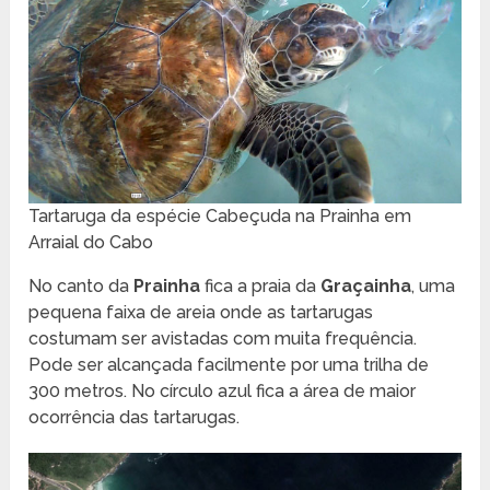
Tartaruga da espécie Cabeçuda na Prainha em
Arraial do Cabo
No canto da
Prainha
fica a praia da
Graçainha
, uma
pequena faixa de areia onde as tartarugas
costumam ser avistadas com muita frequência.
Pode ser alcançada facilmente por uma trilha de
300 metros. No círculo azul fica a área de maior
ocorrência das tartarugas.