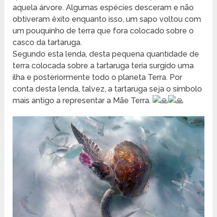
aquela árvore. Algumas espécies desceram e não
obtiveram êxito enquanto isso, um sapo voltou com
um pouquinho de terra que fora colocado sobre o
casco da tartaruga.
Segundo esta lenda, desta pequena quantidade de
terra colocada sobre a tartaruga teria surgido uma
ilha e posteriormente todo o planeta Terra. Por
conta desta lenda, talvez, a tartaruga seja o símbolo
mais antigo a representar a Mãe Terra.