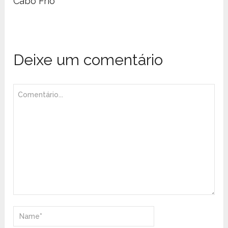
Cabo Frio
Deixe um comentário