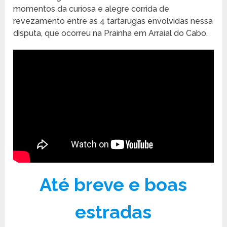
momentos da curiosa e alegre corrida de
revezamento entre as 4 tartarugas envolvidas nessa
disputa, que ocorreu na Prainha em Arraial do Cabo.
Até breve e boas
estradas