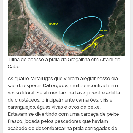
Trilha de acesso à praia da Graçainha em Arraial do
Cabo
As quatro tartarugas que vieram alegrar nosso dia
são da espécie
Cabeçuda
, muito encontrada em
nosso litoral. Se alimentam na fase juvenil e adulta
de crustáceos, principalmente camarões, siris e
caranguejos, águas vivas e ovos de peixe.
Estavam se divertindo com uma carcaça de peixe
fresco, jogada pelos pescadores que haviam
acabado de desembarcar na praia carregados de