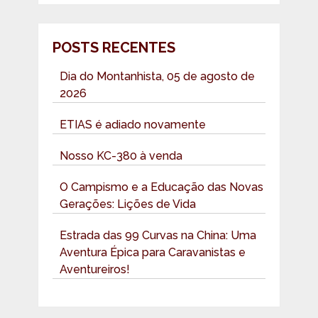
POSTS RECENTES
Dia do Montanhista, 05 de agosto de
2026
ETIAS é adiado novamente
Nosso KC-380 à venda
O Campismo e a Educação das Novas
Gerações: Lições de Vida
Estrada das 99 Curvas na China: Uma
Aventura Épica para Caravanistas e
Aventureiros!