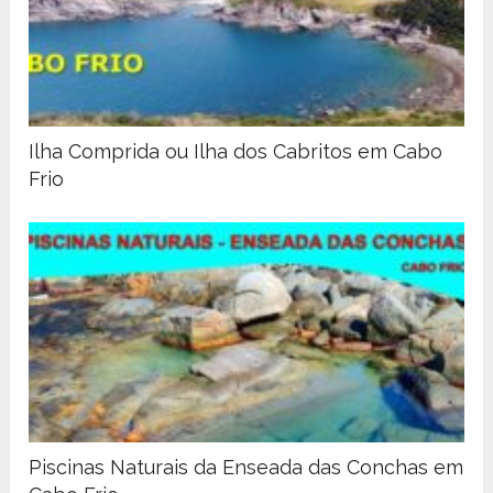
Ilha Comprida ou Ilha dos Cabritos em Cabo
Frio
Piscinas Naturais da Enseada das Conchas em