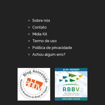
Sobre nós
Contato
Mídia Kit
Termo de uso
Política de privacidade
Achou algum erro?