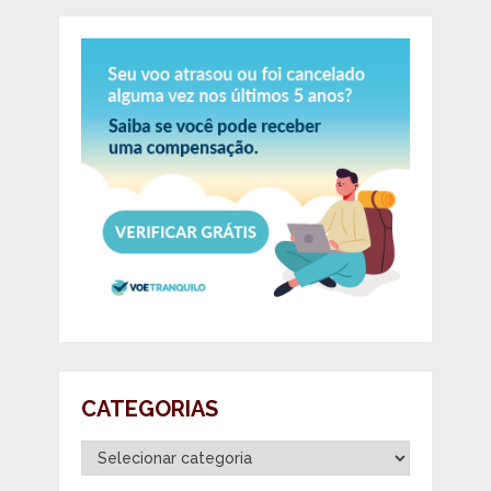
CATEGORIAS
Categorias