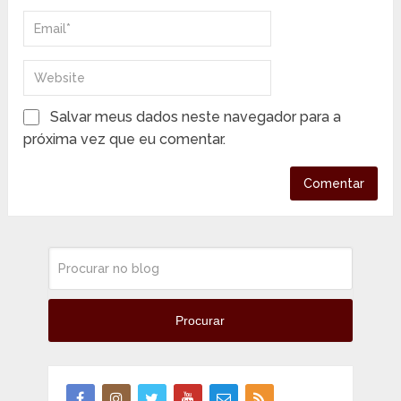
Salvar meus dados neste navegador para a
próxima vez que eu comentar.
Procurar