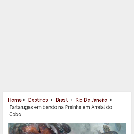
Home
Destinos
Brasil
Rio De Janeiro
Tartarugas em bando na Prainha em Arraial do
Cabo