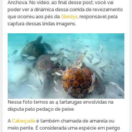
Anchova. No vídeo, ao final desse post, você vai
poder ver a dinâmica dessa corrida de revezamento
que ocorreu aos pés da
Gleidys
, responsável pela
captura dessas lindas imagens.
Nessa foto temos as 4 tartarugas envolvidas na
disputa pelo pedaço de peixe
A
Cabeçuda
é também chamada de amarela ou
meio pente. É considerada uma espécie em perigo