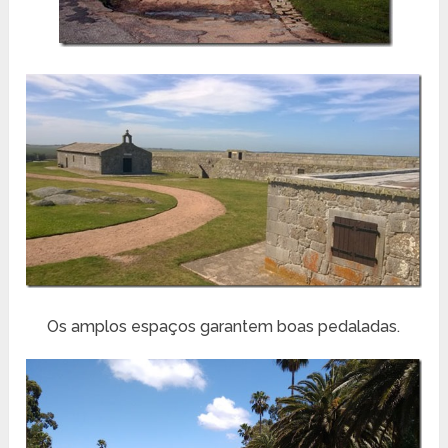
Os amplos espaços garantem boas pedaladas.