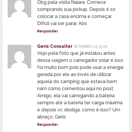
Obg pela visita Naiara. Comece
comprando sua pickup. Depois é só
colocar a casa encima e começar.
Difícil vai ser parar. Abs
Responder
Geris Consalter
SETEMBRO 19, 2016
Vejo pela foto que já instalou antes
dessa viagem o carregador solar e isso
foi muito bom pois pode usar a energia
gerada por ele ao invés de utilizar
aquela do camping que estava bem
ruim como comentou aqui no post.
Amigo, ela vai carregando a bateria
sempre até a bateria ter carga máxima
e depois vc desliga, como é isso? Um
abraço, Géris
Responder