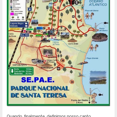
Quando, finalmente, definimos nosso canto,