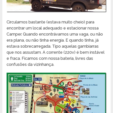
Circulamos bastante (estava muito cheio) para
encontrar um local adequado e estacionar nossa
Camper. Quando encontrávamos uma vaga, ou não
era plana, ou não tinha energia. E quando tinha, já
estava sobrecarregada. Tipo aquelas gambiarras
que nos assustam. A corrente (220v) é bem instável
e fraca. Ficamos com nossa bateria, livres das
confusões da vizinhança.