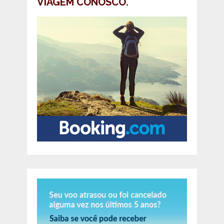
VIAGEM CONOSCO.