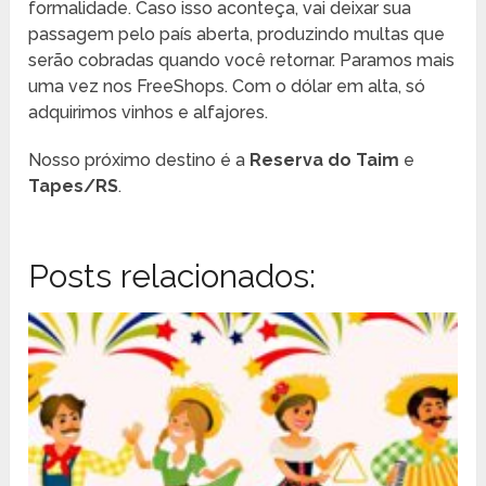
formalidade. Caso isso aconteça, vai deixar sua
passagem pelo país aberta, produzindo multas que
serão cobradas quando você retornar. Paramos mais
uma vez nos FreeShops. Com o dólar em alta, só
adquirimos vinhos e alfajores.
Nosso próximo destino é a
Reserva do Taim
e
Tapes/RS
.
Posts relacionados: