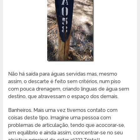
Não há saída para águas servidas mas, mesmo
assim, o descarte é feito sem critérios, num piso
com pouca drenagem, criando línguas de água sem
destino, que atravessam o espaço dos demais.
Banheiros. Mais uma vez tivemos contato com
coisas deste tipo. Imagine uma pessoa com
problemas de articulação, tendo que acocorar-se,
em equilíbrio e ainda assim, concentrar-se no seu