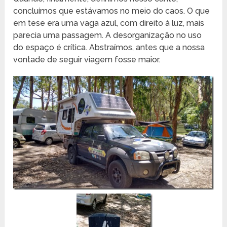
concluímos que estávamos no meio do caos. O que
em tese era uma vaga azul, com direito à luz, mais
parecia uma passagem. A desorganização no uso
do espaço é crítica. Abstraímos, antes que a nossa
vontade de seguir viagem fosse maior.