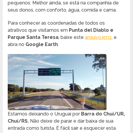
pequenos. Melhor ainda, se está na companhia de
seus donos, com conforto, água, comida e cama.
Para conhecer as coordenadas de todos os
atrativos que visitamos em
Punta del Diablo e
Parque Santa Teresa
, baixe este
arquivo.kmz
, e
abra no
Google Earth
.
Estamos deixando o Uruguai por
Barra do Chuí/UR,
Chuí/RS.
Não deixe de parar e dar baixa de sua
entrada como turista. É fácil sair e esquecer esta