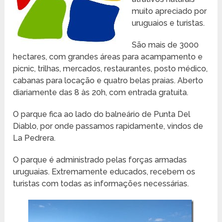
muito apreciado por
uruguaios e turistas.
São mais de 3000
hectares, com grandes áreas para acampamento e
picnic, trilhas, mercados, restaurantes, posto médico,
cabanas para locação e quatro belas praias. Aberto
diariamente das 8 às 20h, com entrada gratuita.
O parque fica ao lado do balneário de Punta Del
Diablo, por onde passamos rapidamente, vindos de
La Pedrera.
O parque é administrado pelas forças armadas
uruguaias. Extremamente educados, recebem os
turistas com todas as informações necessárias.