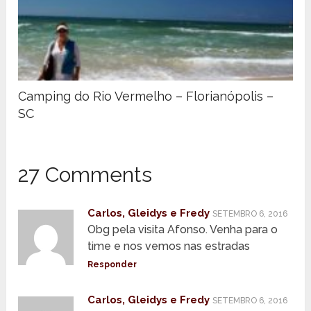
Camping do Rio Vermelho – Florianópolis –
SC
27 Comments
Carlos, Gleidys e Fredy
SETEMBRO 6, 2016
Obg pela visita Afonso. Venha para o
time e nos vemos nas estradas
Responder
Carlos, Gleidys e Fredy
SETEMBRO 6, 2016