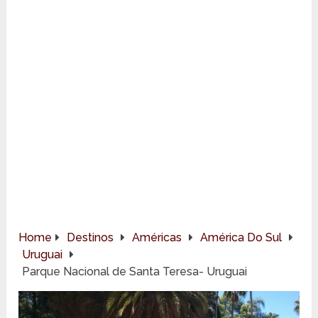
Home
Destinos
Américas
América Do Sul
Uruguai
Parque Nacional de Santa Teresa- Uruguai