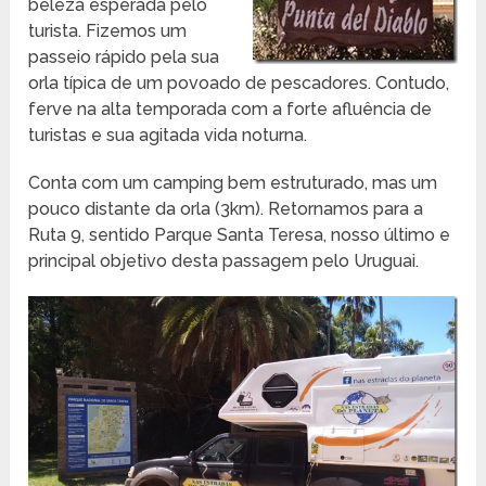
beleza esperada pelo
turista. Fizemos um
passeio rápido pela sua
orla típica de um povoado de pescadores. Contudo,
ferve na alta temporada com a forte afluência de
turistas e sua agitada vida noturna.
Conta com um camping bem estruturado, mas um
pouco distante da orla (3km). Retornamos para a
Ruta 9, sentido Parque Santa Teresa, nosso último e
principal objetivo desta passagem pelo Uruguai.