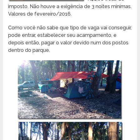
imposto. Não houve a exigência de 3 noites mínimas.
Valores de fevereiro/2016.
Como você não sabe que tipo de vaga vai conseguir,
pode entrar, estabelecer seu acampamento, e
depois então, pagar o valor devido num dos postos
dentro do parque.