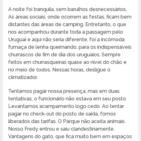
A noite foi tranquila, sem barulhos desnecessários.
As áreas sociais, onde ocorrem as festas, ficam bem
distantes das áreas de camping. Entretanto, o que
nos acompanhou durante toda a passagem pelo
Uruguai e aqui não seria diferente, foi a incômoda
fumaça de lenha queimando, para os indispensáveis
churrascos de fim de dia dos uruguaios. Sempre
feitos em churrasqueiras quase ao nível do chão e
no meio de todos. Nessas horas, desligue o
climatizador.
Tentamos pagar nossa presença, mas em duas
tentativas, o funcionário não estava em seu posto.
Levantamos acampamento logo cedo. Ao tentar
pagar no check-out do posto de saída, fomos
liberados das tarifas. O Parque não aceita animais.
Nosso Fredy entrou e saiu clandestinamente.
Vantagens do gato, que fica muito bem em espaços