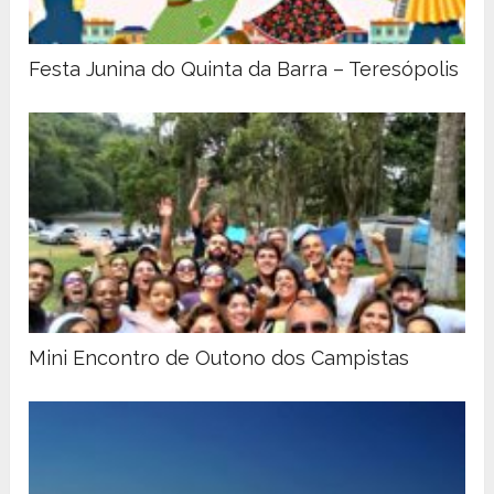
Festa Junina do Quinta da Barra – Teresópolis
Mini Encontro de Outono dos Campistas