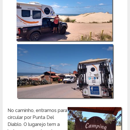
No caminho, entramos para
circular por Punta Del
Diablo. O lugarejo tem a