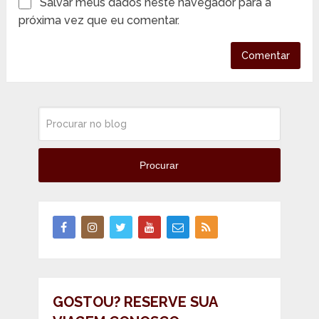
Salvar meus dados neste navegador para a
próxima vez que eu comentar.
Procurar
GOSTOU? RESERVE SUA