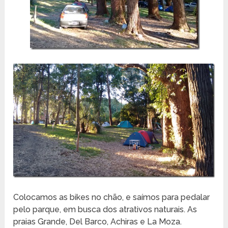
Colocamos as bikes no chão, e saímos para pedalar
pelo parque, em busca dos atrativos naturais. As
praias Grande, Del Barco, Achiras e La Moza.