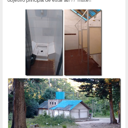
objetivo principal de estar ali??? Triste!!