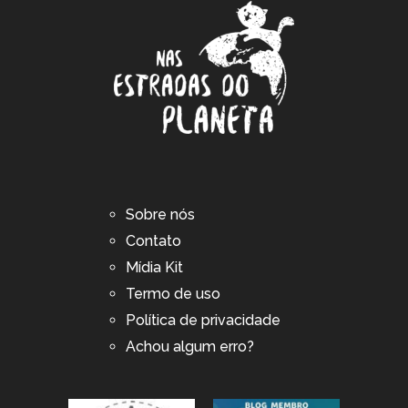
Sobre nós
Contato
Mídia Kit
Termo de uso
Política de privacidade
Achou algum erro?