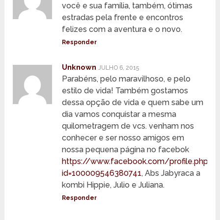
você e sua família, também, ótimas
estradas pela frente e encontros
felizes com a aventura e o novo.
Responder
Unknown
JULHO 6, 2015
Parabéns, pelo maravilhoso, e pelo
estilo de vida! Também gostamos
dessa opção de vida e quem sabe um
dia vamos conquistar a mesma
quilometragem de vcs. venham nos
conhecer e ser nosso amigos em
nossa pequena página no facebok
https://www.facebook.com/profile.php?
id=100009546380741
, Abs Jabyraca a
kombi Hippie, Julio e Juliana.
Responder