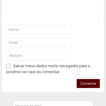
Salvar meus dados neste navegador para a
próxima vez que eu comentar.