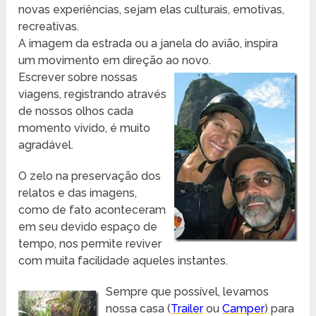
novas experiências, sejam elas culturais, emotivas,
recreativas.
A imagem da estrada ou a janela do avião, inspira
um movimento em direção ao novo.
Escrever sobre nossas
viagens, registrando através
de nossos olhos cada
momento vivido, é muito
agradável.
O zelo na preservação dos
relatos e das imagens,
como de fato aconteceram
em seu devido espaço de
tempo, nos permite reviver
com muita facilidade aqueles instantes.
Sempre que possível, levamos
nossa casa (
Trailer
ou
Camper
) para