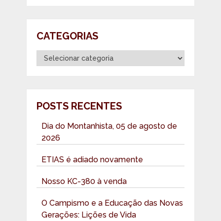
CATEGORIAS
Categorias
POSTS RECENTES
Dia do Montanhista, 05 de agosto de
2026
ETIAS é adiado novamente
Nosso KC-380 à venda
O Campismo e a Educação das Novas
Gerações: Lições de Vida