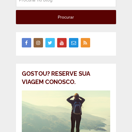
Procurar
GOSTOU? RESERVE SUA
VIAGEM CONOSCO.