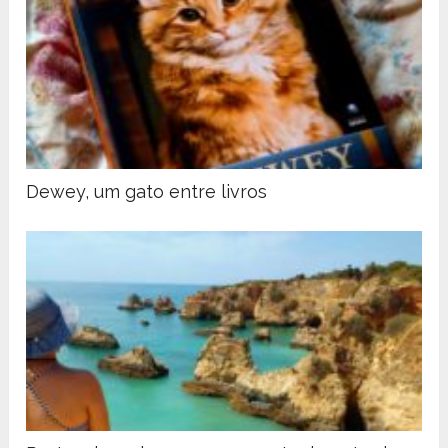
Dewey, um gato entre livros