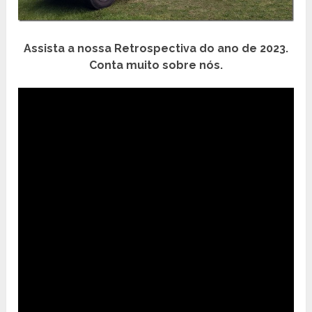
Assista a nossa Retrospectiva do ano de 2023.
Conta muito sobre nós.