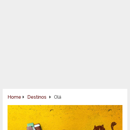
Home
Destinos
Olá