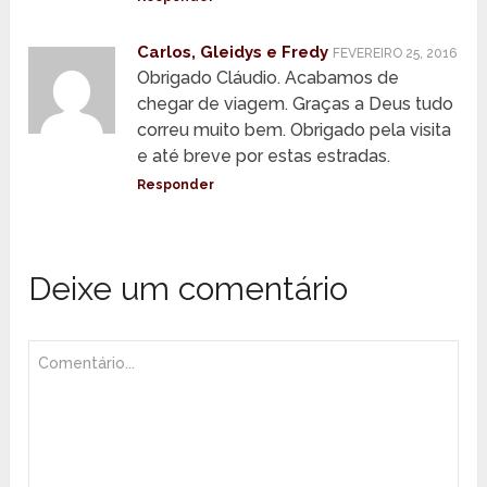
Carlos, Gleidys e Fredy
FEVEREIRO 25, 2016
Obrigado Cláudio. Acabamos de
chegar de viagem. Graças a Deus tudo
correu muito bem. Obrigado pela visita
e até breve por estas estradas.
Responder
Deixe um comentário