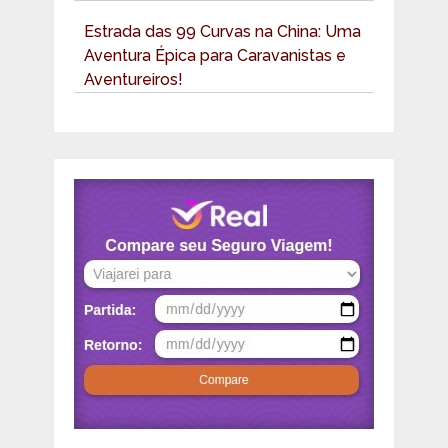
Estrada das 99 Curvas na China: Uma
Aventura Épica para Caravanistas e
Aventureiros!