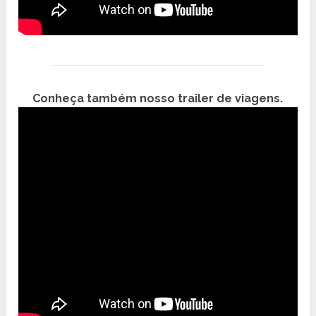
Conheça também nosso trailer de viagens.