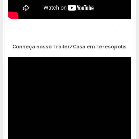
Conheça nosso Trailer/Casa em Teresópolis