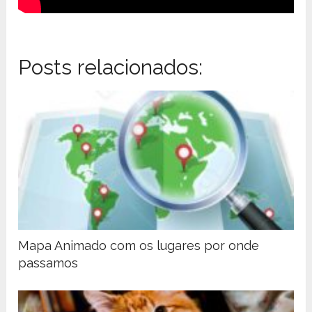
Posts relacionados:
Mapa Animado com os lugares por onde
passamos