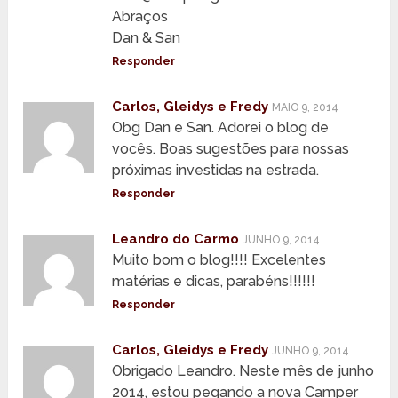
Abraços
Dan & San
Responder
Carlos, Gleidys e Fredy
MAIO 9, 2014
Obg Dan e San. Adorei o blog de
vocês. Boas sugestões para nossas
próximas investidas na estrada.
Responder
Leandro do Carmo
JUNHO 9, 2014
Muito bom o blog!!!! Excelentes
matérias e dicas, parabéns!!!!!!
Responder
Carlos, Gleidys e Fredy
JUNHO 9, 2014
Obrigado Leandro. Neste mês de junho
2014, estou pegando a nova Camper