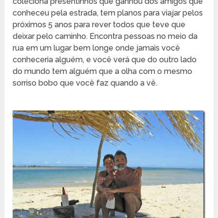
coleciona presentinhos que ganhou dos amigos que
conheceu pela estrada, tem planos para viajar pelos
próximos 5 anos para rever todos que teve que
deixar pelo caminho. Encontra pessoas no meio da
rua em um lugar bem longe onde jamais você
conheceria alguém, e você verá que do outro lado
do mundo tem alguém que a olha com o mesmo
sorriso bobo que você faz quando a vê.