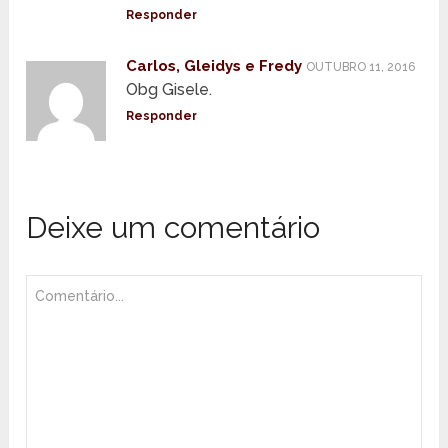
Responder
Carlos, Gleidys e Fredy
OUTUBRO 11, 2016
Obg Gisele.
Responder
Deixe um comentário