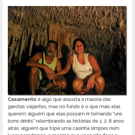
Casamento
é algo que assusta a maioria das
garotas viajantes, mas no fundo é o que mais elas
querem: alguém que elas possam rir tomando “uns
bons drinks” relembrando as histórias de 1, 2, 8 anos
atrás, alguém que tope uma casinha simples num