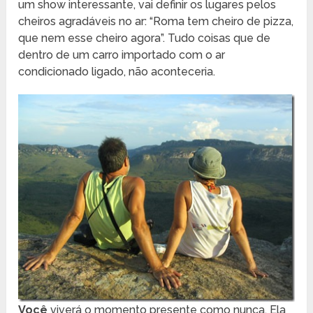
um show interessante, vai definir os lugares pelos
cheiros agradáveis no ar: “Roma tem cheiro de pizza,
que nem esse cheiro agora”. Tudo coisas que de
dentro de um carro importado com o ar
condicionado ligado, não aconteceria.
Você
viverá o momento presente como nunca. Ela