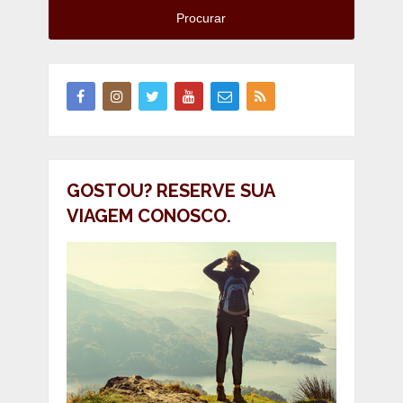
Procurar
GOSTOU? RESERVE SUA
VIAGEM CONOSCO.