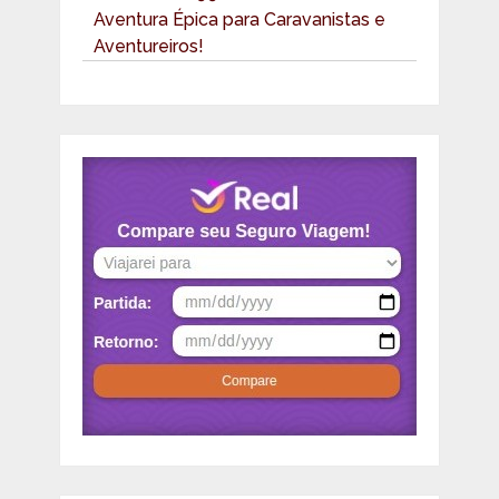
Aventura Épica para Caravanistas e
Aventureiros!