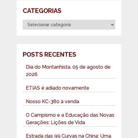
CATEGORIAS
Categorias
POSTS RECENTES
Dia do Montanhista, 05 de agosto de
2026
ETIAS é adiado novamente
Nosso KC-380 à venda
O Campismo e a Educação das Novas
Gerações: Lições de Vida
Estrada das 99 Curvas na China: Uma