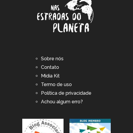
Sobre nós
Contato
Mídia Kit
Termo de uso
Política de privacidade
Achou algum erro?