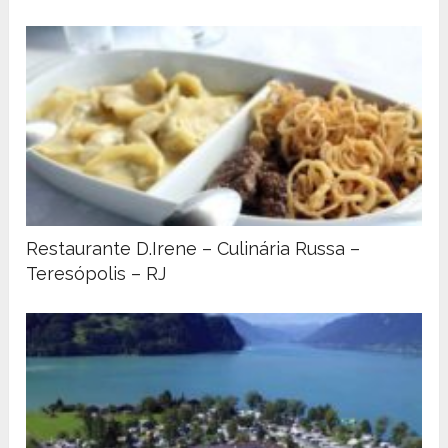
Restaurante D.Irene – Culinária Russa –
Teresópolis – RJ