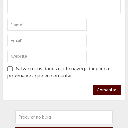
Salvar meus dados neste navegador para a
próxima vez que eu comentar.