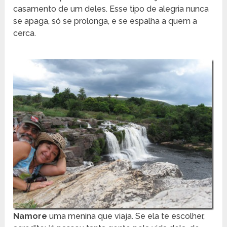
casamento de um deles. Esse tipo de alegria nunca
se apaga, só se prolonga, e se espalha a quem a
cerca.
Namore
uma menina que viaja. Se ela te escolher,