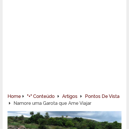
Home
"+" Conteúdo
Artigos
Pontos De Vista
Namore uma Garota que Ame Viajar