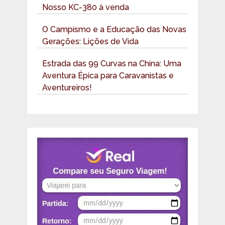
Nosso KC-380 à venda
O Campismo e a Educação das Novas
Gerações: Lições de Vida
Estrada das 99 Curvas na China: Uma
Aventura Épica para Caravanistas e
Aventureiros!