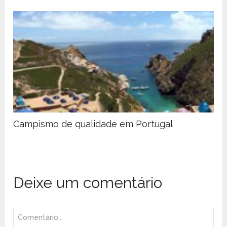
Campismo de qualidade em Portugal
Deixe um comentário