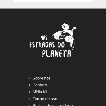
Sobre nós
Contato
Mídia Kit
Termo de uso
Política de privacidade