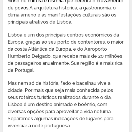
ninho de cultura e história que celebra o cruzamento
de povos.
A arquitetura histórica, a gastronomia, o
clima ameno e as manifestações culturais são os
principais atrativos de Lisboa.
Lisboa é um dos principais centros econômicos da
Europa, graças ao seu porto de contentores, o maior
da costa Atlântica da Europa, e do Aeroporto
Humberto Delgado, que recebe mais de 20 milhões
de passageiros anualmente. Sua região é a mais rica
de Portugal.
Mas nem só de história, fado e bacalhau vive a
cidade. Por mais que seja mais conhecida pelos
seus roteiros turísticos realizados durante o dia,
Lisboa é um destino animado e boêmio, com
diversas opções para aproveitar a vida noturna.
Separamos algumas indicações de lugares para
vivenciar a noite portuguesa.