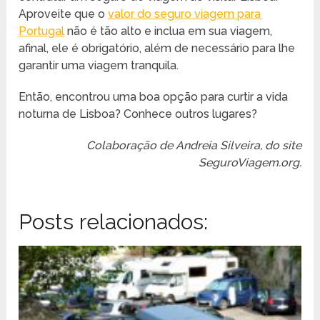
Aproveite que o
valor do seguro viagem para
Portugal
não é tão alto e inclua em sua viagem,
afinal, ele é obrigatório, além de necessário para lhe
garantir uma viagem tranquila.
Então, encontrou uma boa opção para curtir a vida
noturna de Lisboa? Conhece outros lugares?
Colaboração de Andreia Silveira, do site
SeguroViagem.org.
Posts relacionados: