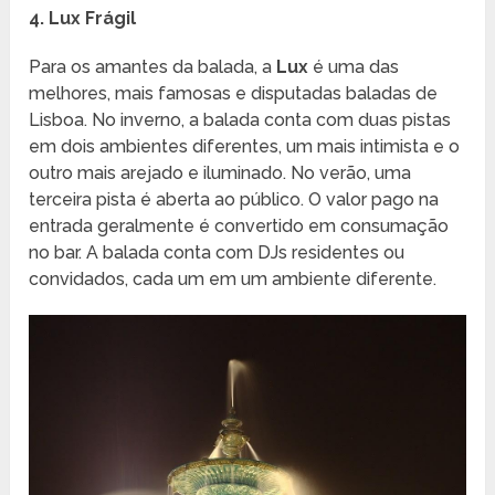
4. Lux Frágil
Para os amantes da balada, a
Lux
é uma das
melhores, mais famosas e disputadas baladas de
Lisboa. No inverno, a balada conta com duas pistas
em dois ambientes diferentes, um mais intimista e o
outro mais arejado e iluminado. No verão, uma
terceira pista é aberta ao público. O valor pago na
entrada geralmente é convertido em consumação
no bar. A balada conta com DJs residentes ou
convidados, cada um em um ambiente diferente.