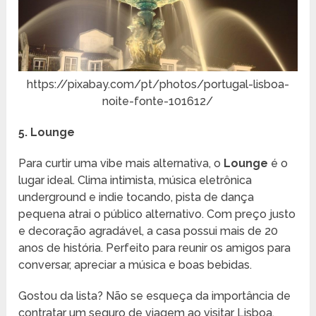
https://pixabay.com/pt/photos/portugal-lisboa-
noite-fonte-101612/
5. Lounge
Para curtir uma vibe mais alternativa, o
Lounge
é o
lugar ideal. Clima intimista, música eletrônica
underground e indie tocando, pista de dança
pequena atrai o público alternativo. Com preço justo
e decoração agradável, a casa possui mais de 20
anos de história. Perfeito para reunir os amigos para
conversar, apreciar a música e boas bebidas.
Gostou da lista? Não se esqueça da importância de
contratar um seguro de viagem ao visitar Lisboa.