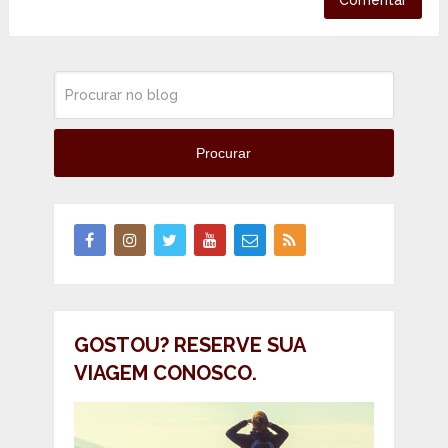
Procurar
GOSTOU? RESERVE SUA
VIAGEM CONOSCO.