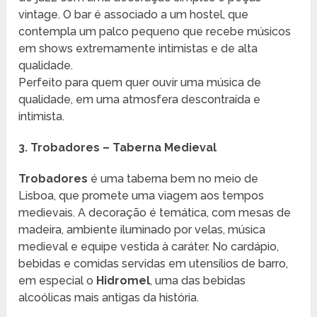
vintage. O bar é associado a um hostel, que
contempla um palco pequeno que recebe músicos
em shows extremamente intimistas e de alta
qualidade.
Perfeito para quem quer ouvir uma música de
qualidade, em uma atmosfera descontraída e
intimista.
3. Trobadores – Taberna Medieval
Trobadores
é uma taberna bem no meio de
Lisboa, que promete uma viagem aos tempos
medievais. A decoração é temática, com mesas de
madeira, ambiente iluminado por velas, música
medieval e equipe vestida à caráter. No cardápio,
bebidas e comidas servidas em utensílios de barro,
em especial o
Hidromel
, uma das bebidas
alcoólicas mais antigas da história.