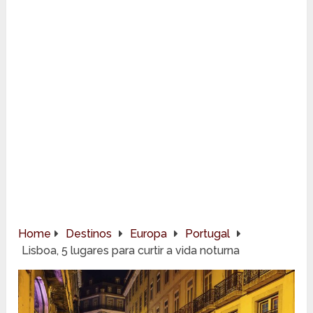
Home
Destinos
Europa
Portugal
Lisboa, 5 lugares para curtir a vida noturna