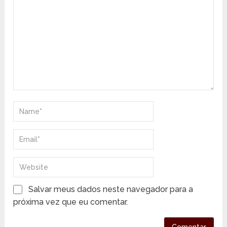
Salvar meus dados neste navegador para a
próxima vez que eu comentar.