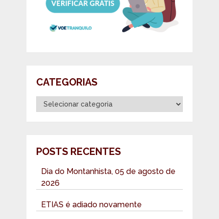
CATEGORIAS
Categorias
POSTS RECENTES
Dia do Montanhista, 05 de agosto de
2026
ETIAS é adiado novamente