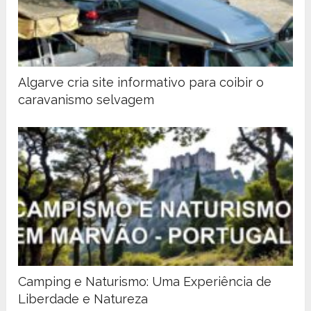
Algarve cria site informativo para coibir o
caravanismo selvagem
Camping e Naturismo: Uma Experiência de
Liberdade e Natureza