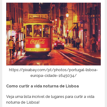
https://pixabay.com/pt/photos/portugal-lisboa-
europa-cidade-1645034/
Como
curtir a vida noturna de Lisboa
Veja uma lista incrível de lugares para curtir a vida
noturna de Lisboa!