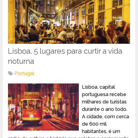
Lisboa, 5 lugares para curtir a vida
noturna
Portugal
Lisboa, capital
portuguesa recebe
milhares de turistas
durante o ano todo.
A cidade, com cerca
de 600 mil
habitantes, é um