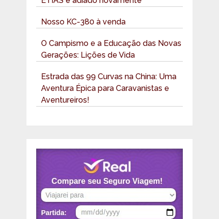
ETIAS é adiado novamente
Nosso KC-380 à venda
O Campismo e a Educação das Novas
Gerações: Lições de Vida
Estrada das 99 Curvas na China: Uma
Aventura Épica para Caravanistas e
Aventureiros!