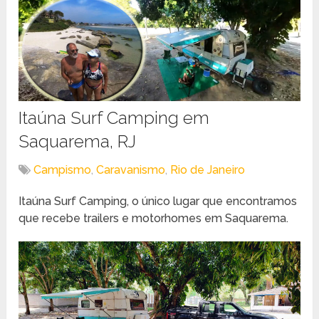
Itaúna Surf Camping em
Saquarema, RJ
Campismo
,
Caravanismo
,
Rio de Janeiro
Itaúna Surf Camping, o único lugar que encontramos
que recebe trailers e motorhomes em Saquarema.