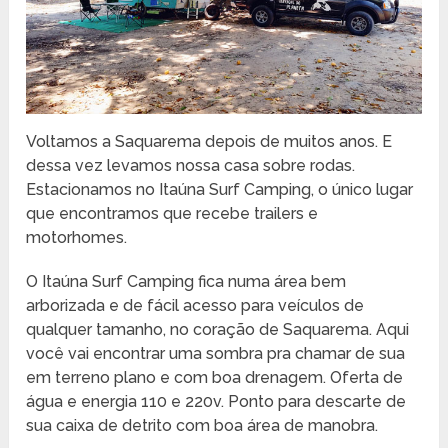
Voltamos a Saquarema depois de muitos anos. E
dessa vez levamos nossa casa sobre rodas.
Estacionamos no Itaúna Surf Camping, o único lugar
que encontramos que recebe trailers e
motorhomes.
O Itaúna Surf Camping fica numa área bem
arborizada e de fácil acesso para veículos de
qualquer tamanho, no coração de Saquarema. Aqui
você vai encontrar uma sombra pra chamar de sua
em terreno plano e com boa drenagem. Oferta de
água e energia 110 e 220v. Ponto para descarte de
sua caixa de detrito com boa área de manobra.