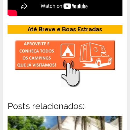
Até Breve e Boas Estradas
Posts relacionados: