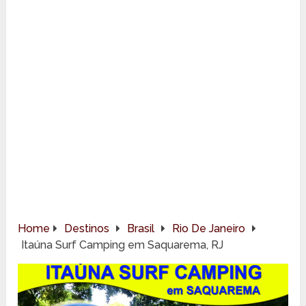
Home
Destinos
Brasil
Rio De Janeiro
Itaúna Surf Camping em Saquarema, RJ