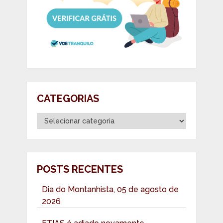
CATEGORIAS
Categorias
POSTS RECENTES
Dia do Montanhista, 05 de agosto de
2026