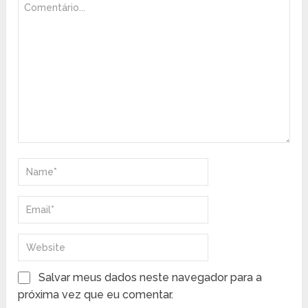
Salvar meus dados neste navegador para a
próxima vez que eu comentar.