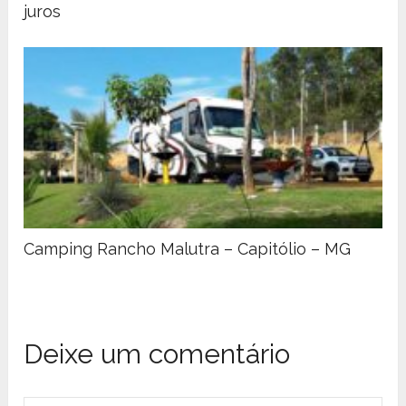
juros
Camping Rancho Malutra – Capitólio – MG
Deixe um comentário