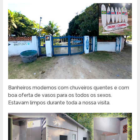
Banheiros modernos com chuveiros quentes e com
boa oferta de vasos para os todos os sexos.
Estavam limpos durante toda a nossa visita.