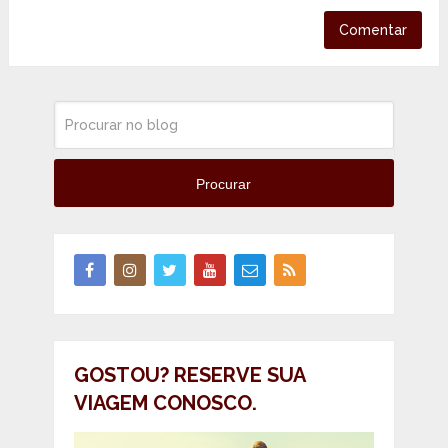
Procurar
GOSTOU? RESERVE SUA
VIAGEM CONOSCO.