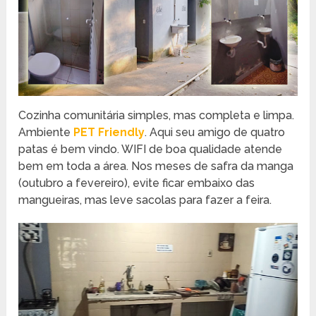
Cozinha comunitária simples, mas completa e limpa.
Ambiente
PET Friendly
. Aqui seu amigo de quatro
patas é bem vindo. WIFI de boa qualidade atende
bem em toda a área. Nos meses de safra da manga
(outubro a fevereiro), evite ficar embaixo das
mangueiras, mas leve sacolas para fazer a feira.