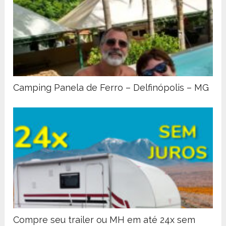
Camping Panela de Ferro – Delfinópolis – MG
Compre seu trailer ou MH em até 24x sem