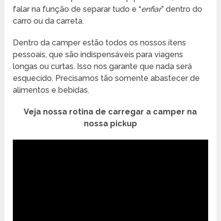
falar na função de separar tudo e “
enfiar
” dentro do
carro ou da carreta.
Dentro da camper estão todos os nossos itens
pessoais, que são indispensáveis para viagens
longas ou curtas. Isso nos garante que nada será
esquecido. Precisamos tão somente abastecer de
alimentos e bebidas.
Veja nossa rotina de carregar a camper na
nossa pickup