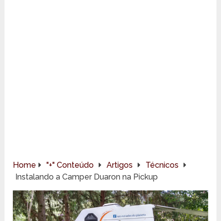
Home
"+" Conteúdo
Artigos
Técnicos
Instalando a Camper Duaron na Pickup