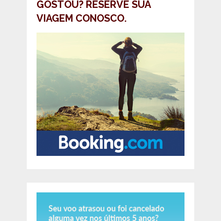
GOSTOU? RESERVE SUA
VIAGEM CONOSCO.