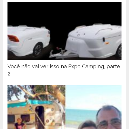
Você não vai ver isso na Expo Camping, parte
2