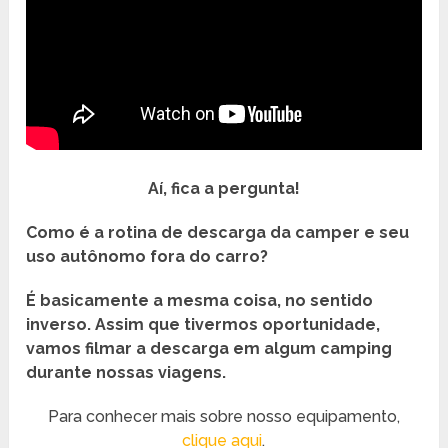
Aí, fica a pergunta!
Como é a rotina de descarga da camper e seu
uso autônomo fora do carro?
É basicamente a mesma coisa, no sentido
inverso. Assim que tivermos oportunidade,
vamos filmar a descarga em algum camping
durante nossas viagens.
Para conhecer mais sobre nosso equipamento,
clique aqui
.