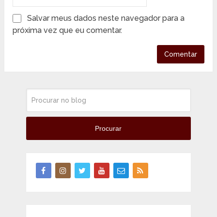
Salvar meus dados neste navegador para a
próxima vez que eu comentar.
Procurar