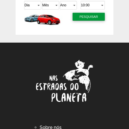
Sobre nós