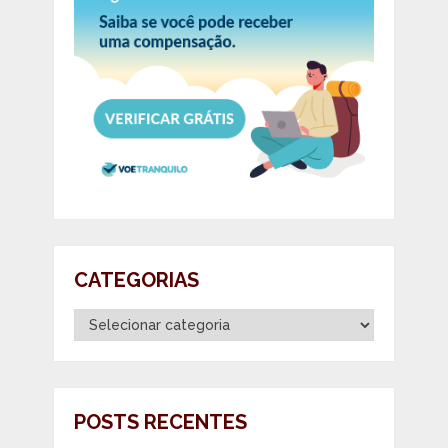
CATEGORIAS
Categorias
POSTS RECENTES