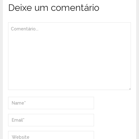
Deixe um comentário