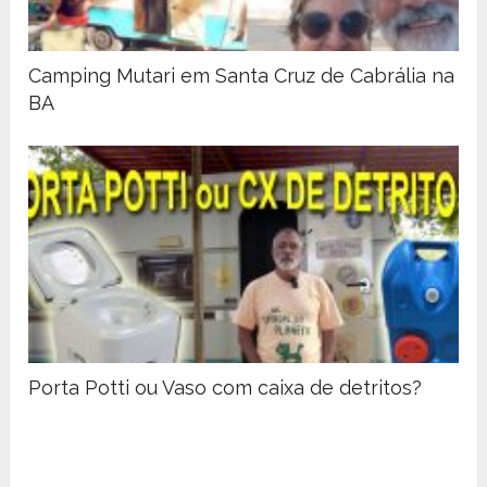
Camping Mutari em Santa Cruz de Cabrália na
BA
Porta Potti ou Vaso com caixa de detritos?