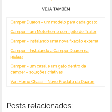
VEJA TAMBÉM
Camper Duaron – um modelo para cada gosto
Camper – um Motorhome com jeito de Trailer
Camper – instalando uma nova fixação externa
Camper – Instalando a Camper Duaron na
pickup
Camper – um casal e um gato dentro da
camper – soluções criativas
Van Home Chassi – Novo Produto da Duaron
Posts relacionados: