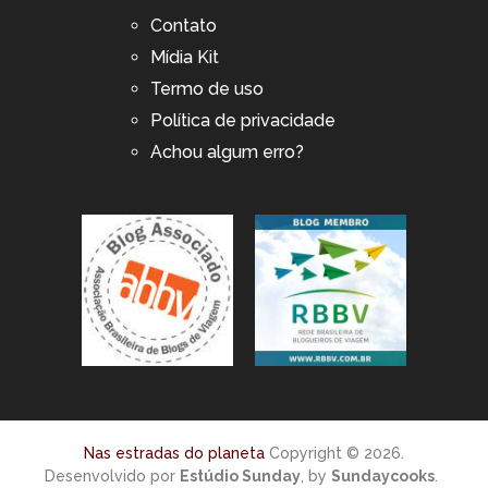
Contato
Mídia Kit
Termo de uso
Política de privacidade
Achou algum erro?
Nas estradas do planeta
Copyright © 2026.
Desenvolvido por
Estúdio Sunday
, by
Sundaycooks
.