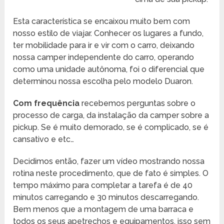
Esta característica se encaixou muito bem com
nosso estilo de viajar. Conhecer os lugares a fundo,
ter mobilidade para ir e vir com o carro, deixando
nossa camper independente do carro, operando
como uma unidade autônoma, foi o diferencial que
determinou nossa escolha pelo modelo Duaron.
Com frequência
recebemos perguntas sobre o
processo de carga, da instalação da camper sobre a
pickup. Se é muito demorado, se é complicado, se é
cansativo e etc…
Decidimos então, fazer um vídeo mostrando nossa
rotina neste procedimento, que de fato é simples. O
tempo máximo para completar a tarefa é de 40
minutos carregando e 30 minutos descarregando.
Bem menos que a montagem de uma barraca e
todos os seus apetrechos e equipamentos, isso sem