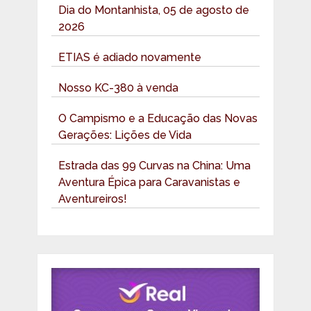
Dia do Montanhista, 05 de agosto de
2026
ETIAS é adiado novamente
Nosso KC-380 à venda
O Campismo e a Educação das Novas
Gerações: Lições de Vida
Estrada das 99 Curvas na China: Uma
Aventura Épica para Caravanistas e
Aventureiros!