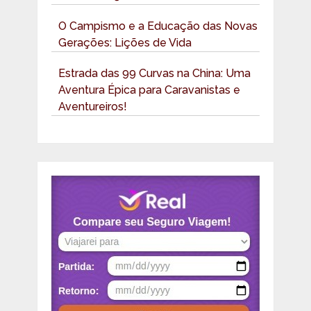
O Campismo e a Educação das Novas
Gerações: Lições de Vida
Estrada das 99 Curvas na China: Uma
Aventura Épica para Caravanistas e
Aventureiros!