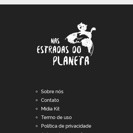
Sobre nós
Contato
Mídia Kit
Termo de uso
Política de privacidade