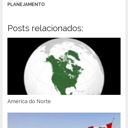
PLANEJAMENTO
Posts relacionados:
América do Norte