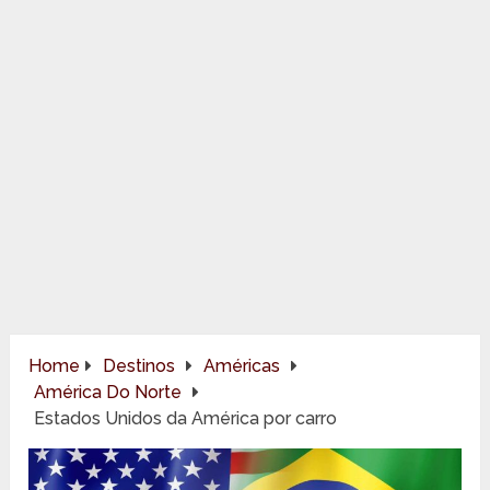
Home
Destinos
Américas
América Do Norte
Estados Unidos da América por carro