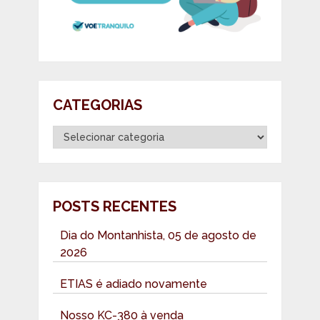
CATEGORIAS
Categorias
POSTS RECENTES
Dia do Montanhista, 05 de agosto de
2026
ETIAS é adiado novamente
Nosso KC-380 à venda