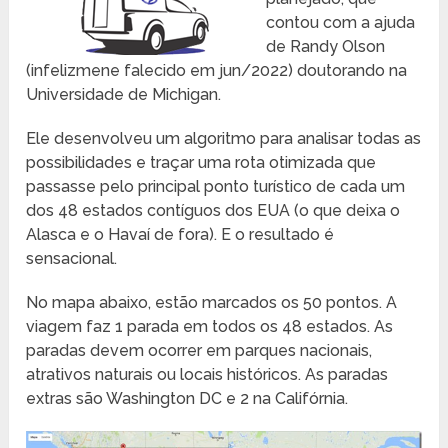
contou com a ajuda
de Randy Olson
(infelizmene falecido em jun/2022) doutorando na
Universidade de Michigan.
Ele desenvolveu um algoritmo para analisar todas as
possibilidades e traçar uma rota otimizada que
passasse pelo principal ponto turístico de cada um
dos 48 estados contíguos dos EUA (o que deixa o
Alasca e o Havaí de fora). E o resultado é
sensacional.
No mapa abaixo, estão marcados os 50 pontos. A
viagem faz 1 parada em todos os 48 estados. As
paradas devem ocorrer em parques nacionais,
atrativos naturais ou locais históricos. As paradas
extras são Washington DC e 2 na Califórnia.