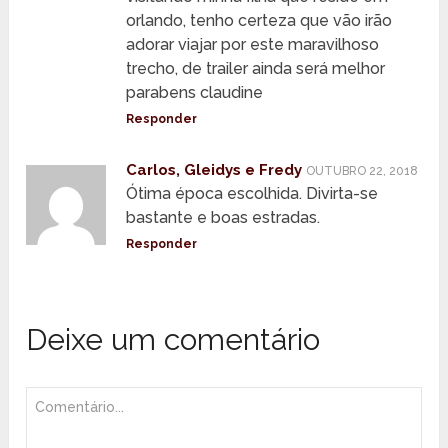
orlando, tenho certeza que vão irão
adorar viajar por este maravilhoso
trecho, de trailer ainda será melhor
parabens claudine
Responder
Carlos, Gleidys e Fredy
OUTUBRO 22, 2018
Ótima época escolhida. Divirta-se
bastante e boas estradas.
Responder
Deixe um comentário