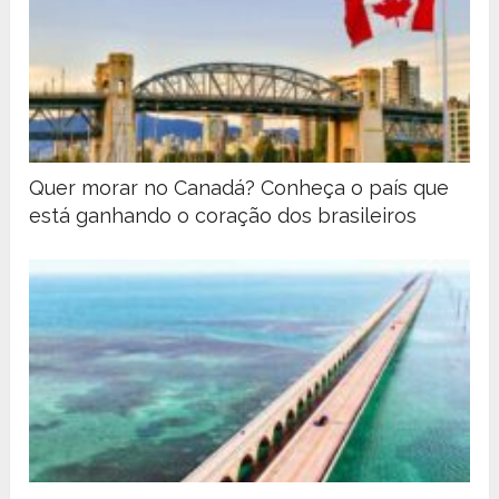
Quer morar no Canadá? Conheça o país que
está ganhando o coração dos brasileiros