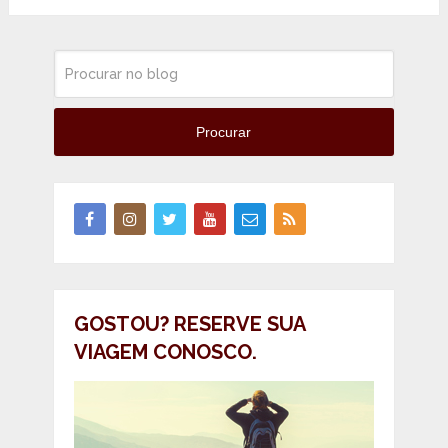
Procurar
GOSTOU? RESERVE SUA
VIAGEM CONOSCO.