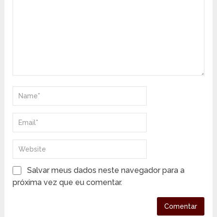
Salvar meus dados neste navegador para a
próxima vez que eu comentar.