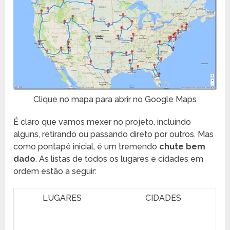
Clique no mapa para abrir no Google Maps
É claro que vamos mexer no projeto, incluindo
alguns, retirando ou passando direto por outros. Mas
como pontapé inicial, é um tremendo
chute bem
dado
. As listas de todos os lugares e cidades em
ordem estão a seguir:
LUGARES
CIDADES