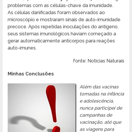
problemas com as células-chave da imunidade.
As células danificadas foram observados ao
microscópio e mostraram sinais de auto-imunidade
precoce. Após repetidas inoculações do antígeno,
seus sistemas imunológicos haviam começado a
gerar automaticamente anticorpos para reações
auto-imunes.
fonte: Noticias Naturais
Minhas Conclusões
Além das vacinas
tomadas na infância
e adolescência,
nunca participei de
campanhas de
vacinação, até que
as viagens para