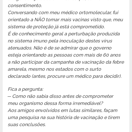
consentimento.
Conversando com meu médico ortomolecular, fui
orientado a NÃO tomar mais vacinas visto que, meu
sistema de proteção já está comprometido.
É de conhecimento geral a perturbação produzida
no sistema imuno pela inoculação destes vírus
atenuados. Não é de se admirar que o governo
esteja orientando as pessoas com mais de 60 anos
a não participar da campanha de vacinação da febre
amarela, mesmo nos estados com o surto
declarado (antes, procure um médico para decidir).
Fica a pergunta:
─ Como não sabia disso antes de comprometer
meu organismo dessa forma irremediável?
Aos amigos envolvidos em lutas similares, façam
uma pesquisa na sua história de vacinação e tirem
suas conclusões.