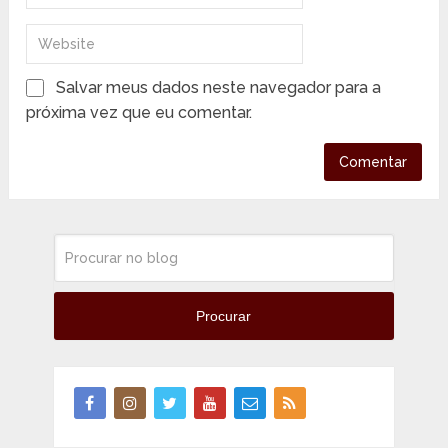
Salvar meus dados neste navegador para a
próxima vez que eu comentar.
Procurar