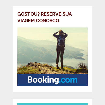
GOSTOU? RESERVE SUA
VIAGEM CONOSCO.