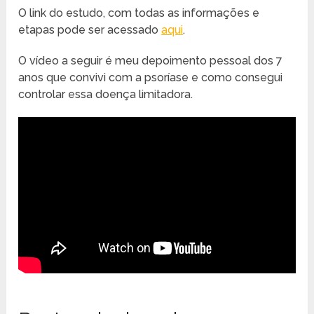
O link do estudo, com todas as informações e
etapas pode ser acessado
aqui
.
O vídeo a seguir é meu depoimento pessoal dos 7
anos que convivi com a psoríase e como consegui
controlar essa doença limitadora.