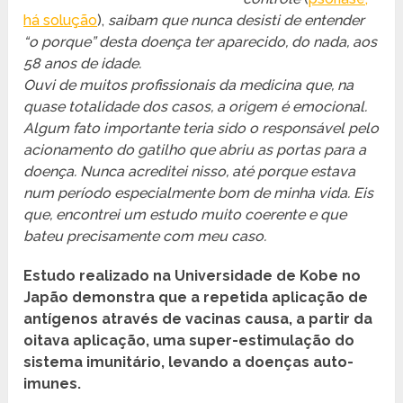
há solução
),
saibam que nunca desisti de entender
“o porque” desta doença ter aparecido, do nada, aos
58 anos de idade.
Ouvi de muitos profissionais da medicina que, na
quase totalidade dos casos, a origem é emocional.
Algum fato importante teria sido o responsável pelo
acionamento do gatilho que abriu as portas para a
doença. Nunca acreditei nisso, até porque estava
num período especialmente bom de minha vida. Eis
que, encontrei um estudo muito coerente e que
bateu precisamente com meu caso.
Estudo realizado na Universidade de Kobe no
Japão demonstra que a repetida aplicação de
antígenos através de vacinas causa, a partir da
oitava aplicação, uma super-estimulação do
sistema imunitário, levando a doenças auto-
imunes.