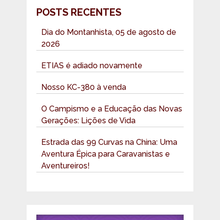
POSTS RECENTES
Dia do Montanhista, 05 de agosto de
2026
ETIAS é adiado novamente
Nosso KC-380 à venda
O Campismo e a Educação das Novas
Gerações: Lições de Vida
Estrada das 99 Curvas na China: Uma
Aventura Épica para Caravanistas e
Aventureiros!