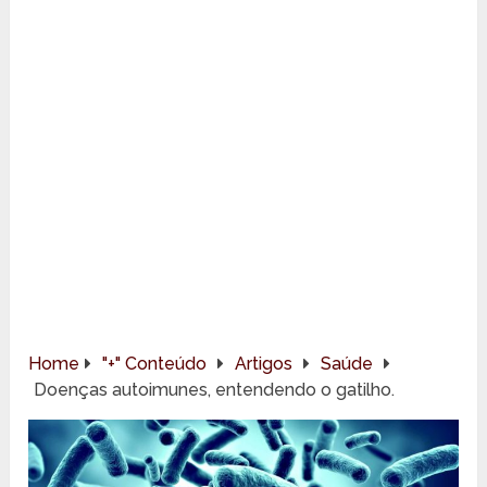
Home
"+" Conteúdo
Artigos
Saúde
Doenças autoimunes, entendendo o gatilho.