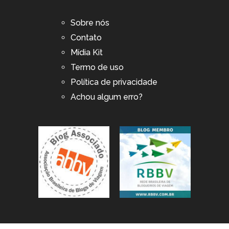
Sobre nós
Contato
Mídia Kit
Termo de uso
Política de privacidade
Achou algum erro?