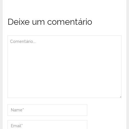
Deixe um comentário