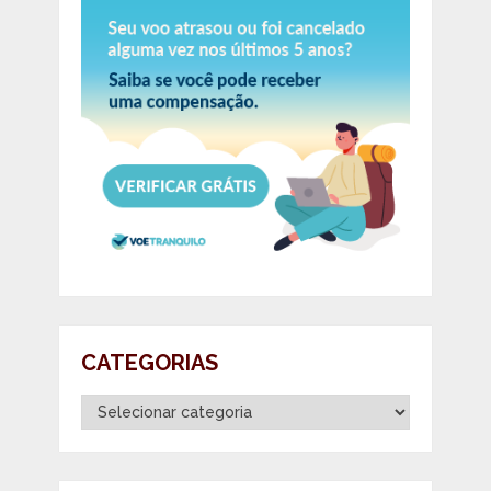
CATEGORIAS
Categorias