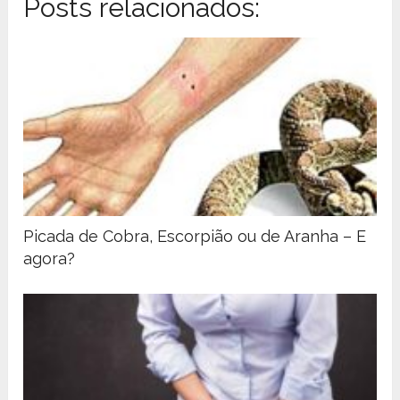
Posts relacionados:
Picada de Cobra, Escorpião ou de Aranha – E
agora?