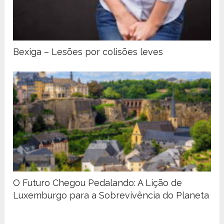
Bexiga – Lesões por colisões leves
O Futuro Chegou Pedalando: A Lição de
Luxemburgo para a Sobrevivência do Planeta