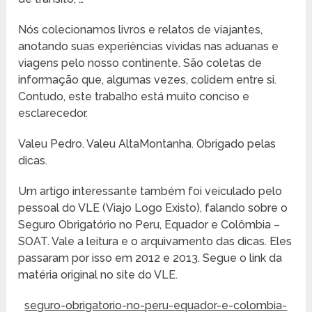
Nós colecionamos livros e relatos de viajantes,
anotando suas experiências vividas nas aduanas e
viagens pelo nosso continente. São coletas de
informação que, algumas vezes, colidem entre si.
Contudo, este trabalho está muito conciso e
esclarecedor.
Valeu Pedro. Valeu AltaMontanha. Obrigado pelas
dicas.
Um artigo interessante também foi veiculado pelo
pessoal do VLE (Viajo Logo Existo), falando sobre o
Seguro Obrigatório no Peru, Equador e Colômbia –
SOAT. Vale a leitura e o arquivamento das dicas. Eles
passaram por isso em 2012 e 2013. Segue o link da
matéria original no site do VLE.
seguro-obrigatorio-no-peru-equador-e-colombia-