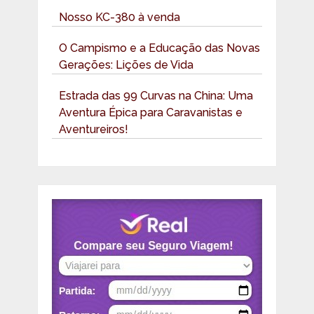
Nosso KC-380 à venda
O Campismo e a Educação das Novas
Gerações: Lições de Vida
Estrada das 99 Curvas na China: Uma
Aventura Épica para Caravanistas e
Aventureiros!