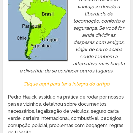
vantajoso devido à
liberdade de
locomoção, conforto e
segurança. Se você for
ainda dividir as
despesas com amigos,
viajar de carro acaba
sendo também a
alternativa mais barata
e divertida de se conhecer outros lugares.
Clique aqui para ler a íntegra do artigo
Pedro Hauck, assíduo na prática de rodar por nossos
países vizinhos, detalhou sobre documentos
necessários, legalização de veículos, seguro carta
verde, carteira internacional, combustível, pedágios,
corrupção policial, problemas com bagagem, regras
de trânsito, …