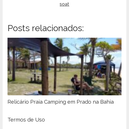
soat
Posts relacionados:
Relicário Praia Camping em Prado na Bahia
Termos de Uso