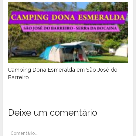
Camping Dona Esmeralda em São José do
Barreiro
Deixe um comentário