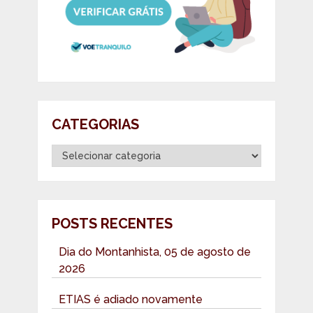
CATEGORIAS
Categorias
POSTS RECENTES
Dia do Montanhista, 05 de agosto de
2026
ETIAS é adiado novamente