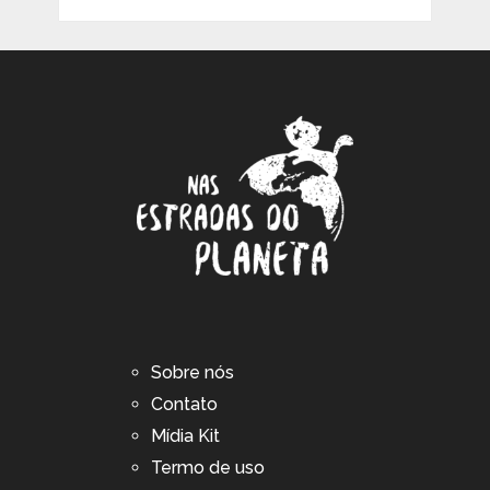
Sobre nós
Contato
Mídia Kit
Termo de uso