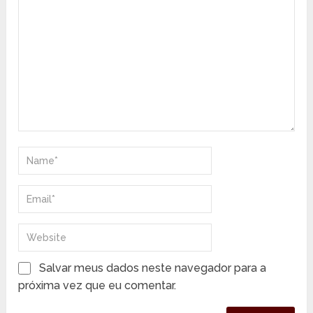
Salvar meus dados neste navegador para a
próxima vez que eu comentar.