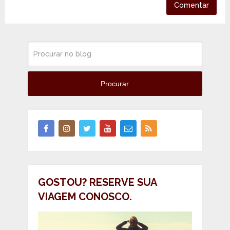
Procurar
GOSTOU? RESERVE SUA
VIAGEM CONOSCO.