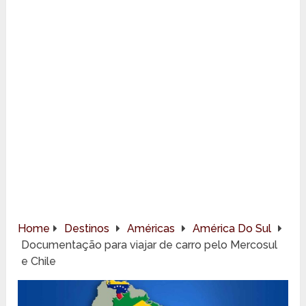
Home
Destinos
Américas
América Do Sul
Documentação para viajar de carro pelo Mercosul
e Chile