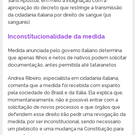
Santi Apostoli, em meio à indignação com a
aprovação do decreto que restringe a transmissão
da cidadania italiana por direito de sangue (jus
sanguinis).
Inconstitucionalidade da medida
Medida anunciada pelo governo italiano determina
que apenas filhos e netos de nativos podem solicitar
documentação, antes permitida até tataranetos
Andrea Ribeiro, especialista em cidadania italiana,
comenta que a medida foi recebida com espanto
pela sociedade do Brasil e da Itália. Ela explica que,
momentaneamente, não é possível entrar com a
solicitação de novos processos e que órgãos que
defendem esse direito irão pedir uma revogação da
medida, por ser inconstitucional, sendo necessário
um plebiscito e uma mudança na Constituição para