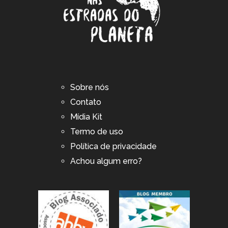
Sobre nós
Contato
Mídia Kit
Termo de uso
Política de privacidade
Achou algum erro?