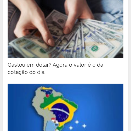
Gastou em dólar? Agora o valor é o da
cotação do dia.