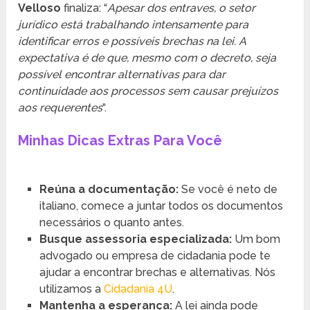
Velloso
finaliza: “
Apesar dos entraves, o setor
jurídico está trabalhando intensamente para
identificar erros e possíveis brechas na lei. A
expectativa é de que, mesmo com o decreto, seja
possível encontrar alternativas para dar
continuidade aos processos sem causar prejuízos
aos requerentes
“.
Minhas Dicas Extras Para Você
Reúna a documentação:
Se você é neto de
italiano, comece a juntar todos os documentos
necessários o quanto antes.
Busque assessoria especializada:
Um bom
advogado ou empresa de cidadania pode te
ajudar a encontrar brechas e alternativas. Nós
utilizamos a
Cidadania 4U
.
Mantenha a esperança:
A lei ainda pode