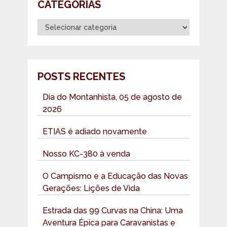
CATEGORIAS
Categorias
POSTS RECENTES
Dia do Montanhista, 05 de agosto de
2026
ETIAS é adiado novamente
Nosso KC-380 à venda
O Campismo e a Educação das Novas
Gerações: Lições de Vida
Estrada das 99 Curvas na China: Uma
Aventura Épica para Caravanistas e