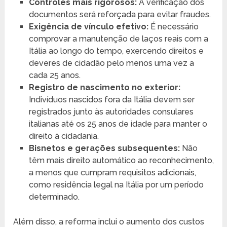
Controles mais rigorosos:
A verificação dos
documentos será reforçada para evitar fraudes.
Exigência de vínculo efetivo:
É necessário
comprovar a manutenção de laços reais com a
Itália ao longo do tempo, exercendo direitos e
deveres de cidadão pelo menos uma vez a
cada 25 anos.
Registro de nascimento no exterior:
Indivíduos nascidos fora da Itália devem ser
registrados junto às autoridades consulares
italianas até os 25 anos de idade para manter o
direito à cidadania.
Bisnetos e gerações subsequentes:
Não
têm mais direito automático ao reconhecimento,
a menos que cumpram requisitos adicionais,
como residência legal na Itália por um período
determinado.
Além disso, a reforma inclui o aumento dos custos