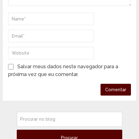
Salvar meus dados neste navegador para a
próxima vez que eu comentar.
Procurar