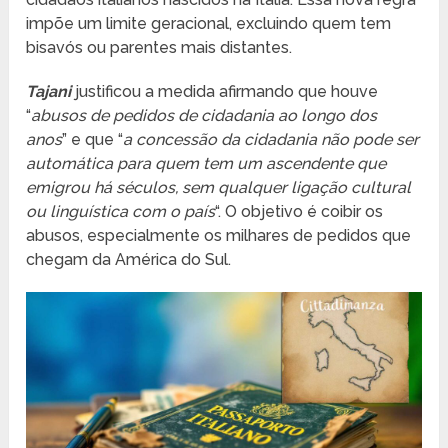
impõe um limite geracional, excluindo quem tem
bisavós ou parentes mais distantes.
Tajani
justificou a medida afirmando que houve
“
abusos de pedidos de cidadania ao longo dos
anos
” e que “
a concessão da cidadania não pode ser
automática para quem tem um ascendente que
emigrou há séculos, sem qualquer ligação cultural
ou linguística com o país
“. O objetivo é coibir os
abusos, especialmente os milhares de pedidos que
chegam da América do Sul.