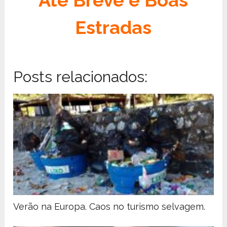
Até Breve e Boas
Estradas
Posts relacionados:
Verão na Europa. Caos no turismo selvagem.