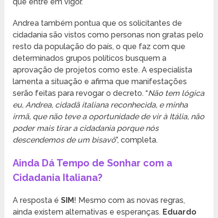
que entre em vigor.
Andrea também pontua que os solicitantes de
cidadania são vistos como personas non gratas pelo
resto da população do país, o que faz com que
determinados grupos políticos busquem a
aprovação de projetos como este. A especialista
lamenta a situação e afirma que manifestações
serão feitas para revogar o decreto. “
Não tem lógica
eu, Andrea, cidadã italiana reconhecida, e minha
irmã, que não teve a oportunidade de vir à Itália, não
poder mais tirar a cidadania porque nós
descendemos de um bisavô
”, completa.
Ainda Dá Tempo de Sonhar com a
Cidadania Italiana?
A resposta é
SIM
! Mesmo com as novas regras,
ainda existem alternativas e esperanças.
Eduardo