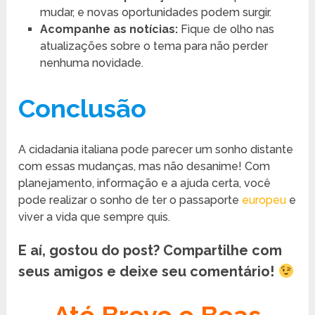
mudar, e novas oportunidades podem surgir.
Acompanhe as notícias:
Fique de olho nas
atualizações sobre o tema para não perder
nenhuma novidade.
Conclusão
A cidadania italiana pode parecer um sonho distante
com essas mudanças, mas não desanime! Com
planejamento, informação e a ajuda certa, você
pode realizar o sonho de ter o passaporte
europeu
e
viver a vida que sempre quis.
E aí, gostou do post? Compartilhe com
seus amigos e deixe seu comentário!