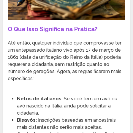
O Que Isso Significa na Prática?
Até então, qualquer indivíduo que comprovasse ter
um antepassado italiano vivo após 17 de março de
1861 (data da unificação do Reino da Itália) poderia
requerer a cidadania, sem restrição quanto ao
número de gerações. Agora, as regras ficaram mais
específicas:
Netos de italianos:
Se você tem um avô ou
avó nascido na Itália, ainda pode solicitar a
cidadania.
Bisavós:
Inscrições baseadas em ancestrais
mais distantes não serão mais aceitas.