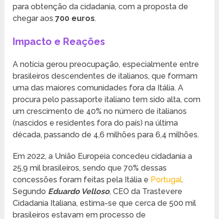
para obtenção da cidadania, com a proposta de
chegar aos
700 euros
.
Impacto e Reações
A notícia gerou preocupação, especialmente entre
brasileiros descendentes de italianos, que formam
uma das maiores comunidades fora da Itália. A
procura pelo passaporte italiano tem sido alta, com
um crescimento de 40% no número de italianos
(nascidos e residentes fora do país) na última
década, passando de 4,6 milhões para 6,4 milhões.
Em 2022, a União Europeia concedeu cidadania a
25,9 mil brasileiros, sendo que 70% dessas
concessões foram feitas pela Itália e
Portugal
.
Segundo
Eduardo Velloso
, CEO da Trastevere
Cidadania Italiana, estima-se que cerca de 500 mil
brasileiros estavam em processo de