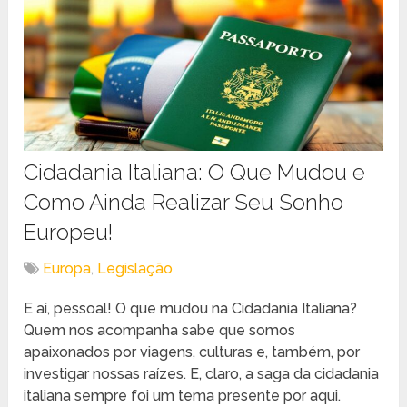
Cidadania Italiana: O Que Mudou e
Como Ainda Realizar Seu Sonho
Europeu!
Europa
,
Legislação
E aí, pessoal! O que mudou na Cidadania Italiana?
Quem nos acompanha sabe que somos
apaixonados por viagens, culturas e, também, por
investigar nossas raízes. E, claro, a saga da cidadania
italiana sempre foi um tema presente por aqui.