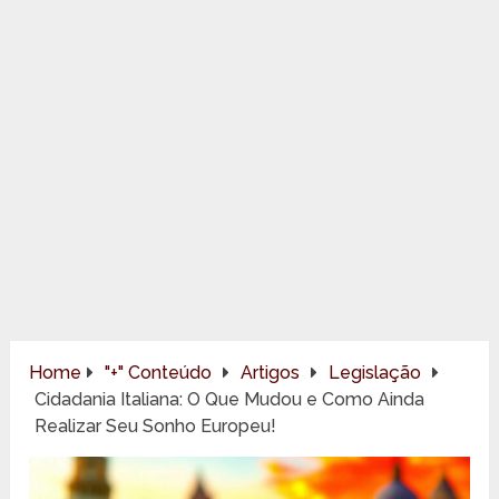
Home
"+" Conteúdo
Artigos
Legislação
Cidadania Italiana: O Que Mudou e Como Ainda
Realizar Seu Sonho Europeu!