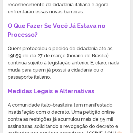
reconhecimento da cidadania italiana e agora
enfrentarão essas novas barreiras.
O Que Fazer Se Você Já Estava no
Processo?
Quem protocolou o pedido de cidadania até as
19h59 do dia 27 de março (horário de Brasília)
continua sujeito à legislação anterior. E, claro, nada
muda para quem já possui a cidadania ou o
passaporte italiano.
Medidas Legais e Alternativas
A comunidade ítalo-brasileira tem manifestado
insatisfação com o decreto. Uma petição online
contra as restrições já acumulou mais de 95 mil
assinaturas, solicitando a revogação do decreto e