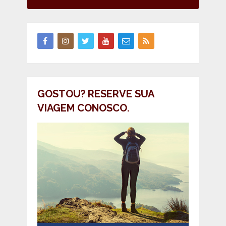
GOSTOU? RESERVE SUA
VIAGEM CONOSCO.