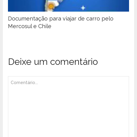
Documentação para viajar de carro pelo
Mercosul e Chile
Deixe um comentário