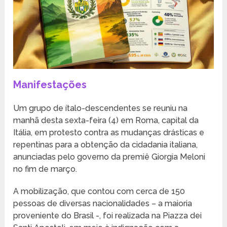
Manifestações
Um grupo de ítalo-descendentes se reuniu na
manhã desta sexta-feira (4) em Roma, capital da
Itália, em protesto contra as mudanças drásticas e
repentinas para a obtenção da cidadania italiana,
anunciadas pelo governo da premiê Giorgia Meloni
no fim de março.
A mobilização, que contou com cerca de 150
pessoas de diversas nacionalidades – a maioria
proveniente do Brasil -, foi realizada na Piazza dei