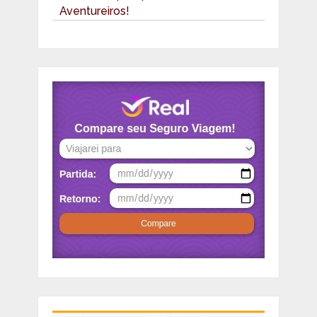
Aventureiros!