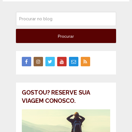
Procurar
GOSTOU? RESERVE SUA
VIAGEM CONOSCO.