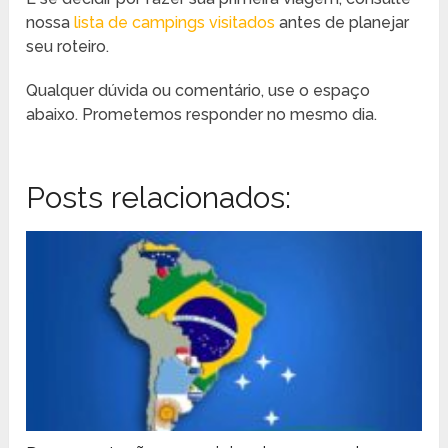
nossa
lista de campings visitados
antes de planejar
seu roteiro.
Qualquer dúvida ou comentário, use o espaço
abaixo. Prometemos responder no mesmo dia.
Posts relacionados: