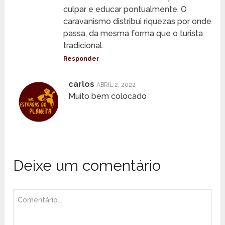
culpar e educar pontualmente. O
caravanismo distribui riquezas por onde
passa, da mesma forma que o turista
tradicional.
Responder
carlos
ABRIL 2, 2022
Muito bem colocado
Deixe um comentário