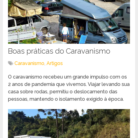
Boas práticas do Caravanismo
Caravanismo
,
Artigos
O caravanismo recebeu um grande impulso com os
2 anos de pandemia que vivemos. Viajar levando sua
casa sobre rodas, permitiu o deslocamento das
pessoas, mantendo o isolamento exigido à época.