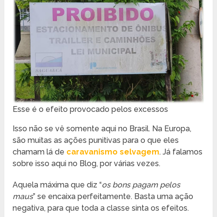
Esse é o efeito provocado pelos excessos
Isso não se vê somente aqui no Brasil. Na Europa,
são muitas as ações punitivas para o que eles
chamam lá de
caravanismo selvagem
. Já falamos
sobre isso aqui no Blog, por várias vezes.
Aquela máxima que diz “
os bons pagam pelos
maus
” se encaixa perfeitamente. Basta uma ação
negativa, para que toda a classe sinta os efeitos.