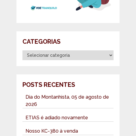
CATEGORIAS
Categorias
POSTS RECENTES
Dia do Montanhista, 05 de agosto de
2026
ETIAS é adiado novamente
Nosso KC-380 à venda