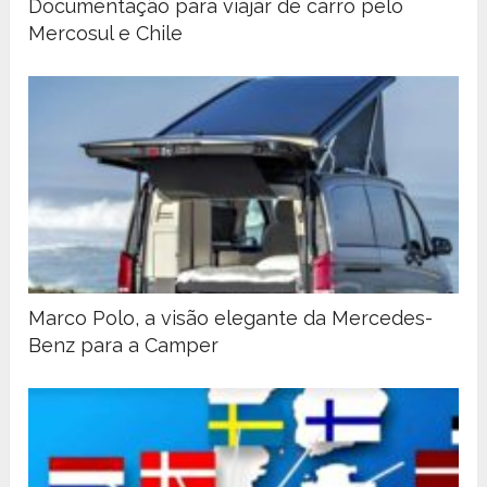
Documentação para viajar de carro pelo
Mercosul e Chile
Marco Polo, a visão elegante da Mercedes-
Benz para a Camper