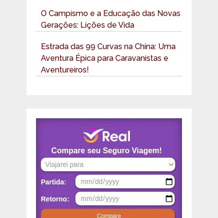
O Campismo e a Educação das Novas
Gerações: Lições de Vida
Estrada das 99 Curvas na China: Uma
Aventura Épica para Caravanistas e
Aventureiros!