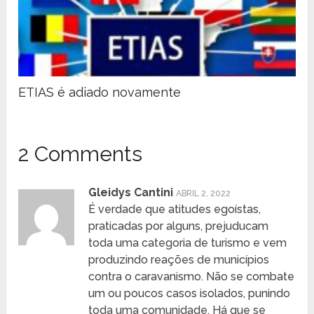
ETIAS é adiado novamente
2 Comments
Gleidys Cantini
ABRIL 2, 2022
É verdade que atitudes egoístas,
praticadas por alguns, prejuducam
toda uma categoria de turismo e vem
produzindo reações de municípios
contra o caravanismo. Não se combate
um ou poucos casos isolados, punindo
toda uma comunidade. Há que se