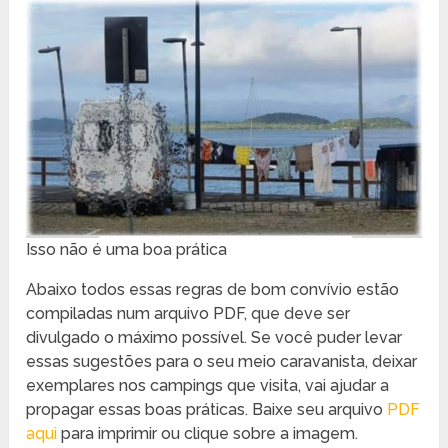
Isso não é uma boa prática
Abaixo todos essas regras de bom convívio estão
compiladas num arquivo PDF, que deve ser
divulgado o máximo possível. Se você puder levar
essas sugestões para o seu meio caravanista, deixar
exemplares nos campings que visita, vai ajudar a
propagar essas boas práticas. Baixe seu arquivo
PDF
aqui
para imprimir ou clique sobre a imagem.