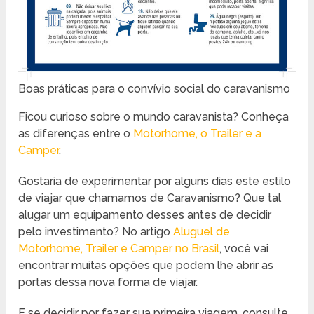
Boas práticas para o convívio social do caravanismo
Ficou curioso sobre o mundo caravanista? Conheça
as diferenças entre o
Motorhome, o Trailer e a
Camper
.
Gostaria de experimentar por alguns dias este estilo
de viajar que chamamos de Caravanismo? Que tal
alugar um equipamento desses antes de decidir
pelo investimento? No artigo
Aluguel de
Motorhome, Trailer e Camper no Brasil
, você vai
encontrar muitas opções que podem lhe abrir as
portas dessa nova forma de viajar.
E se decidir por fazer sua primeira viagem, consulte