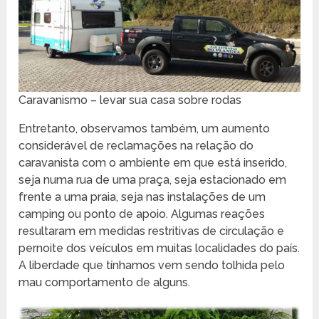
Caravanismo – levar sua casa sobre rodas
Entretanto, observamos também, um aumento
considerável de reclamações na relação do
caravanista com o ambiente em que está inserido,
seja numa rua de uma praça, seja estacionado em
frente a uma praia, seja nas instalações de um
camping ou ponto de apoio. Algumas reações
resultaram em medidas restritivas de circulação e
pernoite dos veículos em muitas localidades do país.
A liberdade que tínhamos vem sendo tolhida pelo
mau comportamento de alguns.