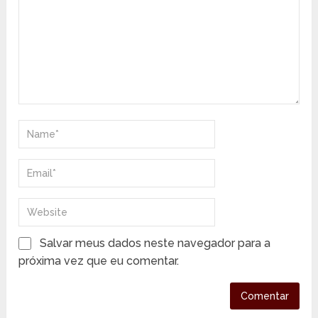
Salvar meus dados neste navegador para a
próxima vez que eu comentar.