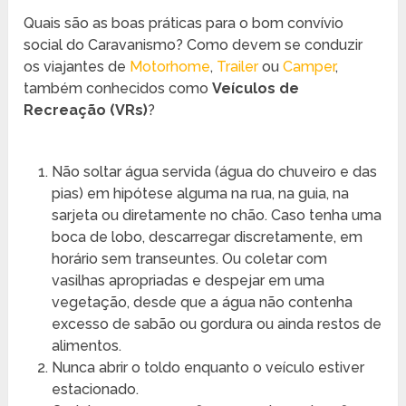
Quais são as boas práticas para o bom convívio
social do Caravanismo? Como devem se conduzir
os viajantes de
Motorhome
,
Trailer
ou
Camper
,
também conhecidos como
Veículos de
Recreação (VRs)
?
Não soltar água servida (água do chuveiro e das
pias) em hipótese alguma na rua, na guia, na
sarjeta ou diretamente no chão. Caso tenha uma
boca de lobo, descarregar discretamente, em
horário sem transeuntes. Ou coletar com
vasilhas apropriadas e despejar em uma
vegetação, desde que a água não contenha
excesso de sabão ou gordura ou ainda restos de
alimentos.
Nunca abrir o toldo enquanto o veículo estiver
estacionado.