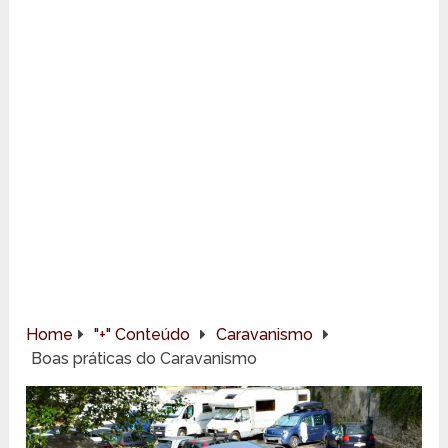
Home
"+" Conteúdo
Caravanismo
Boas práticas do Caravanismo