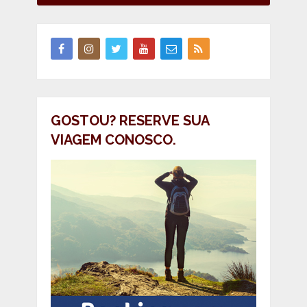
GOSTOU? RESERVE SUA
VIAGEM CONOSCO.