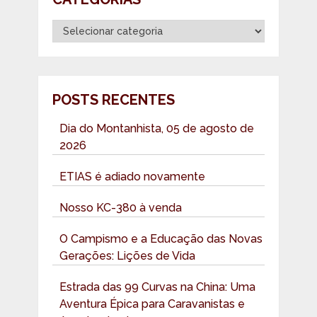
Categorias
POSTS RECENTES
Dia do Montanhista, 05 de agosto de
2026
ETIAS é adiado novamente
Nosso KC-380 à venda
O Campismo e a Educação das Novas
Gerações: Lições de Vida
Estrada das 99 Curvas na China: Uma
Aventura Épica para Caravanistas e