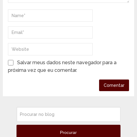
Salvar meus dados neste navegador para a
próxima vez que eu comentar.
Procurar