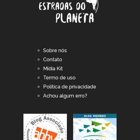
Sobre nós
Contato
Mídia Kit
Termo de uso
Política de privacidade
Achou algum erro?