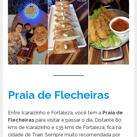
Praia de Flecheiras
Entre Icaraizinho e Fortaleza, você tem a
Praia de
Flecheiras
para visitar e passar o dia. Distante 80
kms de Icaraizinho e 135 kms de Fortaleza, fica na
cidade de Trairi. Sempre muito recomendada por