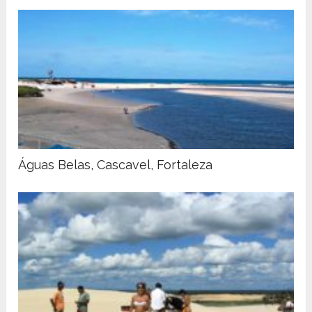
Águas Belas, Cascavel, Fortaleza