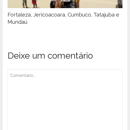
Fortaleza, Jericoacoara, Cumbuco, Tatajuba e
Mundaú
Deixe um comentário