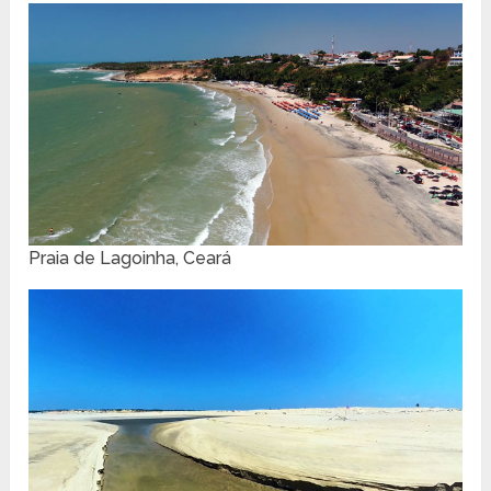
Praia de Lagoinha, Ceará