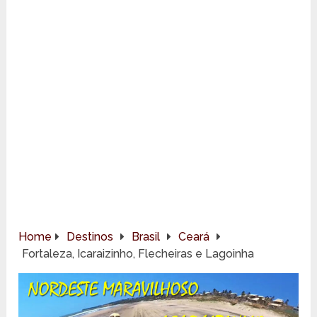
Home
Destinos
Brasil
Ceará
Fortaleza, Icaraizinho, Flecheiras e Lagoinha