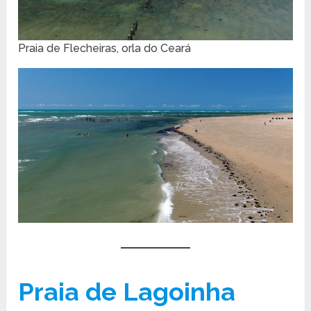
Praia de Flecheiras, orla do Ceará
Praia de Lagoinha