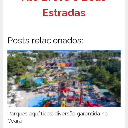
Estradas
Posts relacionados:
Parques aquáticos: diversão garantida no
Ceará