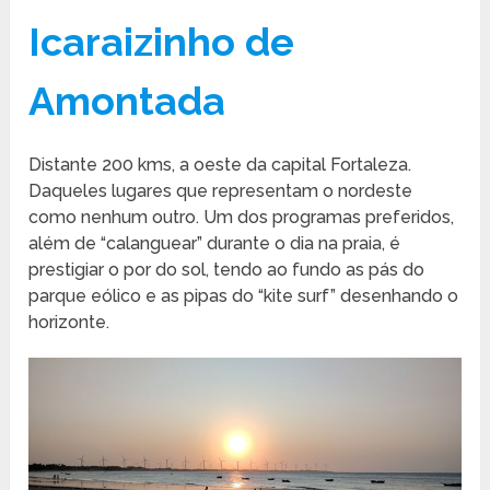
Icaraizinho de
Amontada
Distante 200 kms, a oeste da capital Fortaleza.
Daqueles lugares que representam o nordeste
como nenhum outro. Um dos programas preferidos,
além de “calanguear” durante o dia na praia, é
prestigiar o por do sol, tendo ao fundo as pás do
parque eólico e as pipas do “kite surf” desenhando o
horizonte.