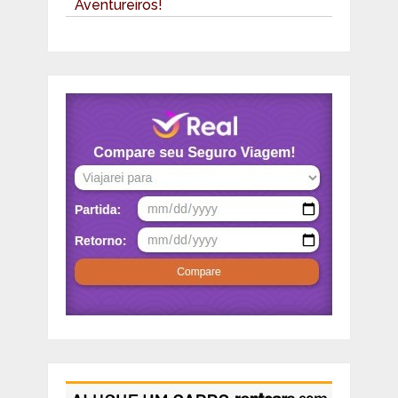
Aventureiros!