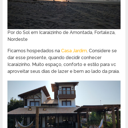
Por do Sol em Icaraizinho de Amontada, Fortaleza,
Nordeste
Ficamos hospedados na
Casa Jardim
. Considere se
dar esse presente, quando decidir conhecer
Icaraizinho. Muito espaço, conforto e estilo para vc
aproveitar seus dias de lazer e bem ao lado da praia.