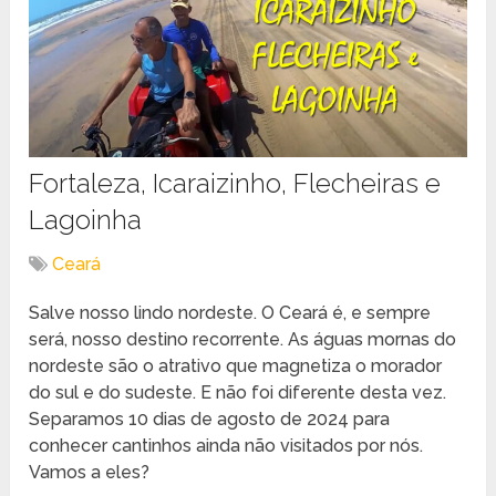
Fortaleza, Icaraizinho, Flecheiras e
Lagoinha
Ceará
Salve nosso lindo nordeste. O Ceará é, e sempre
será, nosso destino recorrente. As águas mornas do
nordeste são o atrativo que magnetiza o morador
do sul e do sudeste. E não foi diferente desta vez.
Separamos 10 dias de agosto de 2024 para
conhecer cantinhos ainda não visitados por nós.
Vamos a eles?