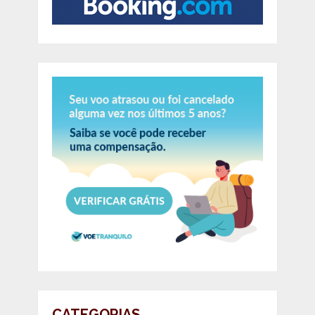
CATEGORIAS