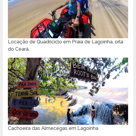
Locação de Quadriciclo em Praia de Lagoinha, orla
do Ceará.
Cachoeira das Almecegas em Lagoinha