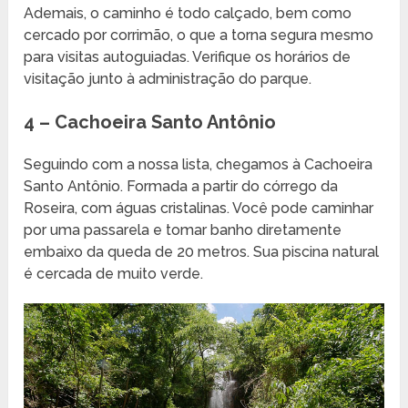
Ademais, o caminho é todo calçado, bem como
cercado por corrimão, o que a torna segura mesmo
para visitas autoguiadas. Verifique os horários de
visitação junto à administração do parque.
4 – Cachoeira Santo Antônio
Seguindo com a nossa lista, chegamos à Cachoeira
Santo Antônio. Formada a partir do córrego da
Roseira, com águas cristalinas. Você pode caminhar
por uma passarela e tomar banho diretamente
embaixo da queda de 20 metros. Sua piscina natural
é cercada de muito verde.