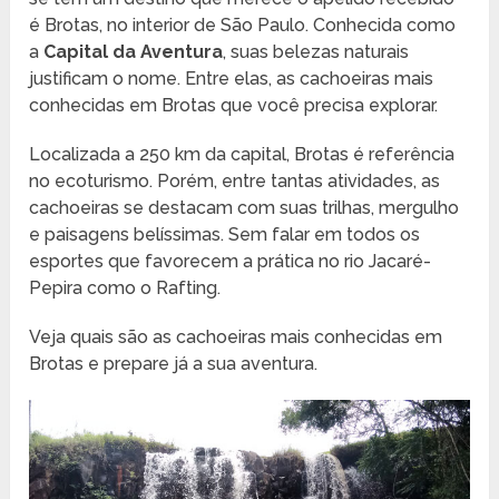
é Brotas, no interior de São Paulo. Conhecida como
a
Capital da Aventura
, suas belezas naturais
justificam o nome. Entre elas, as cachoeiras mais
conhecidas em Brotas que você precisa explorar.
Localizada a 250 km da capital, Brotas é referência
no ecoturismo. Porém, entre tantas atividades, as
cachoeiras se destacam com suas trilhas, mergulho
e paisagens belíssimas. Sem falar em todos os
esportes que favorecem a prática no rio Jacaré-
Pepira como o Rafting.
Veja quais são as cachoeiras mais conhecidas em
Brotas e prepare já a sua aventura.