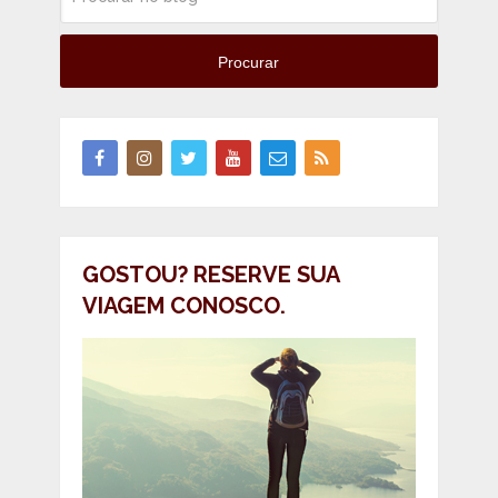
Procurar
GOSTOU? RESERVE SUA
VIAGEM CONOSCO.