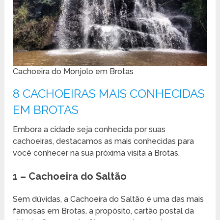
Cachoeira do Monjolo em Brotas
8 CACHOEIRAS MAIS CONHECIDAS
EM BROTAS
Embora a cidade seja conhecida por suas
cachoeiras, destacamos as mais conhecidas para
você conhecer na sua próxima visita a Brotas.
1 – Cachoeira do Saltão
Sem dúvidas, a Cachoeira do Saltão é uma das mais
famosas em Brotas, a propósito, cartão postal da