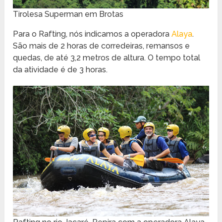
Tirolesa Superman em Brotas
Para o Rafting, nós indicamos a operadora
Alaya
.
São mais de 2 horas de corredeiras, remansos e
quedas, de até 3,2 metros de altura. O tempo total
da atividade é de 3 horas.