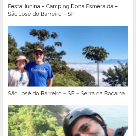
Festa Junina – Camping Dona Esmeralda –
São José do Barreiro – SP
São José do Barreiro – SP – Serra da Bocaina