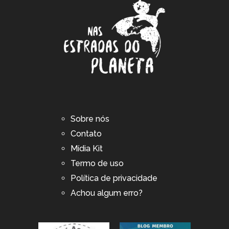
Sobre nós
Contato
Mídia Kit
Termo de uso
Política de privacidade
Achou algum erro?