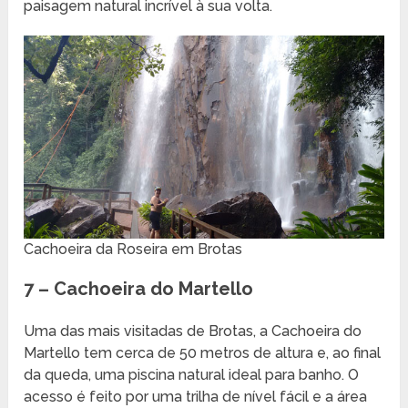
paisagem natural incrível à sua volta.
Cachoeira da Roseira em Brotas
7 – Cachoeira do Martello
Uma das mais visitadas de Brotas, a Cachoeira do
Martello tem cerca de 50 metros de altura e, ao final
da queda, uma piscina natural ideal para banho. O
acesso é feito por uma trilha de nível fácil e a área