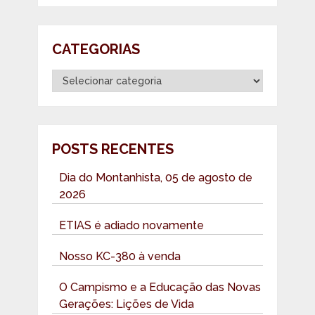
CATEGORIAS
Categorias
POSTS RECENTES
Dia do Montanhista, 05 de agosto de
2026
ETIAS é adiado novamente
Nosso KC-380 à venda
O Campismo e a Educação das Novas
Gerações: Lições de Vida