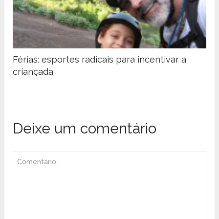
Férias: esportes radicais para incentivar a
criançada
Deixe um comentário