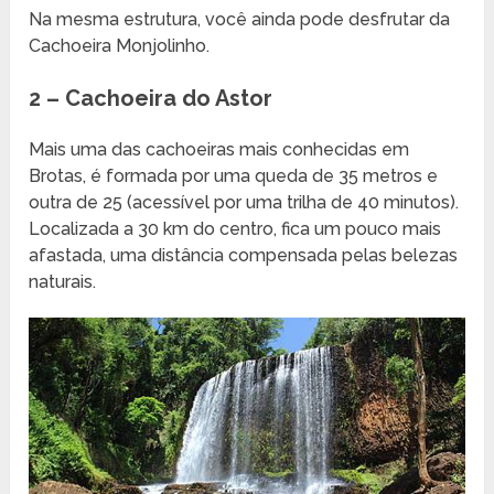
Na mesma estrutura, você ainda pode desfrutar da
Cachoeira Monjolinho.
2 – Cachoeira do Astor
Mais uma das cachoeiras mais conhecidas em
Brotas, é formada por uma queda de 35 metros e
outra de 25 (acessível por uma trilha de 40 minutos).
Localizada a 30 km do centro, fica um pouco mais
afastada, uma distância compensada pelas belezas
naturais.