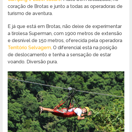
coração de Brotas e junto a todas as operadoras de
turismo de aventura.
E já que está em Brotas, não deixe de experimentar
a tirolesa Superman, com 1900 metros de extensão
e desnível de 150 metros, oferecida pela operadora
Território Selvagem
. O diferencial está na posição
de deslocamento e tenha a sensação de estar
voando. Diversão pura.