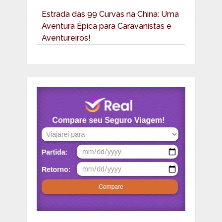
Estrada das 99 Curvas na China: Uma
Aventura Épica para Caravanistas e
Aventureiros!