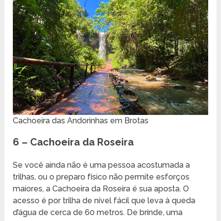
Cachoeira das Andorinhas em Brotas
6 – Cachoeira da Roseira
Se você ainda não é uma pessoa acostumada a
trilhas, ou o preparo físico não permite esforços
maiores, a Cachoeira da Roseira é sua aposta. O
acesso é por trilha de nível fácil que leva à queda
d’água de cerca de 60 metros. De brinde, uma