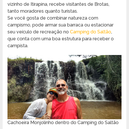
vizinho de Itirapina, recebe visitantes de Brotas,
tanto moradores quanto turistas.
Se você gosta de combinar natureza com
campismo, pode armar sua barraca ou estacionar
seu veículo de recreação no
Camping do Saltão
,
que conta com uma boa estrutura para receber o
campista.
Cachoeira Monjolinho dentro do Camping do Saltão