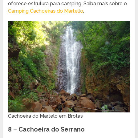
oferece estrutura para camping. Saiba mais sobre o
Camping Cachoeiras do Martello
.
Cachoeira do Martelo em Brotas
8 – Cachoeira do Serrano