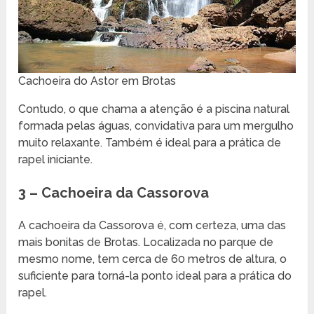
Cachoeira do Astor em Brotas
Contudo, o que chama a atenção é a piscina natural
formada pelas águas, convidativa para um mergulho
muito relaxante. Também é ideal para a prática de
rapel iniciante.
3 – Cachoeira da Cassorova
A cachoeira da Cassorova é, com certeza, uma das
mais bonitas de Brotas. Localizada no parque de
mesmo nome, tem cerca de 60 metros de altura, o
suficiente para torná-la ponto ideal para a prática do
rapel.