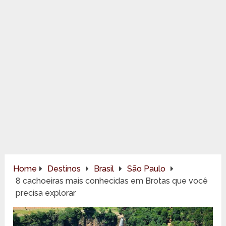
Home
Destinos
Brasil
São Paulo
8 cachoeiras mais conhecidas em Brotas que você
precisa explorar