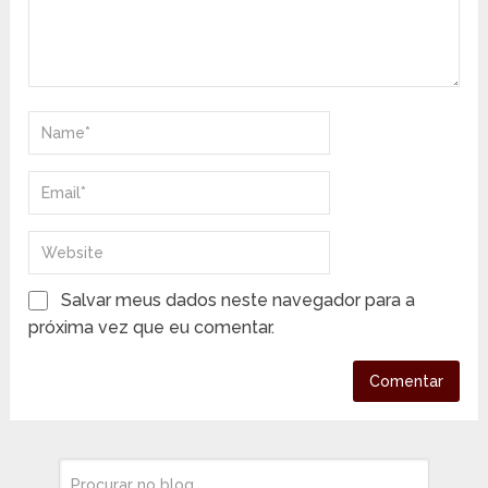
Salvar meus dados neste navegador para a
próxima vez que eu comentar.