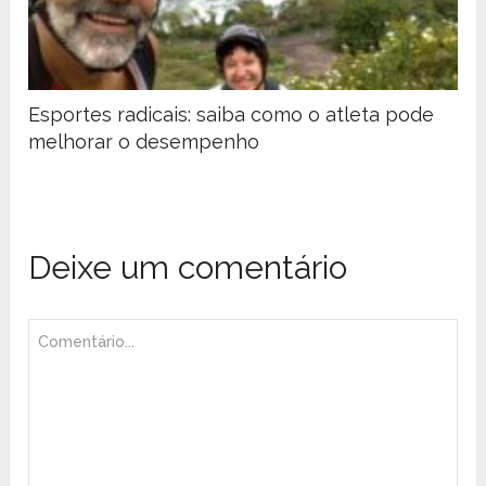
Esportes radicais: saiba como o atleta pode
melhorar o desempenho
Deixe um comentário