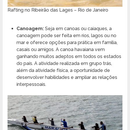
Rafting no Ribeirão das Lages – Rio de Janeiro
Canoagem:
Seja em canoas ou caiaques, a
canoagem pode ser feita em rios, lagos ou no
mar e oferece opções para prática em família,
casais ou amigos. A canoa havaiana vem
ganhando muitos adeptos em todos os estados
do país. A atividade realizada em grupo trás,
além da atividade física, a oportunidade de
desenvolver habilidades e ampliar as relações
interpessoais.