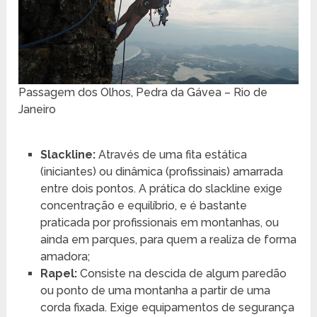
Passagem dos Olhos, Pedra da Gávea – Rio de
Janeiro
Slackline:
Através de uma fita estática
(iniciantes) ou dinâmica (profissinais) amarrada
entre dois pontos. A prática do slackline exige
concentração e equilíbrio, e é bastante
praticada por profissionais em montanhas, ou
ainda em parques, para quem a realiza de forma
amadora;
Rapel:
Consiste na descida de algum paredão
ou ponto de uma montanha a partir de uma
corda fixada. Exige equipamentos de segurança