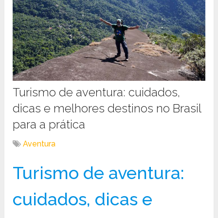
Turismo de aventura: cuidados,
dicas e melhores destinos no Brasil
para a prática
Aventura
Turismo de aventura:
cuidados, dicas e