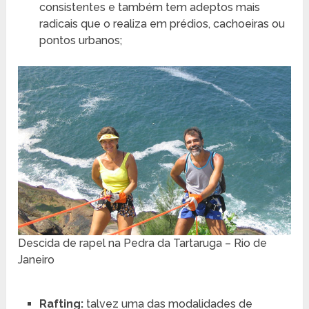
consistentes e também tem adeptos mais
radicais que o realiza em prédios, cachoeiras ou
pontos urbanos;
Descida de rapel na Pedra da Tartaruga – Rio de
Janeiro
Rafting:
talvez uma das modalidades de