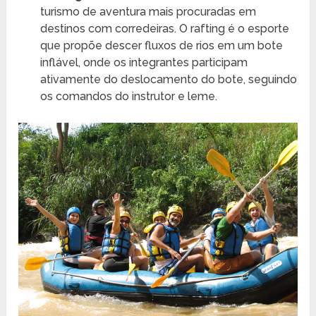
turismo de aventura mais procuradas em
destinos com corredeiras. O rafting é o esporte
que propõe descer fluxos de rios em um bote
inflável, onde os integrantes participam
ativamente do deslocamento do bote, seguindo
os comandos do instrutor e leme.