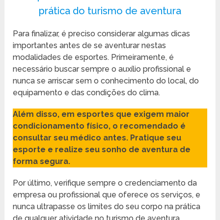
prática do turismo de aventura
Para finalizar, é preciso considerar algumas dicas
importantes antes de se aventurar nestas
modalidades de esportes. Primeiramente, é
necessário buscar sempre o auxílio profissional e
nunca se arriscar sem o conhecimento do local, do
equipamento e das condições do clima.
Além disso,
em esportes que exigem maior
condicionamento físico, o recomendado é
consultar seu médico antes. Pratique seu
esporte e realize seu sonho de aventura de
forma segura.
Por último, verifique sempre o credenciamento da
empresa ou profissional que oferece os serviços, e
nunca ultrapasse os limites do seu corpo na prática
de qualquer atividade no turismo de aventura.