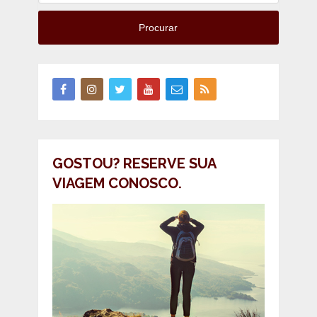
Procurar
GOSTOU? RESERVE SUA
VIAGEM CONOSCO.