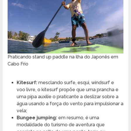
Praticando stand up paddle na ilha do Japonês em
Cabo Frio
Kitesurf:
mesclando surfe, esqui, windsurf e
voo livre, o kitesurf propõe que uma prancha e
uma pipa auxilie o praticante a deslizar sobre a
água usando a força do vento para impulsionar a
vela;
Bungee jumping:
em resumo, é uma
modalidade do turismo de aventura que