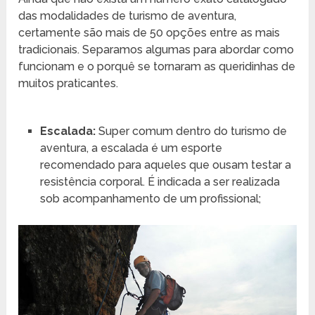
das modalidades de turismo de aventura,
certamente são mais de 50 opções entre as mais
tradicionais. Separamos algumas para abordar como
funcionam e o porquê se tornaram as queridinhas de
muitos praticantes.
Escalada:
Super comum dentro do turismo de
aventura, a escalada é um esporte
recomendado para aqueles que ousam testar a
resistência corporal. É indicada a ser realizada
sob acompanhamento de um profissional;