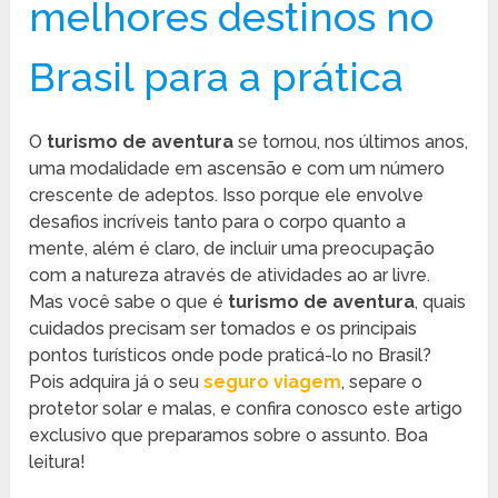
melhores destinos no
Brasil para a prática
O
turismo de aventura
se tornou, nos últimos anos,
uma modalidade em ascensão e com um número
crescente de adeptos. Isso porque ele envolve
desafios incríveis tanto para o corpo quanto a
mente, além é claro, de incluir uma preocupação
com a natureza através de atividades ao ar livre.
Mas você sabe o que é
turismo de aventura
, quais
cuidados precisam ser tomados e os principais
pontos turísticos onde pode praticá-lo no Brasil?
Pois adquira já o seu
seguro viagem
, separe o
protetor solar e malas, e confira conosco este artigo
exclusivo que preparamos sobre o assunto. Boa
leitura!