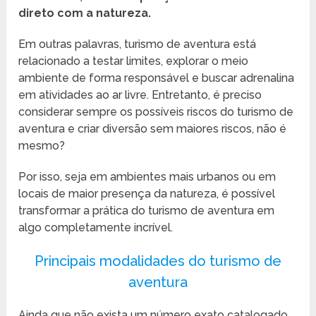
direto com a natureza.
Em outras palavras, turismo de aventura está
relacionado a testar limites, explorar o meio
ambiente de forma responsável e buscar adrenalina
em atividades ao ar livre. Entretanto, é preciso
considerar sempre os possíveis riscos do turismo de
aventura e criar diversão sem maiores riscos, não é
mesmo?
Por isso, seja em ambientes mais urbanos ou em
locais de maior presença da natureza, é possível
transformar a prática do turismo de aventura em
algo completamente incrível.
Principais modalidades do turismo de
aventura
Ainda que não exista um número exato catalogado