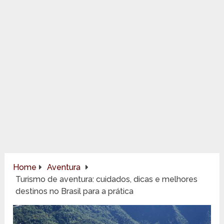
Home
Aventura
Turismo de aventura: cuidados, dicas e melhores
destinos no Brasil para a prática