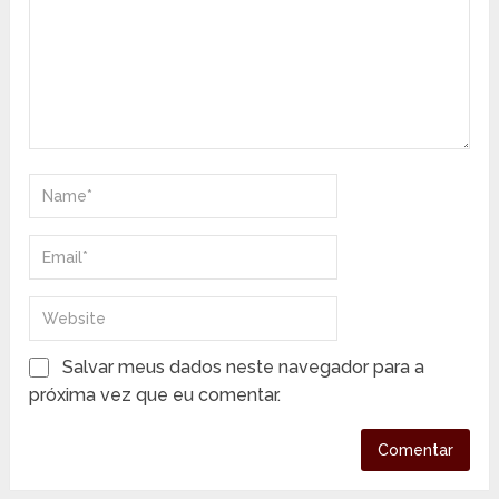
Salvar meus dados neste navegador para a
próxima vez que eu comentar.