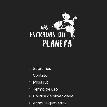
Sobre nós
Contato
Mídia Kit
Termo de uso
Política de privacidade
Achou algum erro?