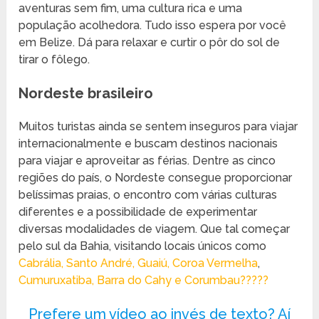
aventuras sem fim, uma cultura rica e uma
população acolhedora. Tudo isso espera por você
em Belize. Dá para relaxar e curtir o pôr do sol de
tirar o fôlego.
Nordeste brasileiro
Muitos turistas ainda se sentem inseguros para viajar
internacionalmente e buscam destinos nacionais
para viajar e aproveitar as férias. Dentre as cinco
regiões do país, o Nordeste consegue proporcionar
belíssimas praias, o encontro com várias culturas
diferentes e a possibilidade de experimentar
diversas modalidades de viagem. Que tal começar
pelo sul da Bahia, visitando locais únicos como
Cabrália, Santo André, Guaiú, Coroa Vermelha
,
Cumuruxatiba, Barra do Cahy e Corumbau?????
Prefere um vídeo ao invés de texto? Aí