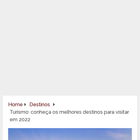
Home
Destinos
Turismo: conheça os melhores destinos para visitar
em 2022