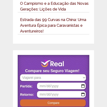
O Campismo e a Educação das Novas
Gerações: Lições de Vida
Estrada das 99 Curvas na China: Uma
Aventura Épica para Caravanistas e
Aventureiros!