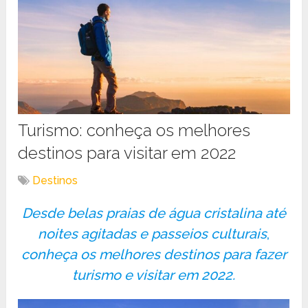
Turismo: conheça os melhores
destinos para visitar em 2022
Destinos
Desde belas praias de água cristalina até
noites agitadas e passeios culturais
,
conheça os melhores destinos para fazer
turismo e visitar em 2022.