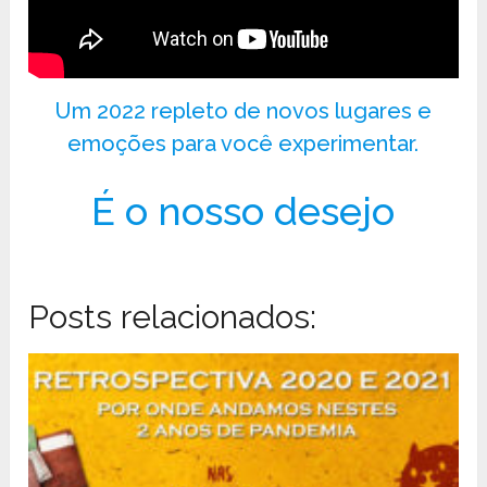
Um 2022 repleto de novos lugares e
emoções para você experimentar.
É o nosso desejo
Posts relacionados: