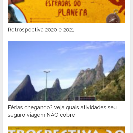
Retrospectiva 2020 e 2021
Férias chegando? Veja quais atividades seu
seguro viagem NÃO cobre