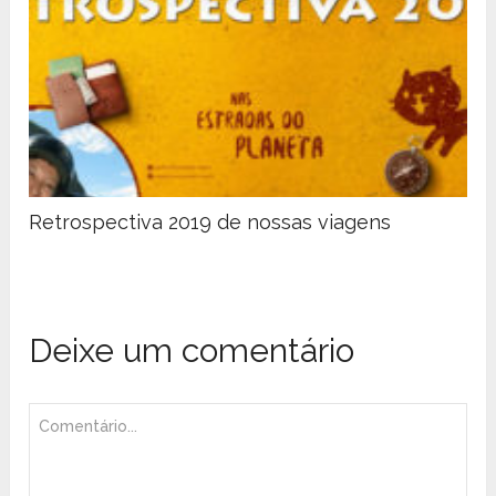
Retrospectiva 2019 de nossas viagens
Deixe um comentário