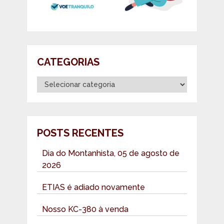
CATEGORIAS
Categorias
POSTS RECENTES
Dia do Montanhista, 05 de agosto de
2026
ETIAS é adiado novamente
Nosso KC-380 à venda