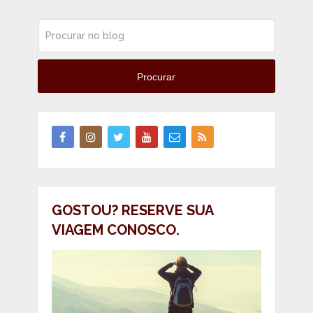
Procurar
GOSTOU? RESERVE SUA
VIAGEM CONOSCO.