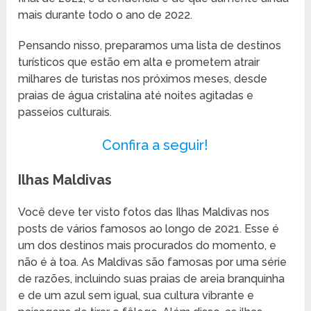
mais durante todo o ano de 2022.
Pensando nisso, preparamos uma lista de destinos
turísticos que estão em alta e prometem atrair
milhares de turistas nos próximos meses, desde
praias de água cristalina até noites agitadas e
passeios culturais.
Confira a seguir!
Ilhas Maldivas
Você deve ter visto fotos das Ilhas Maldivas nos
posts de vários famosos ao longo de 2021. Esse é
um dos destinos mais procurados do momento, e
não é à toa. As Maldivas são famosas por uma série
de razões, incluindo suas praias de areia branquinha
e de um azul sem igual, sua cultura vibrante e