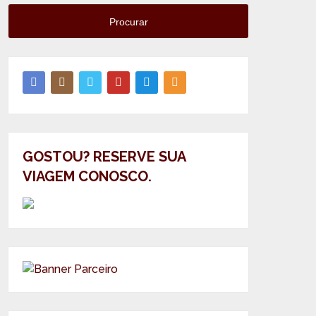
Procurar
GOSTOU? RESERVE SUA
VIAGEM CONOSCO.