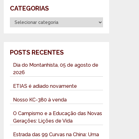
CATEGORIAS
Categorias
POSTS RECENTES
Dia do Montanhista, 05 de agosto de
2026
ETIAS é adiado novamente
Nosso KC-380 à venda
O Campismo e a Educação das Novas
Gerações: Lições de Vida
Estrada das 99 Curvas na China: Uma