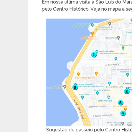
Em nossa última visita à São Luís do Mar
pelo Centro Histórico. Veja no mapa a seg
Sugestão de passeio pelo Centro Hist