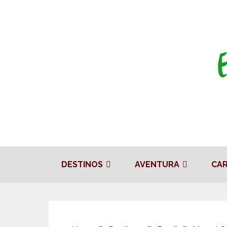
DESTINOS
AVENTURA
CA