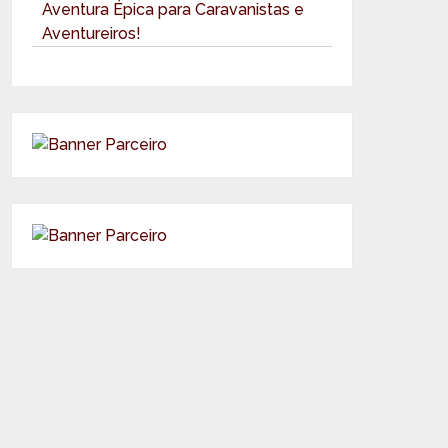
Aventura Épica para Caravanistas e
Aventureiros!