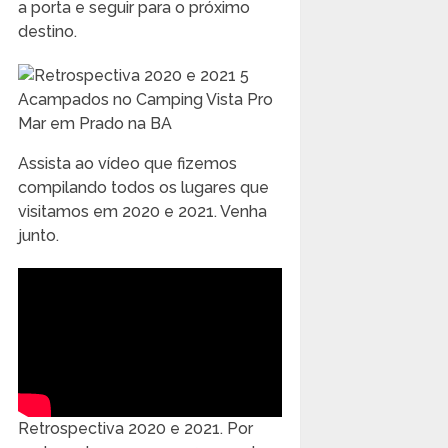
a porta e seguir para o próximo
destino.
Acampados no Camping Vista Pro
Mar em Prado na BA
Assista ao vídeo que fizemos
compilando todos os lugares que
visitamos em 2020 e 2021. Venha
junto.
Retrospectiva 2020 e 2021. Por