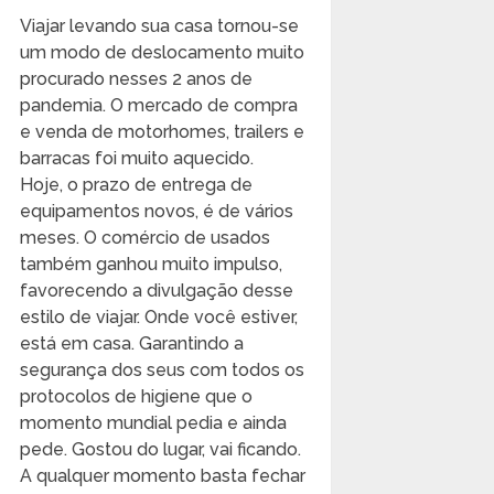
Viajar levando sua casa tornou-se
um modo de deslocamento muito
procurado nesses 2 anos de
pandemia. O mercado de compra
e venda de motorhomes, trailers e
barracas foi muito aquecido.
Hoje, o prazo de entrega de
equipamentos novos, é de vários
meses. O comércio de usados
também ganhou muito impulso,
favorecendo a divulgação desse
estilo de viajar. Onde você estiver,
está em casa. Garantindo a
segurança dos seus com todos os
protocolos de higiene que o
momento mundial pedia e ainda
pede. Gostou do lugar, vai ficando.
A qualquer momento basta fechar