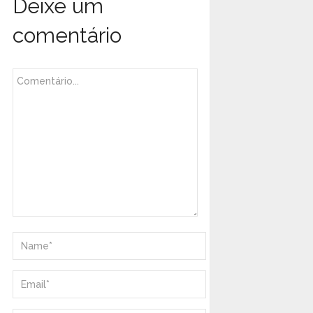
Deixe um
comentário