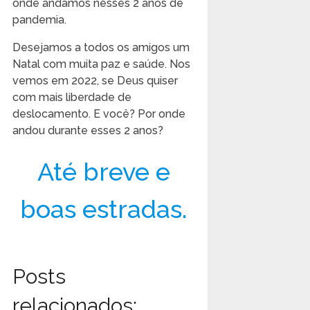
onde andamos nesses 2 anos de
pandemia.
Desejamos a todos os amigos um
Natal com muita paz e saúde. Nos
vemos em 2022, se Deus quiser
com mais liberdade de
deslocamento. E você? Por onde
andou durante esses 2 anos?
Até breve e
boas estradas.
Posts
relacionados: