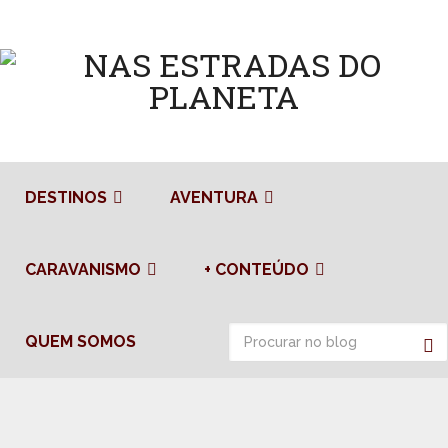
DESTINOS
AVENTURA
CARAVANISMO
+ CONTEÚDO
QUEM SOMOS