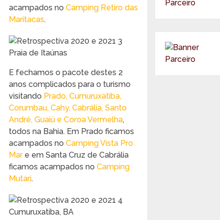
acampados no
Camping Retiro das
Maritacas
.
Praia de Itaúnas
E fechamos o pacote destes 2
anos complicados para o turismo
visitando
Prado, Cumuruxatiba,
Corumbau, Cahy, Cabrália, Santo
André, Guaiú e Coroa Vermelha
,
todos na Bahia. Em Prado ficamos
acampados no
Camping Vista Pro
Mar
e em Santa Cruz de Cabrália
ficamos acampados no
Camping
Mutari
.
Cumuruxatiba, BA