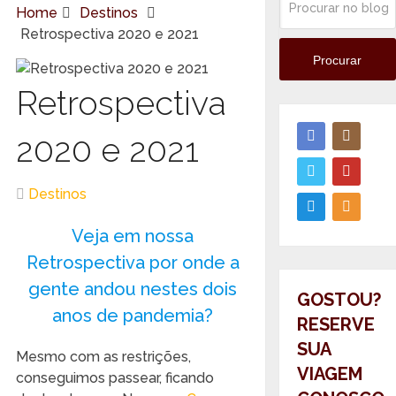
Home
Destinos
Retrospectiva 2020 e 2021
Procurar
Retrospectiva
2020 e 2021
Destinos
Veja em nossa
Retrospectiva por onde a
gente andou nestes dois
GOSTOU?
anos de pandemia?
RESERVE
SUA
Mesmo com as restrições,
VIAGEM
conseguimos passear, ficando