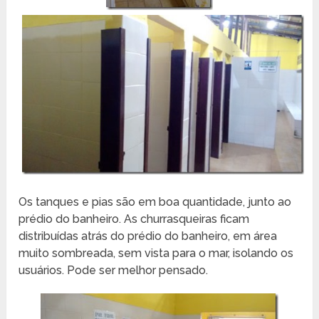
Os tanques e pias são em boa quantidade, junto ao
prédio do banheiro. As churrasqueiras ficam
distribuídas atrás do prédio do banheiro, em área
muito sombreada, sem vista para o mar, isolando os
usuários. Pode ser melhor pensado.