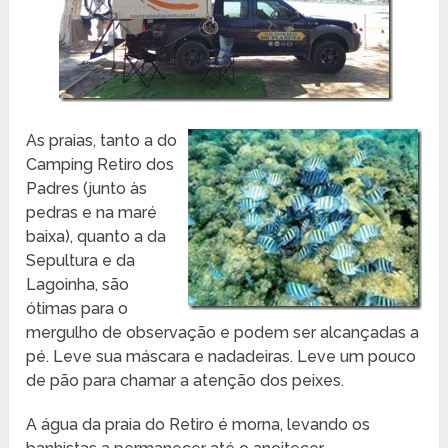
As praias, tanto a do
Camping Retiro dos
Padres (junto às
pedras e na maré
baixa), quanto a da
Sepultura e da
Lagoinha, são
ótimas para o
mergulho de observação e podem ser alcançadas a
pé. Leve sua máscara e nadadeiras. Leve um pouco
de pão para chamar a atenção dos peixes.
A água da praia do Retiro é morna, levando os