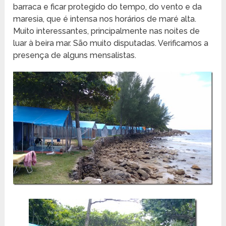
barraca e ficar protegido do tempo, do vento e da
maresia, que é intensa nos horários de maré alta.
Muito interessantes, principalmente nas noites de
luar à beira mar. São muito disputadas. Verificamos a
presença de alguns mensalistas.