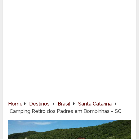
Home
Destinos
Brasil
Santa Catarina
Camping Retiro dos Padres em Bombinhas – SC