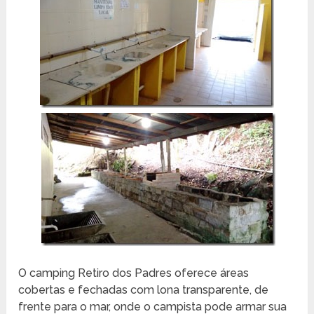
O camping Retiro dos Padres oferece áreas
cobertas e fechadas com lona transparente, de
frente para o mar, onde o campista pode armar sua