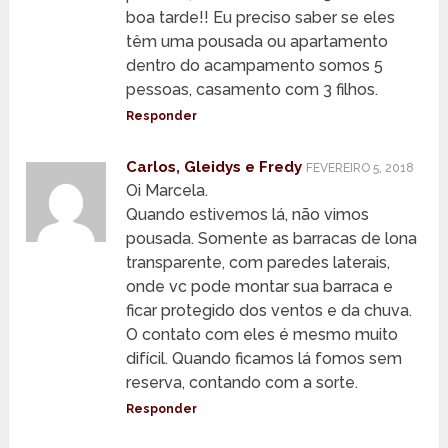
boa tarde!! Eu preciso saber se eles
têm uma pousada ou apartamento
dentro do acampamento somos 5
pessoas, casamento com 3 filhos.
Responder
Carlos, Gleidys e Fredy
FEVEREIRO 5, 2018
Oi Marcela.
Quando estivemos lá, não vimos
pousada. Somente as barracas de lona
transparente, com paredes laterais,
onde vc pode montar sua barraca e
ficar protegido dos ventos e da chuva.
O contato com eles é mesmo muito
difícil. Quando ficamos lá fomos sem
reserva, contando com a sorte.
Responder