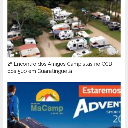
2º Encontro dos Amigos Campistas no CCB
dos 500 em Guaratinguetá