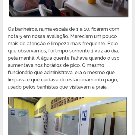
Os banheiros, numa escala de 1 a 10, ficaram com
nota 5 em nossa avaliação. Mereciam um pouco
mais de atenção e limpeza mais frequente. Pelo
que observamos, foi limpo somente 1 vez ao dia,
pela manhã. A água quente falhava quando o uso
aumentava nos horários de pico. O mesmo
funcionário que administrava, era o mesmo que
limpava e que cuidava do estacionamento pago,
usado pelos banhistas que visitavam a praia.