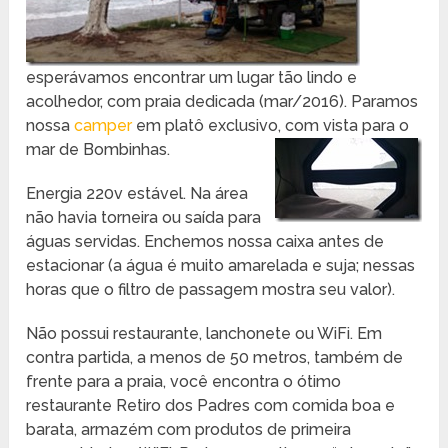
esperávamos encontrar um lugar tão lindo e
acolhedor, com praia dedicada (mar/2016). Paramos
nossa
camper
em platô exclusivo, com vista para o
mar de Bombinhas.
Energia 220v estável. Na área
não havia torneira ou saída para
águas servidas. Enchemos nossa caixa antes de
estacionar (a água é muito amarelada e suja; nessas
horas que o filtro de passagem mostra seu valor).
Não possui restaurante, lanchonete ou WiFi. Em
contra partida, a menos de 50 metros, também de
frente para a praia, você encontra o ótimo
restaurante Retiro dos Padres com comida boa e
barata, armazém com produtos de primeira