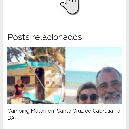
Posts relacionados:
Camping Mutari em Santa Cruz de Cabrália na
BA