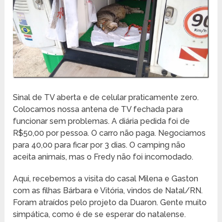
Sinal de TV aberta e de celular praticamente zero.
Colocamos nossa antena de TV fechada para
funcionar sem problemas. A diária pedida foi de
R$50,00 por pessoa. O carro não paga. Negociamos
para 40,00 para ficar por 3 dias. O camping não
aceita animais, mas o Fredy não foi incomodado.
Aqui, recebemos a visita do casal Milena e Gaston
com as filhas Bárbara e Vitória, vindos de Natal/RN.
Foram atraídos pelo projeto da Duaron. Gente muito
simpática, como é de se esperar do natalense.