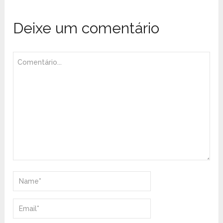
Deixe um comentário