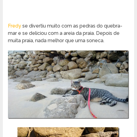
Fredy
se divertiu muito com as pedras do quebra-
mar e se deliciou com a areia da praia. Depois de
muita praia, nada melhor que uma soneca.