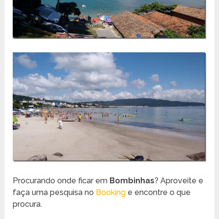
Procurando onde ficar em
Bombinhas
? Aproveite e
faça uma pesquisa no
Booking
e encontre o que
procura.