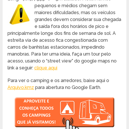
pequenos e médios chegam sem
maiores dificuldades, mas os veículos
grandes devem considerar sua chegada
e saída fora dos horários de pico e
principalmente longe dos fins de semana de sol. A
estreita via de acesso fica congestionada com
carros de banhistas estacionados, impedindo
manobras. Para ter uma ideia, faça um tour pelo
acesso, usando o “street view” do google maps no
link a seguir:
clique aqui
Para ver o camping e os arredores, baixe aqui o
Arquivo.kmz
para abertura no Google Earth.