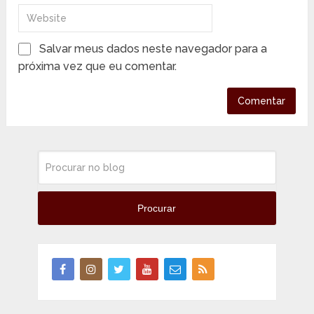
Salvar meus dados neste navegador para a
próxima vez que eu comentar.
Procurar