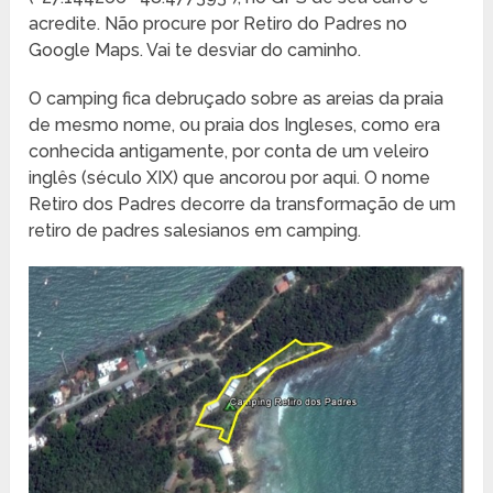
acredite. Não procure por Retiro do Padres no
Google Maps. Vai te desviar do caminho.
O camping fica debruçado sobre as areias da praia
de mesmo nome, ou praia dos Ingleses, como era
conhecida antigamente, por conta de um veleiro
inglês (século XIX) que ancorou por aqui. O nome
Retiro dos Padres decorre da transformação de um
retiro de padres salesianos em camping.