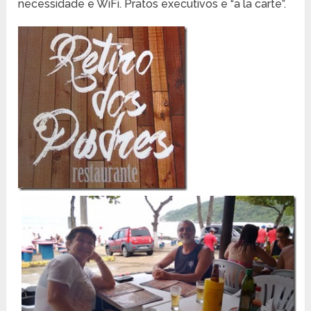
necessidade e WiFi. Pratos executivos e “a la carte”.