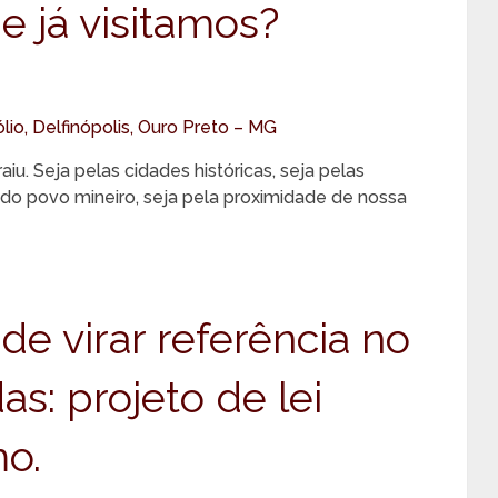
e já visitamos?
u. Seja pelas cidades históricas, seja pelas
e do povo mineiro, seja pela proximidade de nossa
de virar referência no
as: projeto de lei
mo.