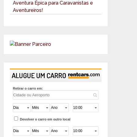
Aventura Épica para Caravanistas e
Aventureiros!