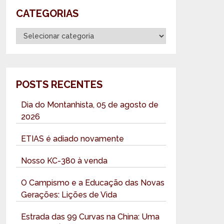
CATEGORIAS
Categorias
POSTS RECENTES
Dia do Montanhista, 05 de agosto de
2026
ETIAS é adiado novamente
Nosso KC-380 à venda
O Campismo e a Educação das Novas
Gerações: Lições de Vida
Estrada das 99 Curvas na China: Uma