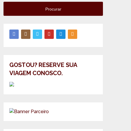
Procurar
GOSTOU? RESERVE SUA
VIAGEM CONOSCO.