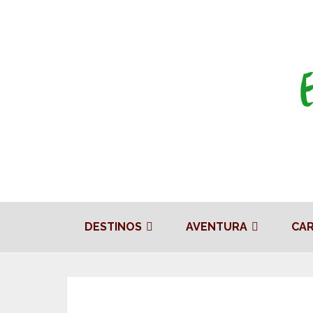
DESTINOS
AVENTURA
CA