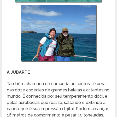
A JUBARTE
Também chamada de corcunda ou cantora, é uma
das doze espécies de grandes baleias existentes no
mundo. É conhecida por seu temperamento dócil e
pelas acrobacias que realiza, saltando e exibindo a
cauda, que é sua impressão digital. Podem alcançar
16 metros de comprimento e pesar 40 toneladas.