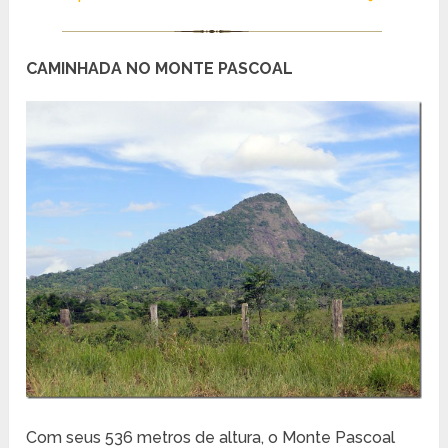
CAMINHADA NO MONTE PASCOAL
Com seus 536 metros de altura, o Monte Pascoal