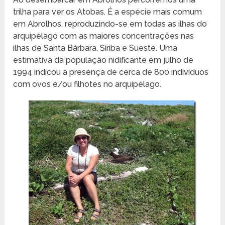
trilha para ver os Atobas. É a espécie mais comum
em Abrolhos, reproduzindo-se em todas as ilhas do
arquipélago com as maiores concentrações nas
ilhas de Santa Bárbara, Siriba e Sueste. Uma
estimativa da população nidificante em julho de
1994 indicou a presença de cerca de 800 indivíduos
com ovos e/ou filhotes no arquipélago.