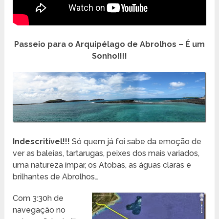
Passeio para o Arquipélago de Abrolhos – É um
Sonho!!!!
Indescritível!!!
Só quem já foi sabe da emoção de
ver as baleias, tartarugas, peixes dos mais variados,
uma natureza ímpar, os Atobas, as águas claras e
brilhantes de Abrolhos…
Com 3:30h de
navegação no