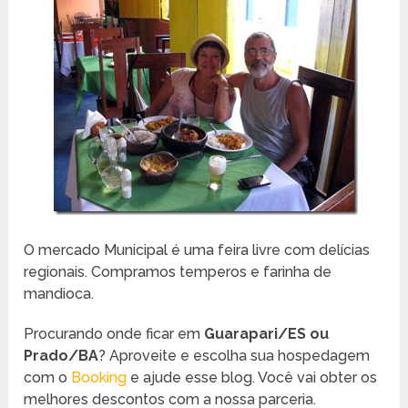
O mercado Municipal é uma feira livre com delícias
regionais. Compramos temperos e farinha de
mandioca.
Procurando onde ficar em
Guarapari/ES ou
Prado/BA
? Aproveite e escolha sua hospedagem
com o
Booking
e ajude esse blog. Você vai obter os
melhores descontos com a nossa parceria.