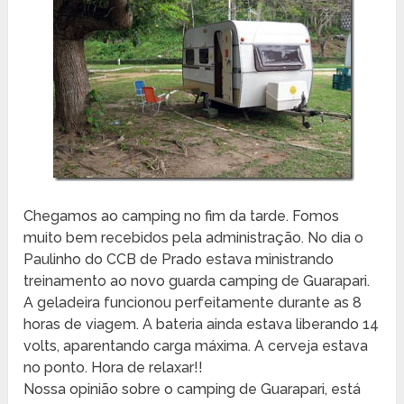
Chegamos ao camping no fim da tarde. Fomos
muito bem recebidos pela administração. No dia o
Paulinho do CCB de Prado estava ministrando
treinamento ao novo guarda camping de Guarapari.
A geladeira funcionou perfeitamente durante as 8
horas de viagem. A bateria ainda estava liberando 14
volts, aparentando carga máxima. A cerveja estava
no ponto. Hora de relaxar!!
Nossa opinião sobre o camping de Guarapari, está