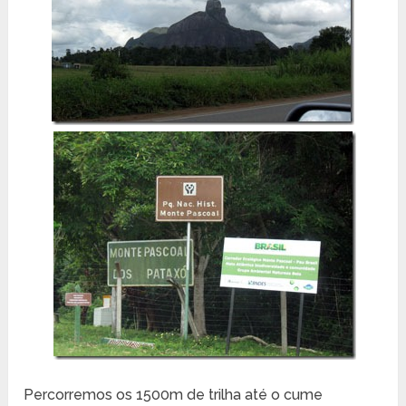
Percorremos os 1500m de trilha até o cume