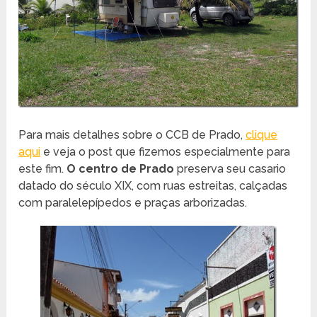
Para mais detalhes sobre o CCB de Prado,
clique
aqui
e veja o post que fizemos especialmente para
este fim.
O centro de Prado
preserva seu casario
datado do século XIX, com ruas estreitas, calçadas
com paralelepípedos e praças arborizadas.