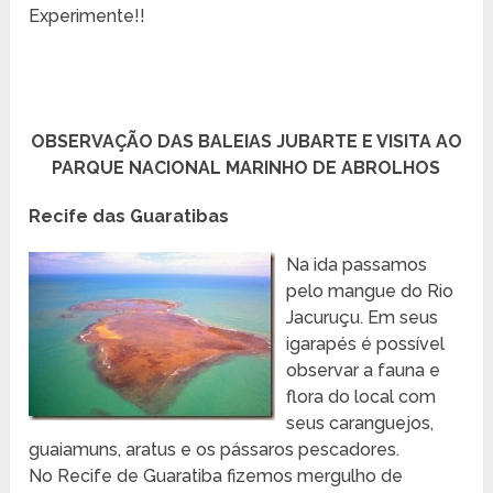
Experimente!!
OBSERVAÇÃO DAS BALEIAS JUBARTE E VISITA AO
PARQUE NACIONAL MARINHO DE ABROLHOS
Recife das Guaratibas
Na ida passamos
pelo mangue do Rio
Jacuruçu. Em seus
igarapés é possível
observar a fauna e
flora do local com
seus caranguejos,
guaiamuns, aratus e os pássaros pescadores.
No Recife de Guaratiba fizemos mergulho de