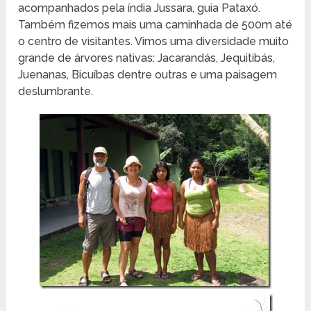
acompanhados pela índia Jussara, guia Pataxó.
Também fizemos mais uma caminhada de 500m até
o centro de visitantes. Vimos uma diversidade muito
grande de árvores nativas: Jacarandás, Jequitibás,
Juenanas, Bicuíbas dentre outras e uma paisagem
deslumbrante.