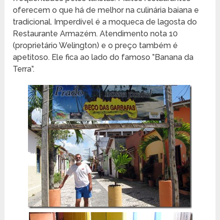
oferecem o que há de melhor na culinária baiana e
tradicional. Imperdível é a moqueca de lagosta do
Restaurante Armazém. Atendimento nota 10
(proprietário Welington) e o preço também é
apetitoso. Ele fica ao lado do famoso ”Banana da
Terra”.