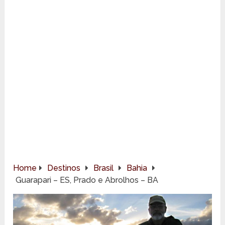
Home
Destinos
Brasil
Bahia
Guarapari – ES, Prado e Abrolhos – BA