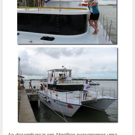
Ao desembarcar em Abrolhos percorremos uma