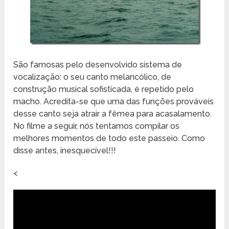
São famosas pelo desenvolvido sistema de
vocalização: o seu canto melancólico, de
construção musical sofisticada, é repetido pelo
macho. Acredita-se que uma das funções prováveis
desse canto seja atrair a fêmea para acasalamento.
No filme a seguir, nós tentamos compilar os
melhores momentos de todo este passeio. Como
disse antes, inesquecível!!!
<