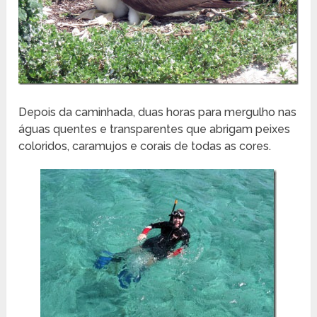
Depois da caminhada, duas horas para mergulho nas
águas quentes e transparentes que abrigam peixes
coloridos, caramujos e corais de todas as cores.