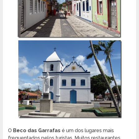
O
Beco das Garrafas
é um dos lugares mais
frequentados pelos turistas. Muitos restaurantes