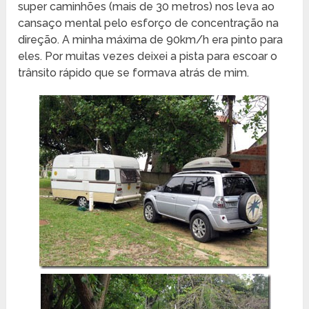
super caminhões (mais de 30 metros) nos leva ao
cansaço mental pelo esforço de concentração na
direção. A minha máxima de 90km/h era pinto para
eles. Por muitas vezes deixei a pista para escoar o
trânsito rápido que se formava atrás de mim.