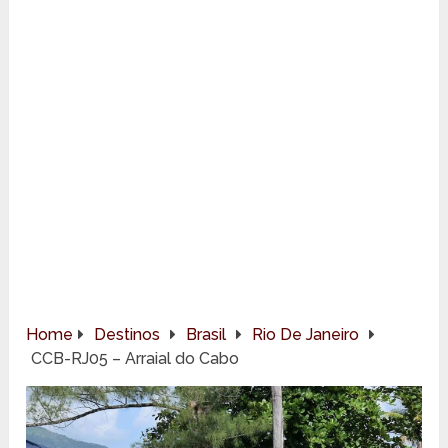
Home
Destinos
Brasil
Rio De Janeiro
CCB-RJ05 – Arraial do Cabo