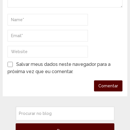
Salvar meus dados neste navegador para a
próxima vez que eu comentar.