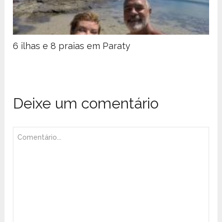
6 ilhas e 8 praias em Paraty
Deixe um comentário