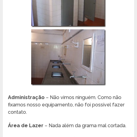
Administração
– Não vimos ninguém. Como não
fixamos nosso equipamento, não foi possível fazer
contato.
Área de Lazer
– Nada além da grama mal cortada.