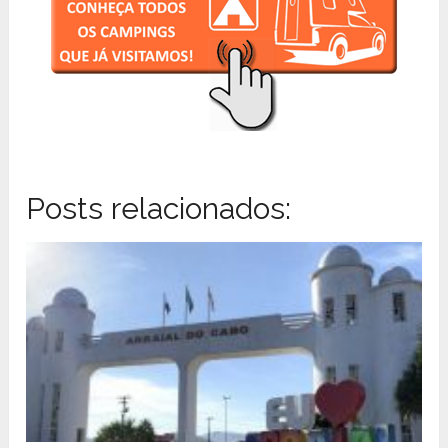
Posts relacionados: