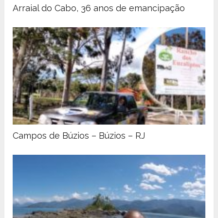
Arraial do Cabo, 36 anos de emancipação
Campos de Búzios – Búzios – RJ