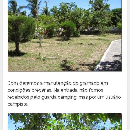
Consideramos a manutenção do gramado em
condições precárias. Na entrada, não fomos
recebidos pelo guarda camping, mas por um usuário
campista.