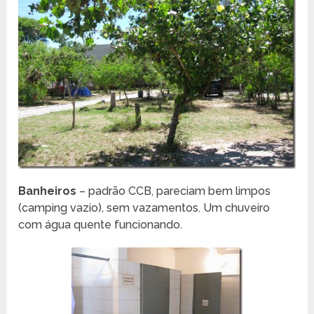
Banheiros
– padrão CCB, pareciam bem limpos
(camping vazio), sem vazamentos. Um chuveiro
com água quente funcionando.