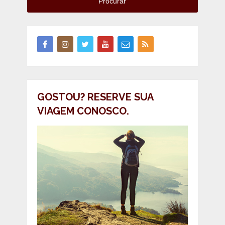
Procurar
GOSTOU? RESERVE SUA
VIAGEM CONOSCO.