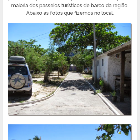
maioria dos passeios turísticos de barco da região.
Abaixo as fotos que fizemos no local.