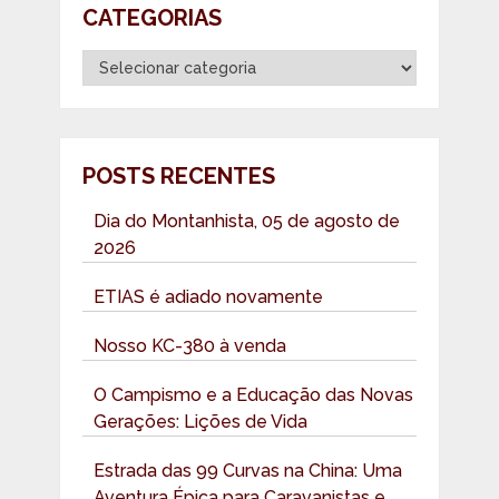
CATEGORIAS
Categorias
POSTS RECENTES
Dia do Montanhista, 05 de agosto de
2026
ETIAS é adiado novamente
Nosso KC-380 à venda
O Campismo e a Educação das Novas
Gerações: Lições de Vida
Estrada das 99 Curvas na China: Uma
Aventura Épica para Caravanistas e