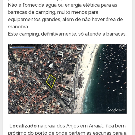
Não é fornecida água ou energia elétrica para as
barracas de camping, muito menos para
equipamentos grandes, além de não haver área de
manobra.
Este camping, definitivamente, só atende a barracas.
Localizado
na praia dos Anjos em Arraial, fica bem
próximo do porto de onde partem as escunas para a