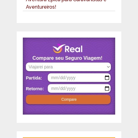
Aventureiros!