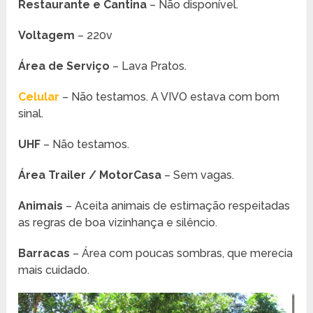
Restaurante e Cantina
– Não disponível.
Voltagem
– 220v
Área de Serviço
– Lava Pratos.
Celular
– Não testamos. A VIVO estava com bom
sinal.
UHF
– Não testamos.
Área Trailer / MotorCasa
– Sem vagas.
Animais
– Aceita animais de estimação respeitadas
as regras de boa vizinhança e silêncio.
Barracas
– Área com poucas sombras, que merecia
mais cuidado.