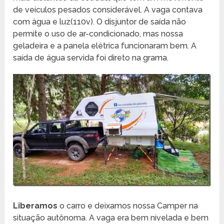
de veículos pesados considerável. A vaga contava
com água e luz(110v). O disjuntor de saída não
permite o uso de ar-condicionado, mas nossa
geladeira e a panela elétrica funcionaram bem. A
saída de água servida foi direto na grama.
Liberamos
o carro e deixamos nossa Camper na
situação autônoma. A vaga era bem nivelada e bem