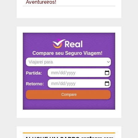
Aventureiros!