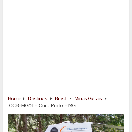
Home
Destinos
Brasil
Minas Gerais
CCB-MG01 – Ouro Preto – MG