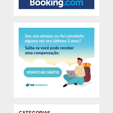
CATEGORIAS