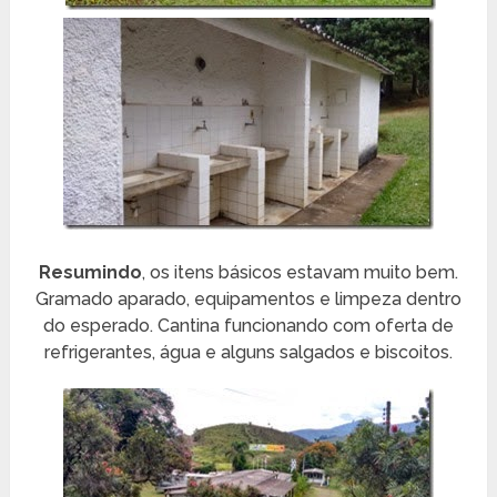
Resumindo
, os itens básicos estavam muito bem.
Gramado aparado, equipamentos e limpeza dentro
do esperado. Cantina funcionando com oferta de
refrigerantes, água e alguns salgados e biscoitos.