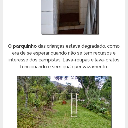
O parquinho
das crianças estava degradado, como
era de se esperar quando não se tem recursos e
interesse dos campistas. Lava-roupas e lava-pratos
funcionando e sem qualquer vazamento.