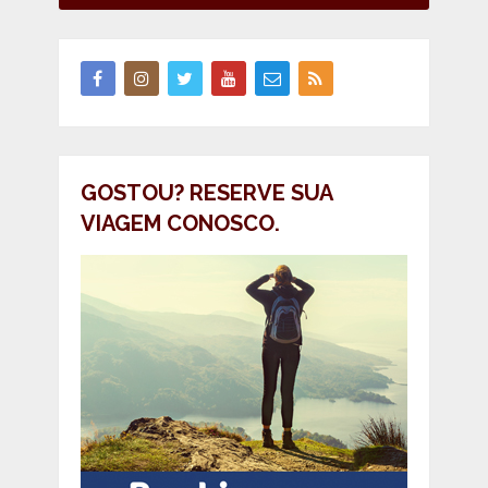
GOSTOU? RESERVE SUA
VIAGEM CONOSCO.