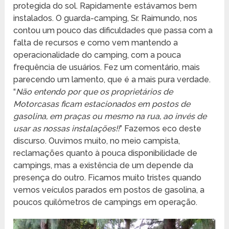
protegida do sol. Rapidamente estávamos bem
instalados. O guarda-camping, Sr. Raimundo, nos
contou um pouco das dificuldades que passa com a
falta de recursos e como vem mantendo a
operacionalidade do camping, com a pouca
frequência de usuários. Fez um comentário, mais
parecendo um lamento, que é a mais pura verdade.
“
Não entendo por que os proprietários de
Motorcasas ficam estacionados em postos de
gasolina, em praças ou mesmo na rua, ao invés de
usar as nossas instalações!!
” Fazemos eco deste
discurso. Ouvimos muito, no meio campista,
reclamações quanto à pouca disponibilidade de
campings, mas a existência de um depende da
presença do outro. Ficamos muito tristes quando
vemos veículos parados em postos de gasolina, a
poucos quilômetros de campings em operação.