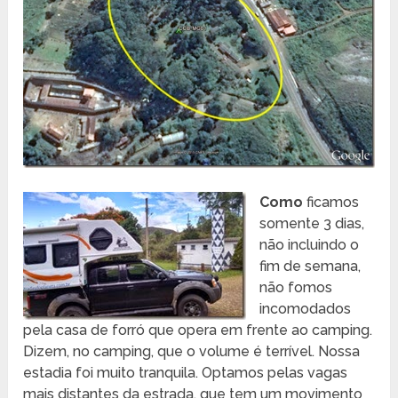
Como
ficamos
somente 3 dias,
não incluindo o
fim de semana,
não fomos
incomodados
pela casa de forró que opera em frente ao camping.
Dizem, no camping, que o volume é terrível. Nossa
estadia foi muito tranquila. Optamos pelas vagas
mais distantes da estrada, que tem um movimento