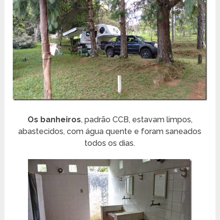
Os banheiros
, padrão CCB, estavam limpos,
abastecidos, com água quente e foram saneados
todos os dias.