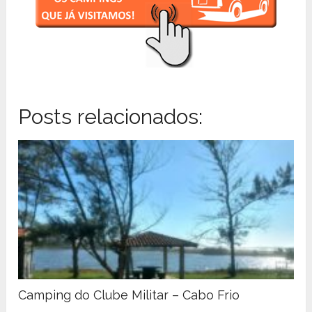
Posts relacionados:
Camping do Clube Militar – Cabo Frio