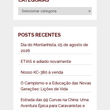
Categorias
POSTS RECENTES
Dia do Montanhista, 05 de agosto de
2026
ETIAS é adiado novamente
Nosso KC-380 à venda
O Campismo e a Educação das Novas
Gerações: Lições de Vida
Estrada das 99 Curvas na China: Uma
Aventura Épica para Caravanistas e