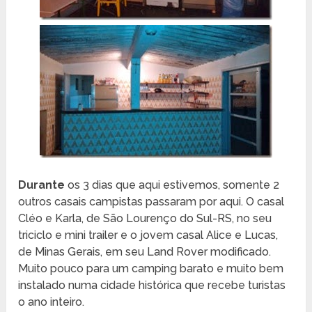
Durante
os 3 dias que aqui estivemos, somente 2
outros casais campistas passaram por aqui. O casal
Cléo e Karla, de São Lourenço do Sul-RS, no seu
triciclo e mini trailer e o jovem casal Alice e Lucas,
de Minas Gerais, em seu Land Rover modificado.
Muito pouco para um camping barato e muito bem
instalado numa cidade histórica que recebe turistas
o ano inteiro.