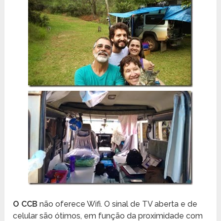
O CCB
não oferece Wifi. O sinal de TV aberta e de
celular são ótimos, em função da proximidade com