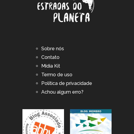
Sobre nós
Contato
Mídia Kit
Termo de uso
Política de privacidade
Achou algum erro?