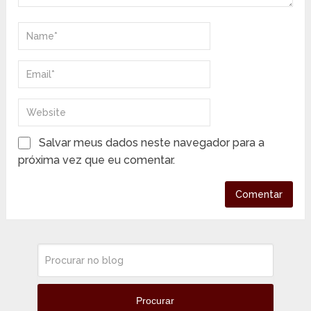
Salvar meus dados neste navegador para a
próxima vez que eu comentar.
Procurar