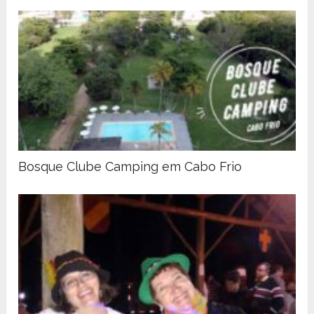
Bosque Clube Camping em Cabo Frio