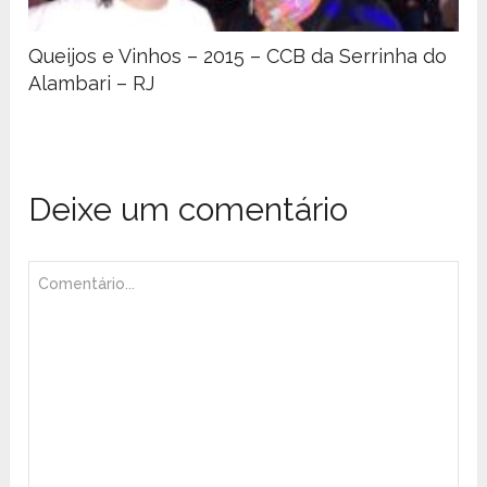
Queijos e Vinhos – 2015 – CCB da Serrinha do
Alambari – RJ
Deixe um comentário