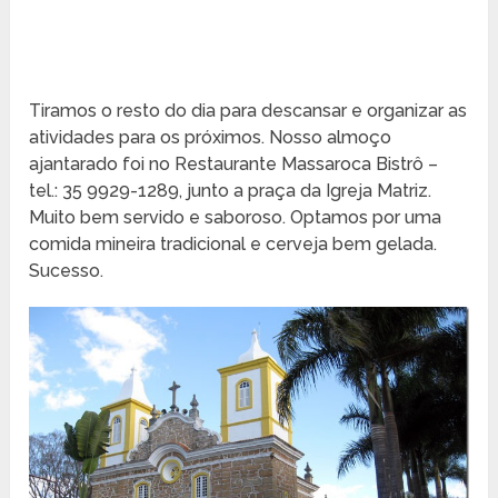
Tiramos o resto do dia para descansar e organizar as
atividades para os próximos. Nosso almoço
ajantarado foi no Restaurante Massaroca Bistrô –
tel.: 35 9929-1289, junto a praça da Igreja Matriz.
Muito bem servido e saboroso. Optamos por uma
comida mineira tradicional e cerveja bem gelada.
Sucesso.