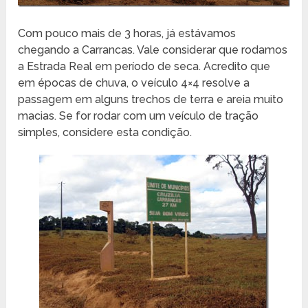
Com pouco mais de 3 horas, já estávamos
chegando a Carrancas. Vale considerar que rodamos
a Estrada Real em período de seca. Acredito que
em épocas de chuva, o veículo 4×4 resolve a
passagem em alguns trechos de terra e areia muito
macias. Se for rodar com um veículo de tração
simples, considere esta condição.