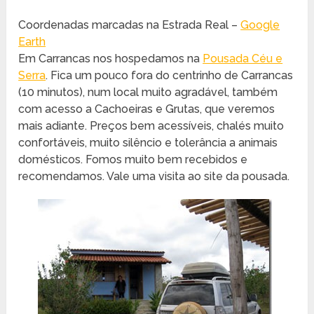
Coordenadas marcadas na Estrada Real –
Google
Earth
Em Carrancas nos hospedamos na
Pousada Céu e
Serra
. Fica um pouco fora do centrinho de Carrancas
(10 minutos), num local muito agradável, também
com acesso a Cachoeiras e Grutas, que veremos
mais adiante. Preços bem acessíveis, chalés muito
confortáveis, muito silêncio e tolerância a animais
domésticos. Fomos muito bem recebidos e
recomendamos. Vale uma visita ao site da pousada.