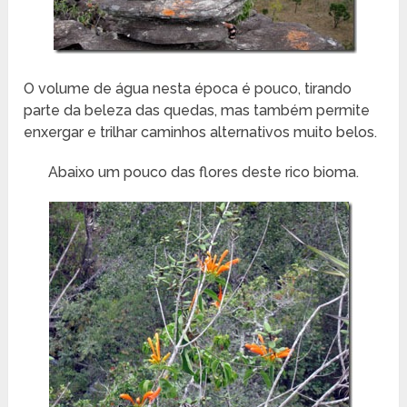
O volume de água nesta época é pouco, tirando
parte da beleza das quedas, mas também permite
enxergar e trilhar caminhos alternativos muito belos.
Abaixo um pouco das flores deste rico bioma.