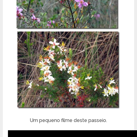
Um pequeno filme deste passeio.