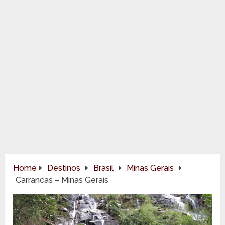
Home
Destinos
Brasil
Minas Gerais
Carrancas – Minas Gerais