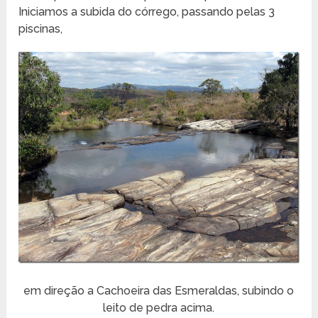
Iniciamos a subida do córrego, passando pelas 3
piscinas,
em direção a Cachoeira das Esmeraldas, subindo o
leito de pedra acima.