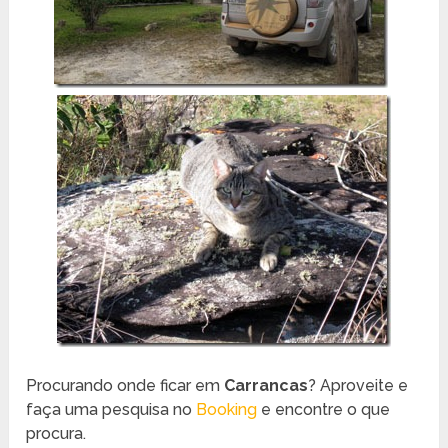
Procurando onde ficar em
Carrancas
? Aproveite e
faça uma pesquisa no
Booking
e encontre o que
procura.