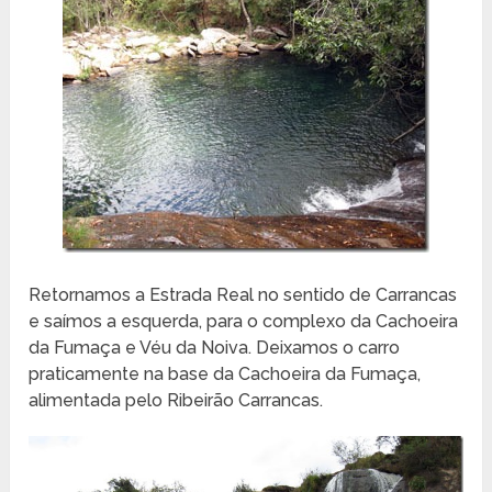
Retornamos a Estrada Real no sentido de Carrancas
e saímos a esquerda, para o complexo da Cachoeira
da Fumaça e Véu da Noiva. Deixamos o carro
praticamente na base da Cachoeira da Fumaça,
alimentada pelo Ribeirão Carrancas.