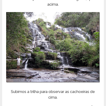
acima.
Subimos a trilha para observar as cachoeiras de
cima.