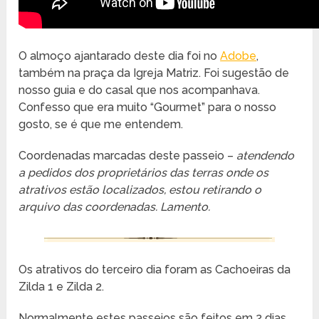
O almoço ajantarado deste dia foi no
Adobe
,
também na praça da Igreja Matriz. Foi sugestão de
nosso guia e do casal que nos acompanhava.
Confesso que era muito “Gourmet” para o nosso
gosto, se é que me entendem.
Coordenadas marcadas deste passeio –
atendendo
a pedidos dos proprietários das terras onde os
atrativos estão localizados, estou retirando o
arquivo das coordenadas. Lamento.
Os atrativos do terceiro dia foram as Cachoeiras da
Zilda 1 e Zilda 2.
Normalmente estes passeios são feitos em 2 dias,