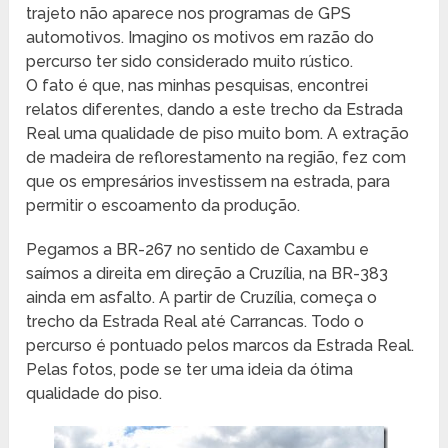
trajeto não aparece nos programas de GPS
automotivos. Imagino os motivos em razão do
percurso ter sido considerado muito rústico.
O fato é que, nas minhas pesquisas, encontrei
relatos diferentes, dando a este trecho da Estrada
Real uma qualidade de piso muito bom. A extração
de madeira de reflorestamento na região, fez com
que os empresários investissem na estrada, para
permitir o escoamento da produção.
Pegamos a BR-267 no sentido de Caxambu e
saímos a direita em direção a Cruzília, na BR-383
ainda em asfalto. A partir de Cruzília, começa o
trecho da Estrada Real até Carrancas. Todo o
percurso é pontuado pelos marcos da Estrada Real.
Pelas fotos, pode se ter uma ideia da ótima
qualidade do piso.