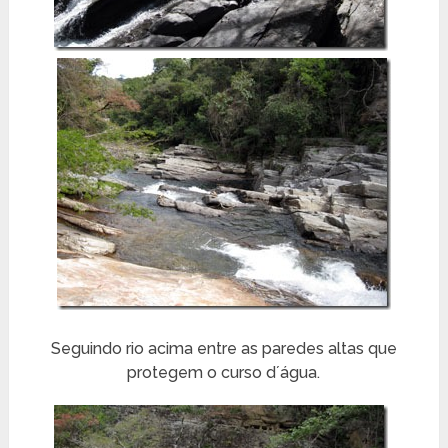
Seguindo rio acima entre as paredes altas que
protegem o curso d´água.