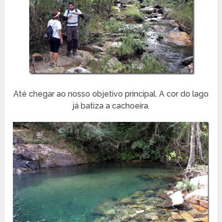
Até chegar ao nosso objetivo principal. A cor do lago
já batiza a cachoeira.