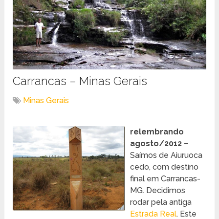
Carrancas – Minas Gerais
Minas Gerais
relembrando
agosto/2012 –
Saímos de Aiuruoca
cedo, com destino
final em Carrancas-
MG. Decidimos
rodar pela antiga
Estrada Real
. Este