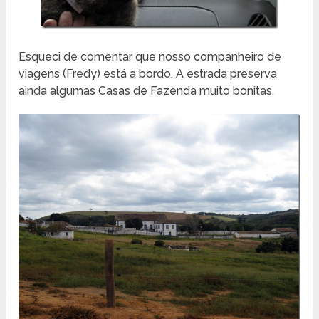
Esqueci de comentar que nosso companheiro de
viagens (Fredy) está a bordo. A estrada preserva
ainda algumas Casas de Fazenda muito bonitas.