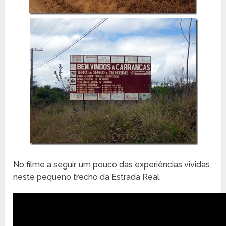
No filme a seguir, um pouco das experiências vividas
neste pequeno trecho da Estrada Real.