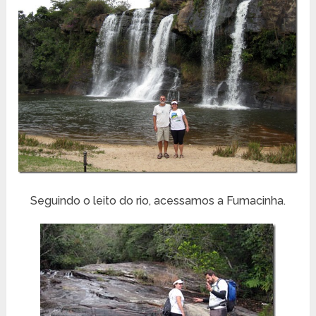
Seguindo o leito do rio, acessamos a Fumacinha.