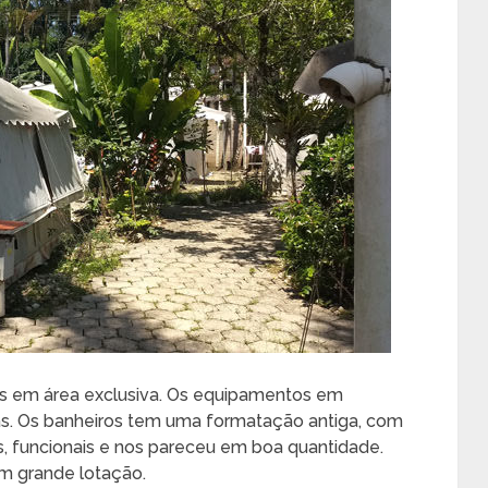
ixos em área exclusiva. Os equipamentos em
eas. Os banheiros tem uma formatação antiga, com
 funcionais e nos pareceu em boa quantidade.
m grande lotação.