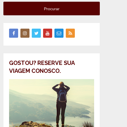
Procurar
GOSTOU? RESERVE SUA
VIAGEM CONOSCO.