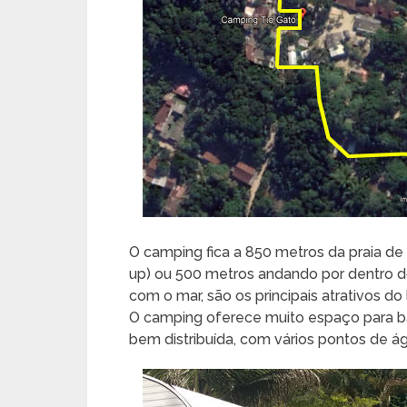
O camping fica a 850 metros da praia de
up) ou 500 metros andando por dentro d
com o mar, são os principais atrativos do 
O camping oferece muito espaço para bar
bem distribuída, com vários pontos de ág