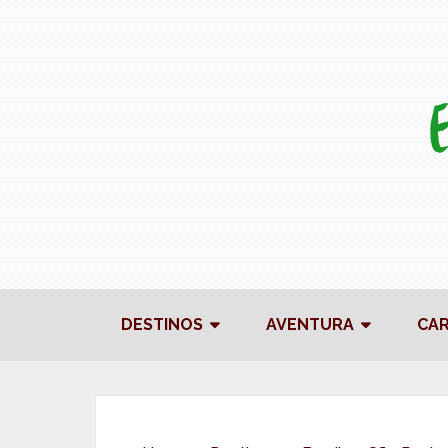
DESTINOS
AVENTURA
CA