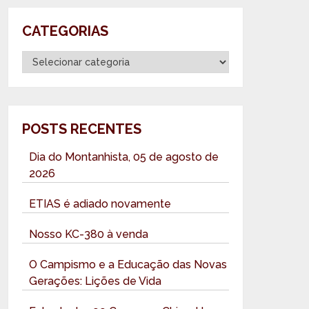
CATEGORIAS
Categorias
POSTS RECENTES
Dia do Montanhista, 05 de agosto de
2026
ETIAS é adiado novamente
Nosso KC-380 à venda
O Campismo e a Educação das Novas
Gerações: Lições de Vida