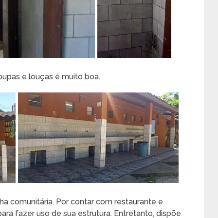
oupas e louças é muito boa.
a comunitária. Por contar com restaurante e
para fazer uso de sua estrutura. Entretanto, dispõe