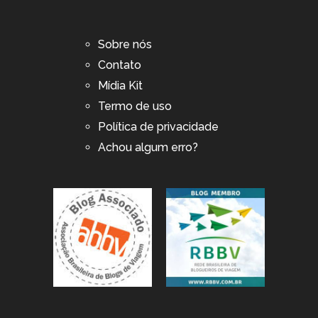
Sobre nós
Contato
Mídia Kit
Termo de uso
Política de privacidade
Achou algum erro?