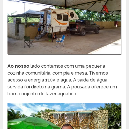
Ao nosso
lado contamos com uma pequena
cozinha comunitária, com pia e mesa. Tivemos
acesso a energia 110v e água. A saída de água
servida foi direto na grama. A pousada oferece um
bom conjunto de lazer aquático.