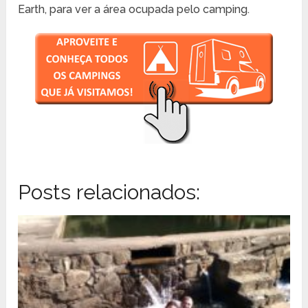
Earth, para ver a área ocupada pelo camping.
Posts relacionados: