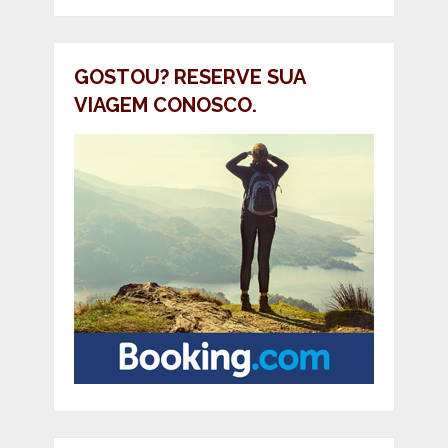
GOSTOU? RESERVE SUA
VIAGEM CONOSCO.