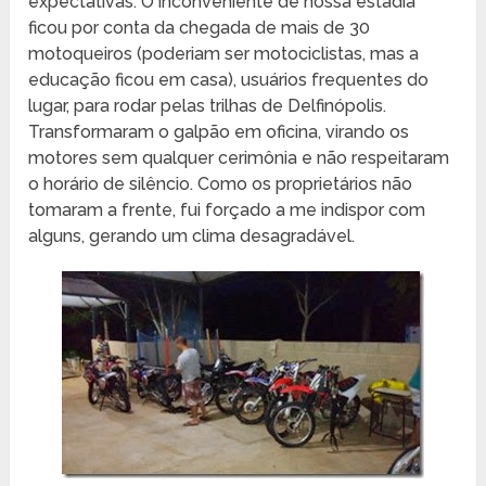
expectativas. O inconveniente de nossa estadia
ficou por conta da chegada de mais de 30
motoqueiros (poderiam ser motociclistas, mas a
educação ficou em casa), usuários frequentes do
lugar, para rodar pelas trilhas de Delfinópolis.
Transformaram o galpão em oficina, virando os
motores sem qualquer cerimônia e não respeitaram
o horário de silêncio. Como os proprietários não
tomaram a frente, fui forçado a me indispor com
alguns, gerando um clima desagradável.