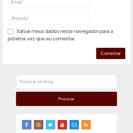
Salvar meus dados neste navegador para a
próxima vez que eu comentar.
Procurar