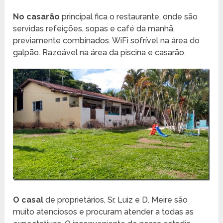
No casarão
principal fica o restaurante, onde são
servidas refeições, sopas e café da manhã,
previamente combinados. WiFi sofrível na área do
galpão. Razoável na área da piscina e casarão.
O casal
de proprietários, Sr. Luiz e D. Meire são
muito atenciosos e procuram atender a todas as