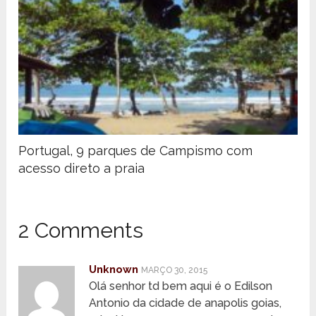
Portugal, 9 parques de Campismo com
acesso direto a praia
2 Comments
Unknown
MARÇO 30, 2015
Olá senhor td bem aqui é o Edilson
Antonio da cidade de anapolis goias,