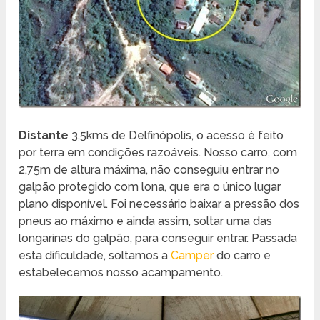
Distante
3,5kms de Delfinópolis, o acesso é feito
por terra em condições razoáveis. Nosso carro, com
2,75m de altura máxima, não conseguiu entrar no
galpão protegido com lona, que era o único lugar
plano disponível. Foi necessário baixar a pressão dos
pneus ao máximo e ainda assim, soltar uma das
longarinas do galpão, para conseguir entrar. Passada
esta dificuldade, soltamos a
Camper
do carro e
estabelecemos nosso acampamento.