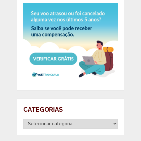
CATEGORIAS
Categorias