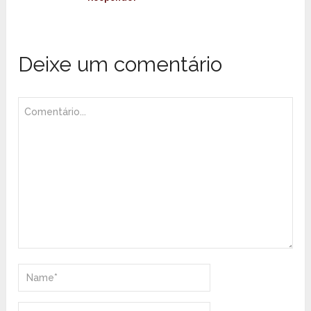
Deixe um comentário