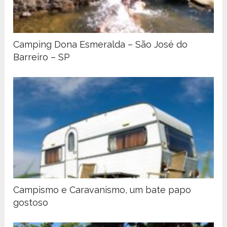
Camping Dona Esmeralda – São José do
Barreiro – SP
Campismo e Caravanismo, um bate papo
gostoso