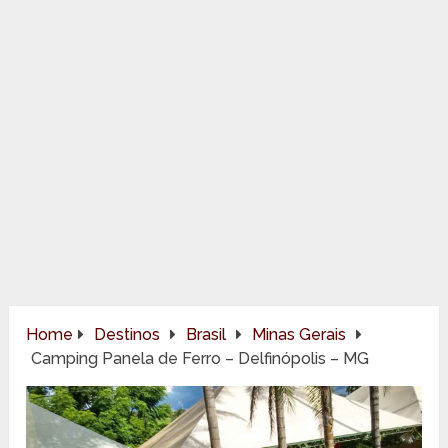
Home
Destinos
Brasil
Minas Gerais
Camping Panela de Ferro – Delfinópolis – MG