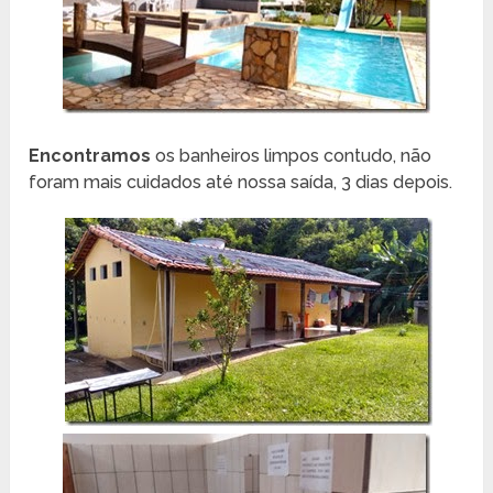
Encontramos
os banheiros limpos contudo, não
foram mais cuidados até nossa saída, 3 dias depois.