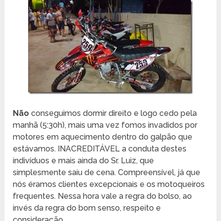
Não
conseguimos dormir direito e logo cedo pela
manhã (5:30h), mais uma vez fomos invadidos por
motores em aquecimento dentro do galpão que
estávamos. INACREDITÁVEL a conduta destes
indivíduos e mais ainda do Sr. Luiz, que
simplesmente saiu de cena. Compreensível, já que
nós éramos clientes excepcionais e os motoqueiros
frequentes. Nessa hora vale a regra do bolso, ao
invés da regra do bom senso, respeito e
consideração.