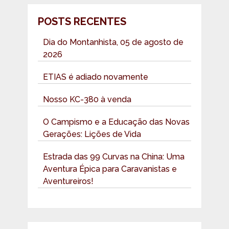
POSTS RECENTES
Dia do Montanhista, 05 de agosto de
2026
ETIAS é adiado novamente
Nosso KC-380 à venda
O Campismo e a Educação das Novas
Gerações: Lições de Vida
Estrada das 99 Curvas na China: Uma
Aventura Épica para Caravanistas e
Aventureiros!